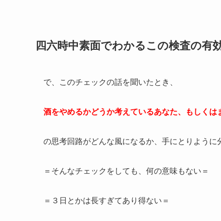
四六時中素面でわかるこの検査の有
で、このチェックの話を聞いたとき、
酒をやめるかどうか考えているあなた、もしくは
の思考回路がどんな風になるか、手にとりように
＝そんなチェックをしても、何の意味もない＝
＝３日とかは長すぎてあり得ない＝