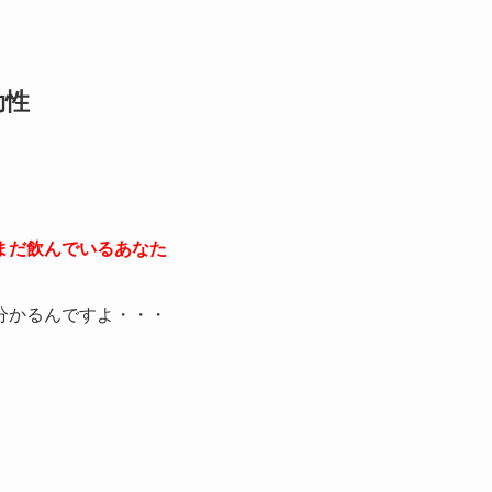
効性
まだ飲んでいるあなた
分かるんですよ・・・