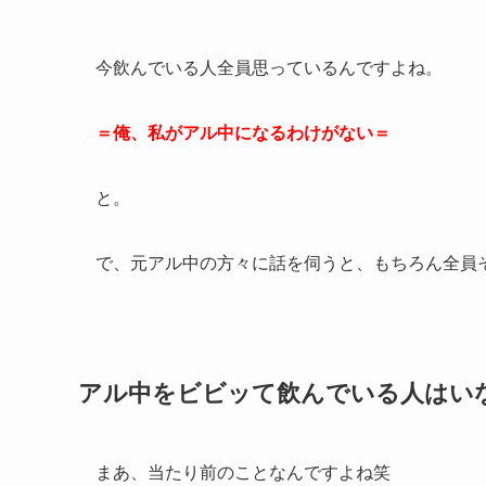
今飲んでいる人全員思っているんですよね。
＝俺、私がアル中になるわけがない＝
と。
で、元アル中の方々に話を伺うと、もちろん全員そう
アル中をビビッて飲んでいる人はい
まあ、当たり前のことなんですよね笑