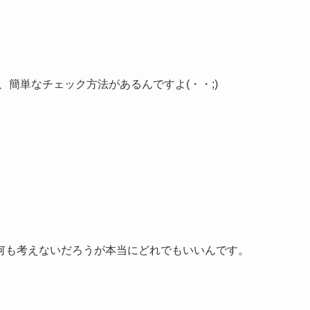
簡単なチェック方法があるんですよ(・・;)
何も考えないだろうが本当にどれでもいいんです。