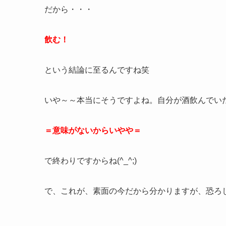
だから・・・
飲む！
という結論に至るんですね笑
いや～～本当にそうですよね。自分が酒飲んでい
＝意味がないからいやや＝
で終わりですからね(^_^;)
で、これが、素面の今だから分かりますが、恐ろ