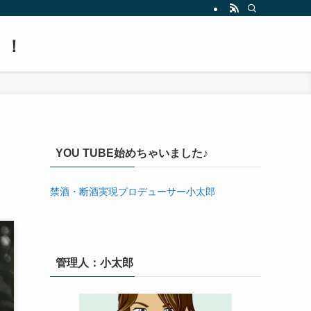
！！
YOU TUBE始めちゃいました♪
禁酒・断酒実現プロデューサー小太郎
管理人：小太郎