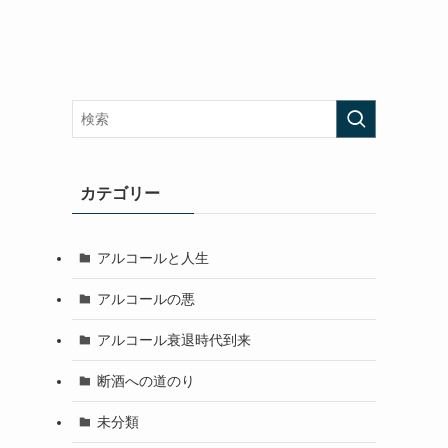
カテゴリー
アルコールと人生
アルコールの悪
アルコール衰退時代到来
断酒への道のり
未分類