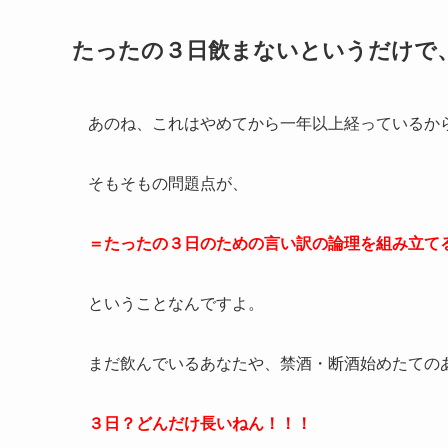
たったの３日飲まないというだけで
あのね、これはやめてから一年以上経っているか
そもそもの問題点が、
＝たったの３日のための言い訳の論理を組み立て
ということなんですよ。
まだ飲んでいるあなたや、禁酒・断酒始めたての
３日？どんだけ長いねん！！！