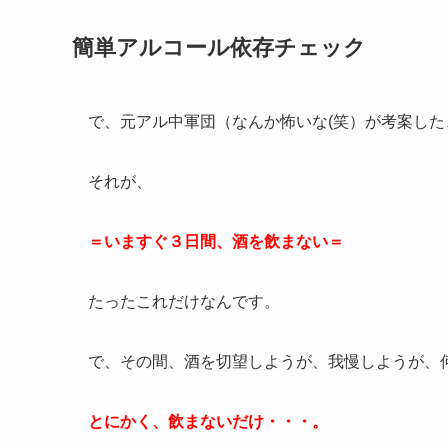
簡単アルコール依存チェック
で、元アル中軍団（なんか怖いな(笑）が考案した、
それが、
＝いますぐ３日間、酒を飲まない＝
たったこれだけなんです。
で、その間、酒を切望しようが、我慢しようが、
とにかく、飲まないだけ・・・。