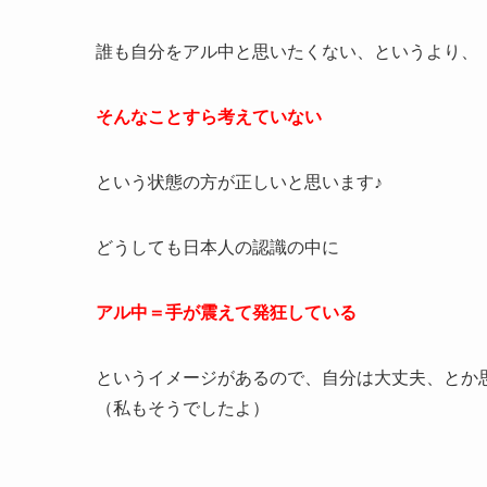
誰も自分をアル中と思いたくない、というより、
そんなことすら考えていない
という状態の方が正しいと思います♪
どうしても日本人の認識の中に
アル中＝手が震えて発狂している
というイメージがあるので、自分は大丈夫、とか
（私もそうでしたよ）