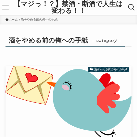
【マジっ！？】禁酒・断酒で人生は
変わる！！
ホーム
酒をやめる前の俺への手紙
酒をやめる前の俺への手紙
– category –
酒をやめる前の俺への手紙