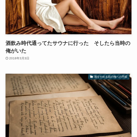
酒飲み時代通ってたサウナに行った そしたら当時の
俺がいた
2018年3月3日
酒をやめる前の俺への手紙