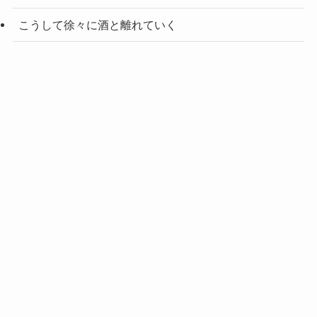
こうして徐々に酒と離れていく