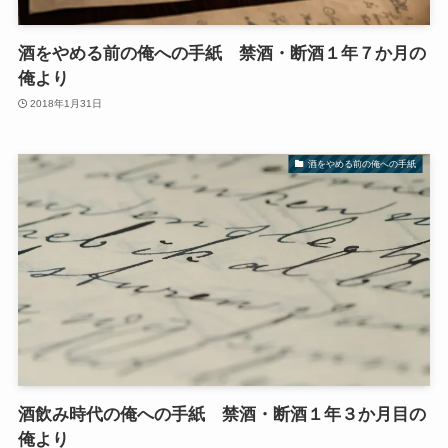
酒をやめる前の俺への手紙 禁酒・断酒１年７か月の
俺より
2018年1月31日
酒をやめる前の俺への手紙
酒飲み時代の俺への手紙 禁酒・断酒１年３か月目の
俺より