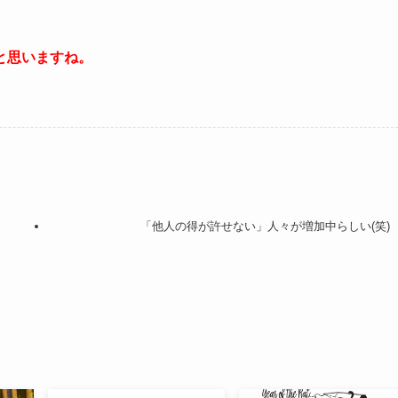
）
と思いますね。
「他人の得が許せない」人々が増加中らしい(笑)