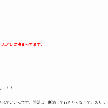
しんどいに決まってます。
ん！！！
それでいいんです。問題は、断酒して行きたくなくて、スリッ