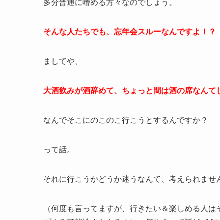
多分普通に嗜める方々なのでしょう。
そんな人たちでも、忘年会スルーなんですよ！？
ましてや、
大酒飲みが酒辞めて、ちょっと間は酒の席なんて
なんでそこにのこのこ行こうとするんですか？
って話。
それに行こうかどうか迷うなんて、考えられませ
（何度も言ってますが、行きたい＆楽しめる人は