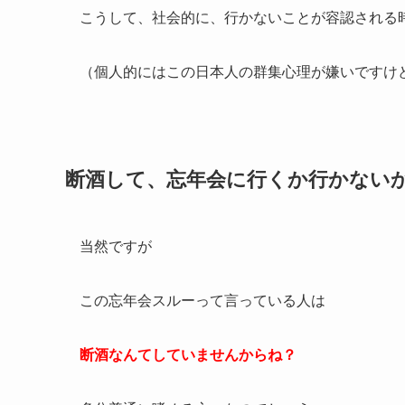
こうして、社会的に、行かないことが容認される
（個人的にはこの日本人の群集心理が嫌いですけど
断酒して、忘年会に行くか行かない
当然ですが
この忘年会スルーって言っている人は
断酒なんてしていませんからね？