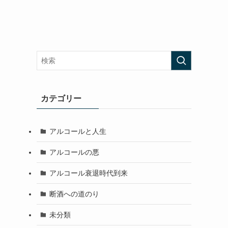
カテゴリー
アルコールと人生
アルコールの悪
アルコール衰退時代到来
断酒への道のり
未分類