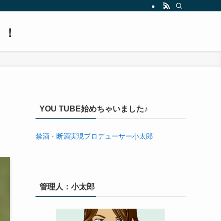
！！
YOU TUBE始めちゃいました♪
禁酒・断酒実現プロデューサー小太郎
管理人：小太郎