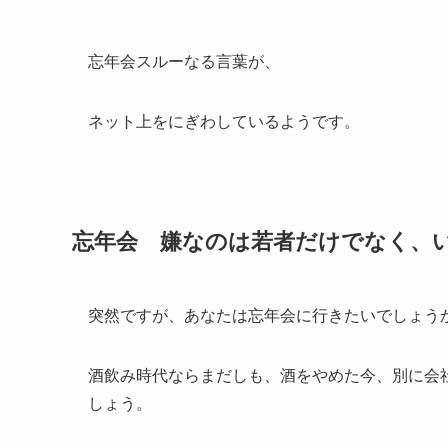
忘年会スルーなる言葉が、
ネット上をにぎわしているようです。
忘年会 嫌なのは若者だけでなく、
突然ですが、あなたは忘年会に行きたいでしょう
酒飲み時代ならまだしも、酒をやめた今、別に会
しょう。