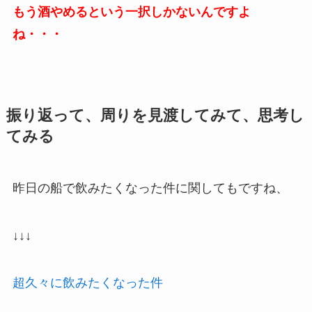
もう酒やめるという一択しかないんですよ
ね・・・
振り返って、周りを見渡してみて、思考し
てみる
昨日の船で飲みたくなった件に関してもですね、
↓↓↓
超久々に飲みたくなった件