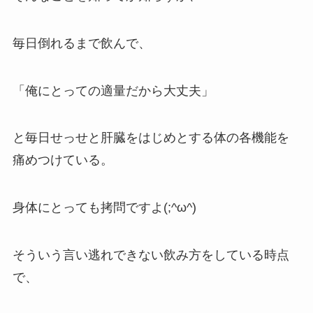
毎日倒れるまで飲んで、
「俺にとっての適量だから大丈夫」
と毎日せっせと肝臓をはじめとする体の各機能を
痛めつけている。
身体にとっても拷問ですよ(;^ω^)
そういう言い逃れできない飲み方をしている時点
で、