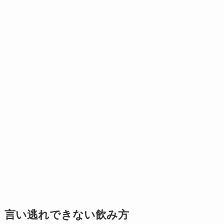
言い逃れできない飲み方