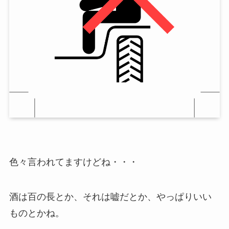
色々言われてますけどね・・・
酒は百の長とか、それは嘘だとか、やっぱりいい
ものとかね。