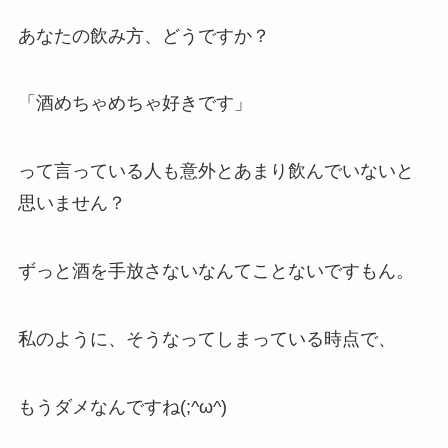
あなたの飲み方、どうですか？
「酒めちゃめちゃ好きです」
って言っている人も意外とあまり飲んでいないと
思いません？
ずっと酒を手放さないなんてことないですもん。
私のように、そうなってしまっている時点で、
もうダメなんですね(;^ω^)