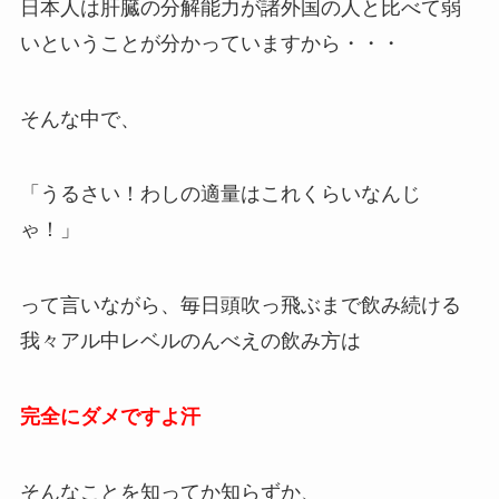
日本人は肝臓の分解能力が諸外国の人と比べて弱
いということが分かっていますから・・・
そんな中で、
「うるさい！わしの適量はこれくらいなんじ
ゃ！」
って言いながら、毎日頭吹っ飛ぶまで飲み続ける
我々アル中レベルのんべえの飲み方は
完全にダメですよ汗
そんなことを知ってか知らずか、