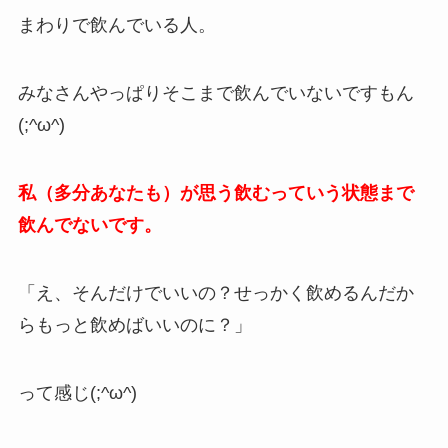
まわりで飲んでいる人。
みなさんやっぱりそこまで飲んでいないですもん
(;^ω^)
私（多分あなたも）が思う飲むっていう状態まで
飲んでないです。
「え、そんだけでいいの？せっかく飲めるんだか
らもっと飲めばいいのに？」
って感じ(;^ω^)