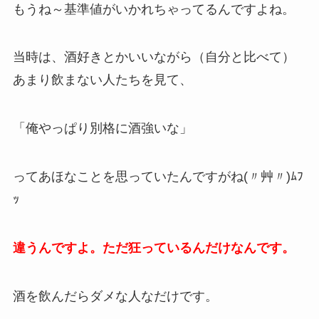
もうね～基準値がいかれちゃってるんですよね。
当時は、酒好きとかいいながら（自分と比べて）
あまり飲まない人たちを見て、
「俺やっぱり別格に酒強いな」
ってあほなことを思っていたんですがね(〃艸〃)ﾑﾌ
ｯ
違うんですよ。ただ狂っているんだけなんです。
酒を飲んだらダメな人なだけです。