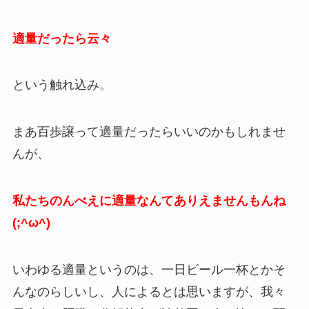
適量だったら云々
という触れ込み。
まあ百歩譲って適量だったらいいのかもしれませ
んが、
私たちのんべえに適量なんてありえませんもんね
(;^ω^)
いわゆる適量というのは、一日ビール一杯とかそ
んなのらしいし、人によるとは思いますが、我々