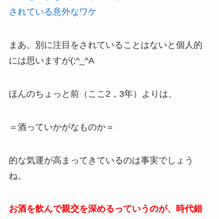
されている意外なワケ
まあ、別に注目をされていることはないと個人的
には思いますが(;^_^A
ほんのちょっと前（ここ2，3年）よりは、
＝酒っていかがなものか＝
的な気運が高まってきているのは事実でしょう
ね。
お酒を飲んで親交を深めるっていうのが、時代錯