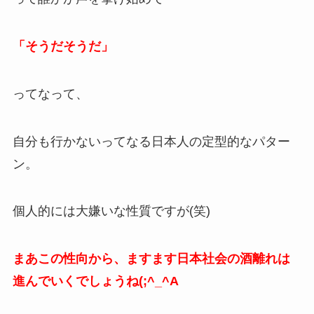
「そうだそうだ」
ってなって、
自分も行かないってなる日本人の定型的なパター
ン。
個人的には大嫌いな性質ですが(笑)
まあこの性向から、ますます日本社会の酒離れは
進んでいくでしょうね(;^_^A