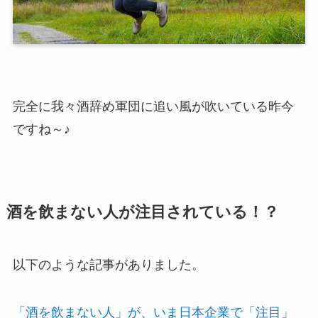
完全に我々酒辞め軍団に追い風が吹いている昨今
ですね～♪
酒を飲まない人が注目されている！？
以下のような記事がありました。
「酒を飲まない人」が、いま日本企業で「注目」