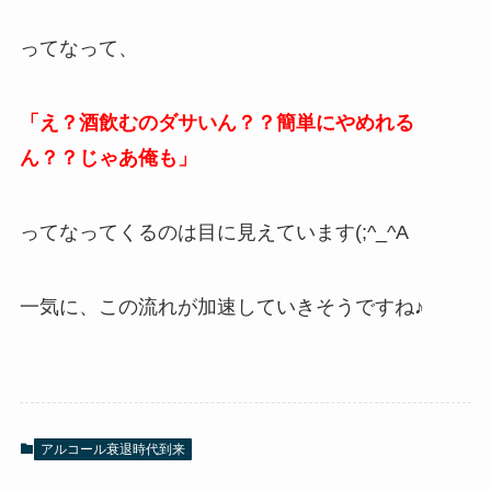
ってなって、
「え？酒飲むのダサいん？？簡単にやめれる
ん？？じゃあ俺も」
ってなってくるのは目に見えています(;^_^A
一気に、この流れが加速していきそうですね♪
アルコール衰退時代到来