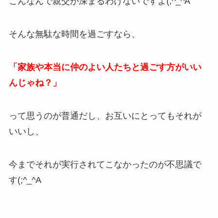
こんなんで親交が深まるわけないですよ(;^_^A
そんな無駄な時間を過ごすなら、
「家族や本当に仲のよい人たちと過ごす方がいい
んじゃね？」
って思うのが普通だし、お互いにとってもそれが
いいし、
今までそれが実行されてこなかったのが不思議で
す(;^_^A