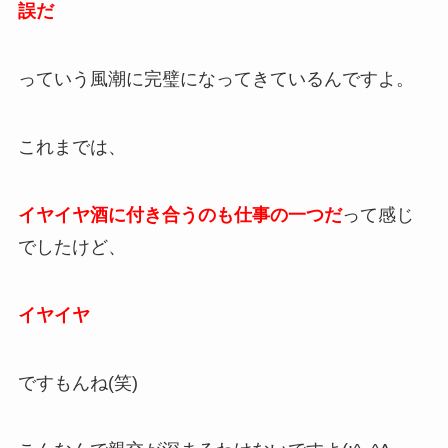
誤だ
っていう風潮に完璧になってきているんですよ。
これまでは、
イヤイヤ酒に付き合うのも
仕事の一つだ
って感じ
でしたけど、
イヤイヤ
ですもんね(笑)