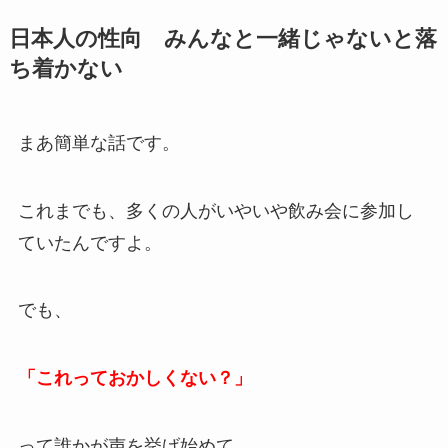
日本人の性向 みんなと一緒じゃないと落
ち着かない
まあ簡単な話です。
これまでも、多くの人がいやいや飲み会に参加し
ていたんですよ。
でも、
「これっておかしくない？」
って誰かが声を挙げ始めて