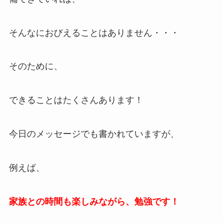
そんなにおびえることはありません・・・
そのために、
できることはたくさんあります！
今日のメッセージでも書かれていますが、
例えば、
家族との時間も楽しみながら、勉強です！