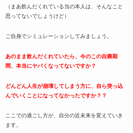
（まあ飲んだくれている当の本人は、そんなこと
思ってないでしょうけど）
ご自身でシミュレーションしてみましょう。
あのまま飲んだくれていたら、今のこの自粛期
間、本当にヤバくなってないですか？
どんどん人生が崩壊してしまう方に、自ら突っ込
んでいくことになってなかったですか？？
ここでの過ごし方が、自分の近未来を変えていき
ます。