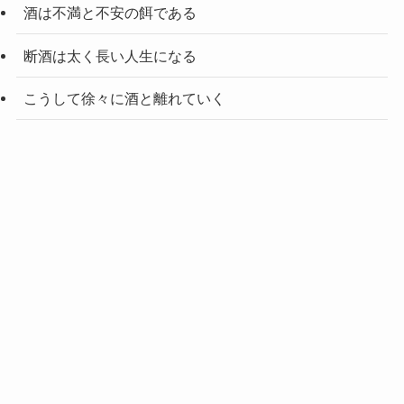
酒は不満と不安の餌である
断酒は太く長い人生になる
こうして徐々に酒と離れていく