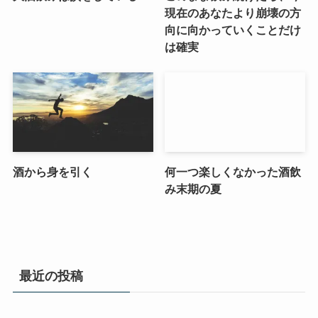
現在のあなたより崩壊の方
向に向かっていくことだけ
は確実
酒から身を引く
何一つ楽しくなかった酒飲
み末期の夏
最近の投稿