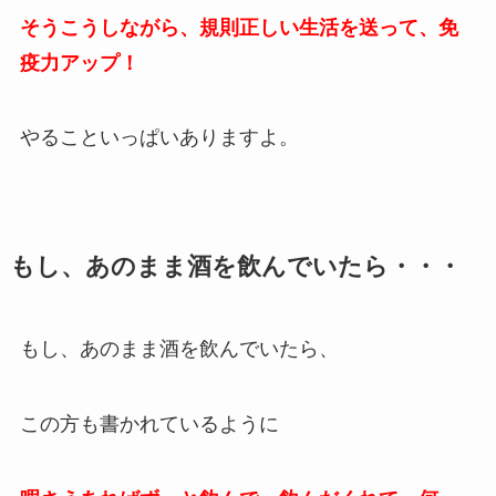
そうこうしながら、規則正しい生活を送って、免
疫力アップ！
やることいっぱいありますよ。
もし、あのまま酒を飲んでいたら・・・
もし、あのまま酒を飲んでいたら、
この方も書かれているように