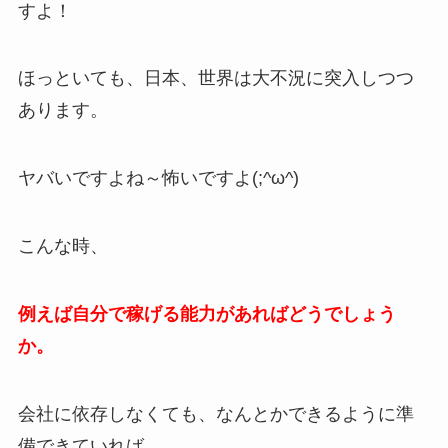
すよ！
ほっといても、日本、世界は大不況に突入しつつ
あります。
ヤバいですよね～怖いですよ(;^ω^)
こんな時、
例えば自分で稼げる能力があればどうでしょう
か。
会社に依存しなくても、なんとかできるように準
備できていれば、