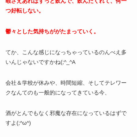
暇さえあればずっと飲んで、飲んだくれて、何一
つ好転しない。
鬱々とした気持ちががたまっていく。
てか、こんな感じになっちゃっているのんべえ多
いんじゃないですかね(;^_^A
会社＆学校が休みや、時間短縮、そしてテレワー
クなんてのも一般的になってきている今、
酒がとんでもなく邪魔な存在になっているはずで
すよ(;^ω^)