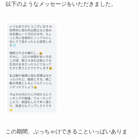
以下のようなメッセージをいただきました。
この期間、ぶっちゃけできることいっぱいありま