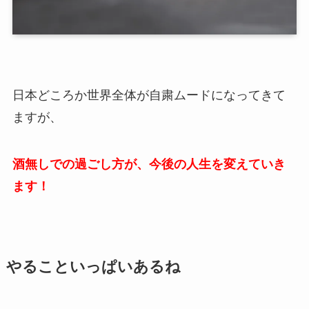
日本どころか世界全体が自粛ムードになってきて
ますが、
酒無しでの過ごし方が、今後の人生を変えていき
ます！
やることいっぱいあるね