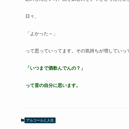
日々、
「よかった～」
って思っていってます。その気持ちが増していっ
「いつまで酒飲んでんの？」
って昔の自分に思います。
アルコールと人生