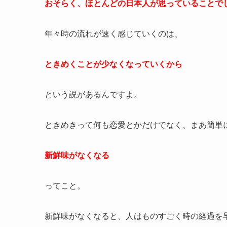
おそらく、ほとんどの日本人が思っていることで
年々時の流れが速く感じていくのは、
ときめくことが少なくなっていくから
という説があるんですよ。
ときめきって何も恋愛とかだけでなく、まあ簡単
新鮮味がなくなる
ってこと。
新鮮味がなくなると、人はものすごく時の経過を