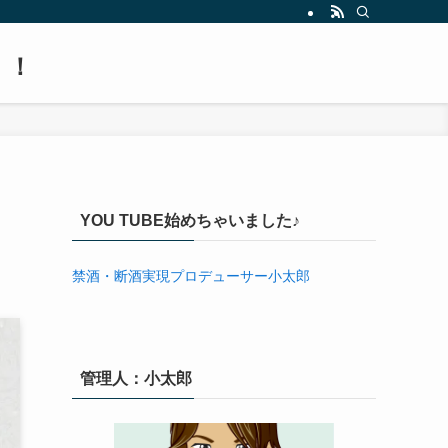
！！
YOU TUBE始めちゃいました♪
禁酒・断酒実現プロデューサー小太郎
管理人：小太郎