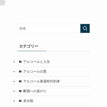
カテゴリー
アルコールと人生
アルコールの悪
アルコール衰退時代到来
断酒への道のり
未分類