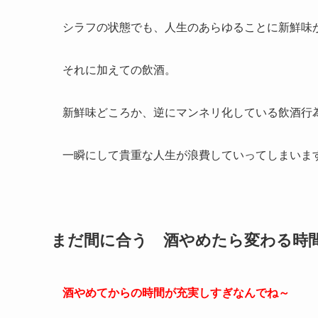
シラフの状態でも、人生のあらゆることに新鮮味
それに加えての飲酒。
新鮮味どころか、逆にマンネリ化している飲酒行
一瞬にして貴重な人生が浪費していってしまいます(;
まだ間に合う 酒やめたら変わる時
酒やめてからの時間が充実しすぎなんでね～