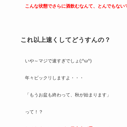
こんな状態でさらに酒飲むなんて、とんでもない
これ以上速くしてどうすんの？
いや～マジで速すぎでしょ(;^ω^)
年々ビックリしますよ・・・
「もうお盆も終わって、秋が始まります」
って！？