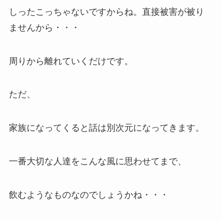
しったこっちゃないですからね。直接被害が被り
ませんから・・・
周りから離れていくだけです。
ただ、
家族になってくると話は別次元になってきます。
一番大切な人達をこんな風に思わせてまで、
飲むようなものなのでしょうかね・・・