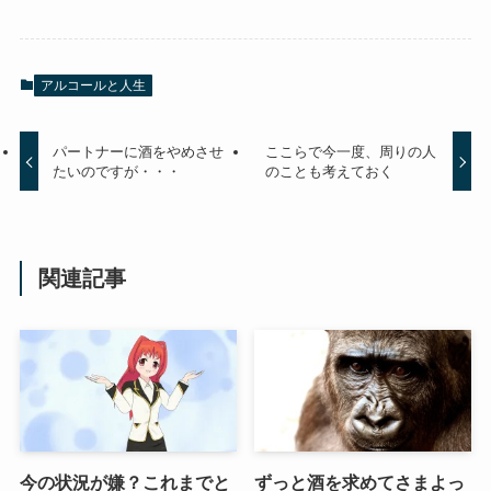
アルコールと人生
パートナーに酒をやめさせ
ここらで今一度、周りの人
たいのですが・・・
のことも考えておく
関連記事
今の状況が嫌？これまでと
ずっと酒を求めてさまよっ