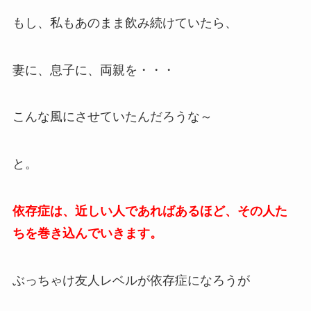
もし、私もあのまま飲み続けていたら、
妻に、息子に、両親を・・・
こんな風にさせていたんだろうな～
と。
依存症は、近しい人であればあるほど、その人た
ちを巻き込んでいきます。
ぶっちゃけ友人レベルが依存症になろうが