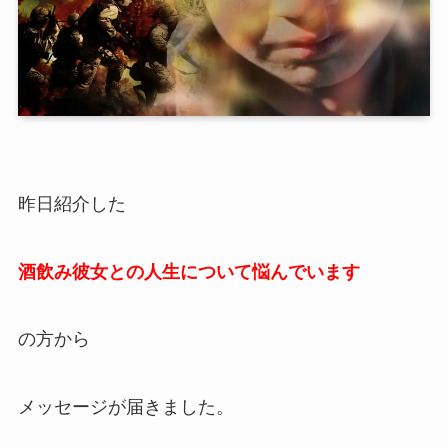
昨日紹介した
酒飲み彼女との人生について悩んでいます
の方から
メッセージが届きました。