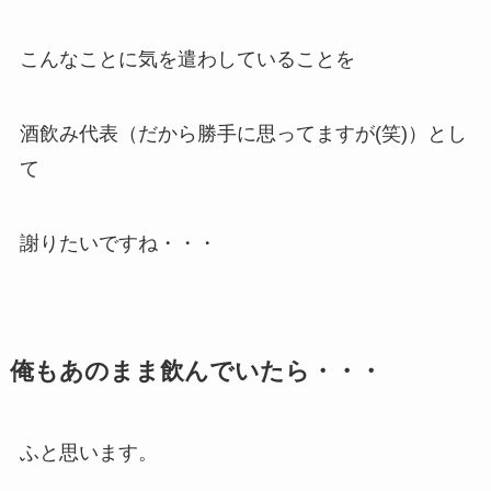
こんなことに気を遣わしていることを
酒飲み代表（だから勝手に思ってますが(笑)）とし
て
謝りたいですね・・・
俺もあのまま飲んでいたら・・・
ふと思います。