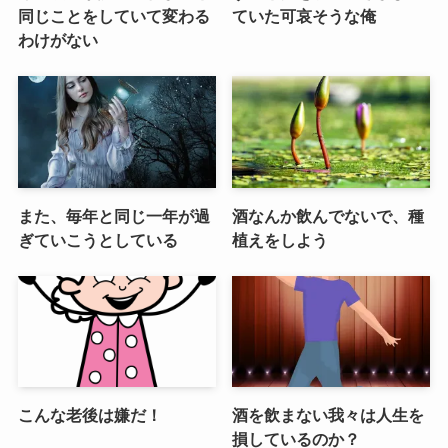
同じことをしていて変わる
ていた可哀そうな俺
わけがない
また、毎年と同じ一年が過
酒なんか飲んでないで、種
ぎていこうとしている
植えをしよう
こんな老後は嫌だ！
酒を飲まない我々は人生を
損しているのか？