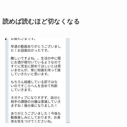
読めば読むほど切なくなる