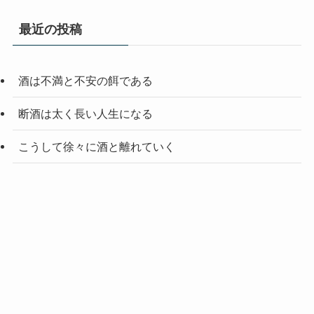
最近の投稿
酒は不満と不安の餌である
断酒は太く長い人生になる
こうして徐々に酒と離れていく