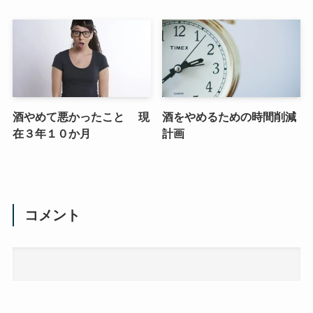
酒やめて悪かったこと 現
酒をやめるための時間削減
在３年１０か月
計画
コメント