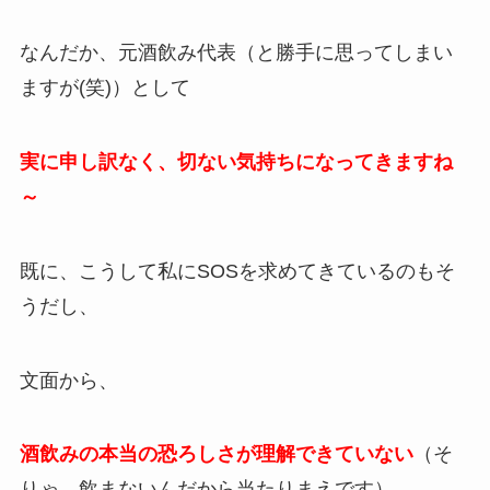
なんだか、元酒飲み代表（と勝手に思ってしまい
ますが(笑)）として
実に申し訳なく、切ない気持ちになってきますね
～
既に、こうして私にSOSを求めてきているのもそ
うだし、
文面から、
酒飲みの本当の恐ろしさが理解できていない
（そ
りゃ、飲まないんだから当たりまえです）