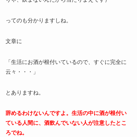
ってのも分かりますしね。
文章に
「生活にお酒が根付いているので、すぐに完全に
云々・・・」
とありますね。
辞めるわけないんですよ。生活の中に酒が根付い
ている人間に、酒飲んでいない人が注意したとこ
ろでね。