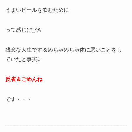
うまいビールを飲むために
って感じ(;^_^A
残念な人生です＆めちゃめちゃ体に悪いことをし
ていたと事実に
反省＆ごめんね
です・・・