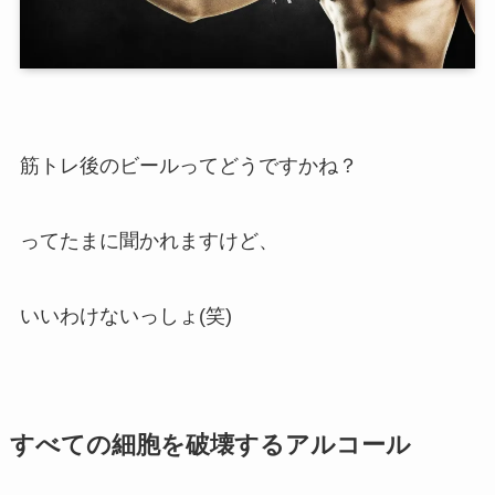
筋トレ後のビールってどうですかね？
ってたまに聞かれますけど、
いいわけないっしょ(笑)
すべての細胞を破壊するアルコール