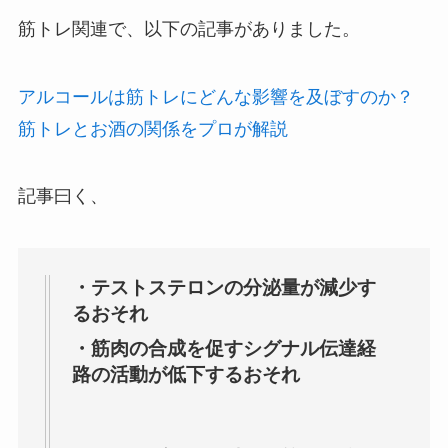
筋トレ関連で、以下の記事がありました。
アルコールは筋トレにどんな影響を及ぼすのか？
筋トレとお酒の関係をプロが解説
記事曰く、
・テストステロンの分泌量が減少す
るおそれ
・筋肉の合成を促すシグナル伝達経
路の活動が低下するおそれ