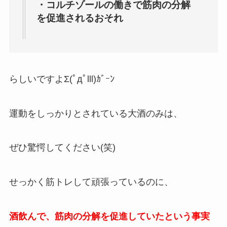
・コルチゾールの働きで筋肉の分解
を促進されるおそれ
らしいですよΣ(ﾟдﾟlll)ｶﾞｰﾝ
運動をしっかりとされている大酒のみは、
ぜひ驚愕してください(笑)
せっかく筋トレして頑張っているのに、
酒飲んで、筋肉の分解を促進していたという事実