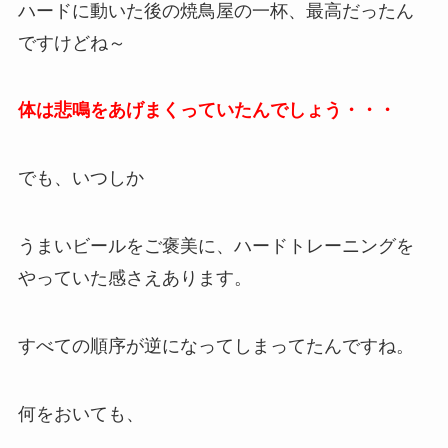
ハードに動いた後の焼鳥屋の一杯、最高だったん
ですけどね～
体は悲鳴をあげまくっていたんでしょう・・・
でも、いつしか
うまいビールをご褒美に、ハードトレーニングを
やっていた感さえあります。
すべての順序が逆になってしまってたんですね。
何をおいても、