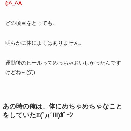
(;^_^A
どの項目をとっても、
明らかに体によくはありません。
運動後のビールってめっちゃおいしかったんです
けどね～(笑)
あの時の俺は、体にめちゃめちゃなこと
をしていたΣ(ﾟдﾟlll)ｶﾞｰﾝ