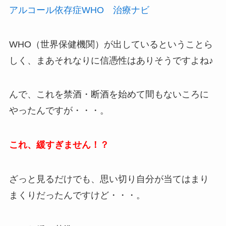
アルコール依存症WHO 治療ナビ
WHO（世界保健機関）が出しているということら
しく、まあそれなりに信憑性はありそうですよね♪
んで、これを禁酒・断酒を始めて間もないころに
やったんですが・・・。
これ、緩すぎません！？
ざっと見るだけでも、思い切り自分が当てはまり
まくりだったんですけど・・・。