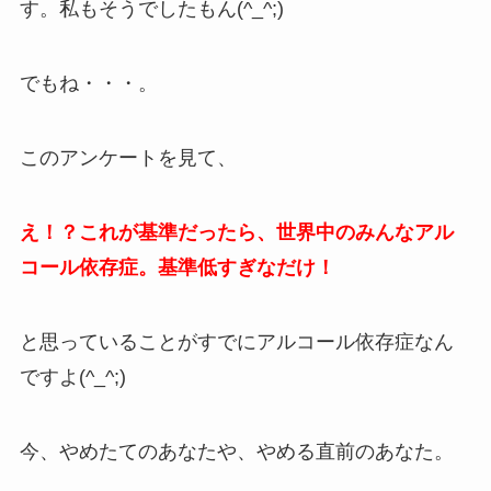
す。私もそうでしたもん(^_^;)
でもね・・・。
このアンケートを見て、
え！？これが基準だったら、世界中のみんなアル
コール依存症。基準低すぎなだけ！
と思っていることがすでにアルコール依存症なん
ですよ(^_^;)
今、やめたてのあなたや、やめる直前のあなた。