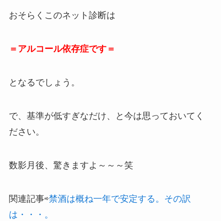
おそらくこのネット診断は
＝アルコール依存症です＝
となるでしょう。
で、基準が低すぎなだけ、と今は思っておいてく
ださい。
数影月後、驚きますよ～～～笑
関連記事⇨
禁酒は概ね一年で安定する。その訳
は・・・。