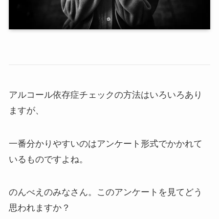
アルコール依存症チェックの方法はいろいろあり
ますが、
一番分かりやすいのはアンケート形式でかかれて
いるものですよね。
のんべえのみなさん。このアンケートを見てどう
思われますか？