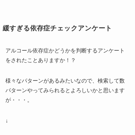
緩すぎる依存症チェックアンケート
アルコール依存症かどうかを判断するアンケート
をされたことありますか！？
様々なパターンがあるみたいなので、検索して数
パターンやってみられるとよろしいかと思います
が・・・。
↓