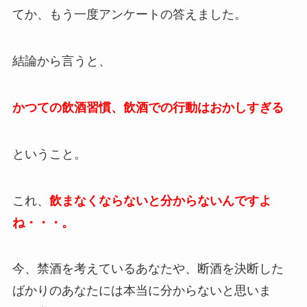
てか、もう一度アンケートの答えました。
結論から言うと、
かつての飲酒習慣、飲酒での行動はおかしすぎる
ということ。
これ、
飲まなくならないと分からないんですよ
ね・・・。
今、禁酒を考えているあなたや、断酒を決断した
ばかりのあなたには本当に分からないと思いま