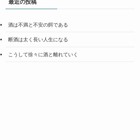
最近の投稿
酒は不満と不安の餌である
断酒は太く長い人生になる
こうして徐々に酒と離れていく