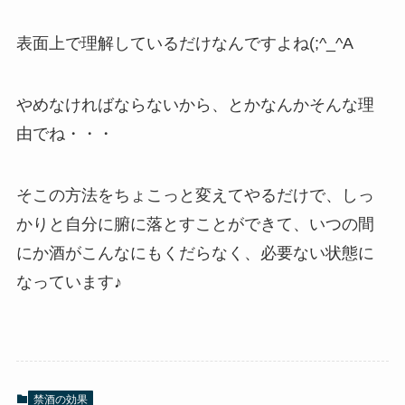
表面上で理解しているだけなんですよね(;^_^A
やめなければならないから、とかなんかそんな理
由でね・・・
そこの方法をちょこっと変えてやるだけで、しっ
かりと自分に腑に落とすことができて、いつの間
にか酒がこんなにもくだらなく、必要ない状態に
なっています♪
禁酒の効果