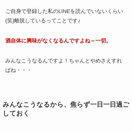
ご自身で登録した私のLINEを読んでいないくらい
(笑)離脱しているってことです♪
酒自体に興味がなくなるんですよね～一切。
みんなこうなるんですよ！ちゃんとやめさえすれ
ばね・・・
みんなこうなるから、焦らず一日一日過ご
しておく