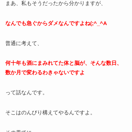
まあ、私もそうだったから分かりますが、
なんでも急ぐからダメなんですよね(;^_^A
普通に考えて、
何十年も酒にまみれてた体と脳が、そんな数日、
数か月で変わるわきゃないですよ
って話なんです。
そこはのんびり構えてやるんですよ。