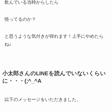
飲んでいる当時からしたら
悟ってるのか？
と思うような気付きが得れます！上手にやめたら
ね♪
小太郎さんのLINEを読んでいないくらい
に・・・(;^_^A
以下のメッセージをいただきました。