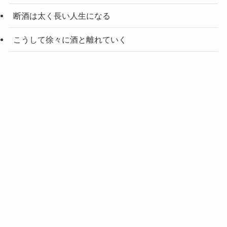
断酒は太く長い人生になる
こうして徐々に酒と離れていく