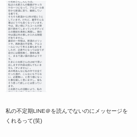
私の不定期LINE＠を読んでないのにメッセージを
くれるって(笑)