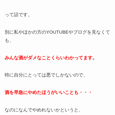
って話です。
別に私やほかの方のYOUTUBEやブログを見なくて
も、
みんな酒がダメなことくらいわかってます。
特に自分にとっては悪でしかないので、
酒を早急にやめたほうがいいことも・・・
なのになんでやめれないかというと、