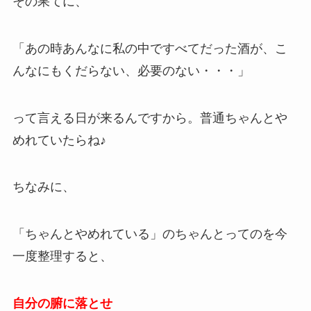
その果てに、
「あの時あんなに私の中ですべてだった酒が、こ
んなにもくだらない、必要のない・・・」
って言える日が来るんですから。普通ちゃんとや
めれていたらね♪
ちなみに、
「ちゃんとやめれている」のちゃんとってのを今
一度整理すると、
自分の腑に落とせ