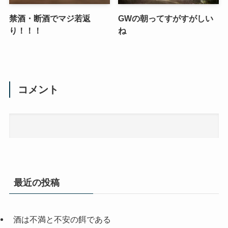
禁酒・断酒でマジ若返
GWの朝ってすがすがしい
り！！！
ね
コメント
最近の投稿
酒は不満と不安の餌である