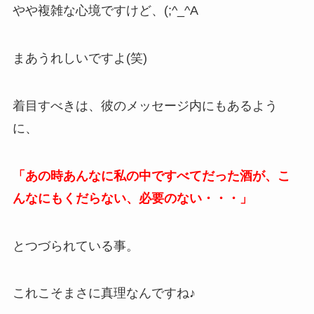
やや複雑な心境ですけど、(;^_^A
まあうれしいですよ(笑)
着目すべきは、彼のメッセージ内にもあるよう
に、
「あの時あんなに私の中ですべてだった酒が、こ
んなにもくだらない、必要のない・・・」
とつづられている事。
これこそまさに真理なんですね♪