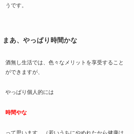
うです。
まあ、やっぱり時間かな
酒無し生活では、色々なメリットを享受すること
ができますが、
やっぱり個人的には
時間やな
って思います。（若いうちにやめれたから健康は