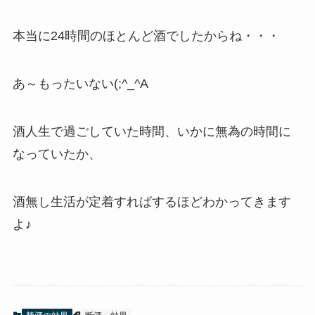
本当に24時間のほとんど酒でしたからね・・・
あ～もったいない(;^_^A
酒人生で過ごしていた時間、いかに無為の時間に
なっていたか、
酒無し生活が定着すればするほどわかってきます
よ♪