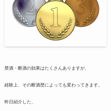
禁酒・断酒の効果はたくさんありますが、
経験上、その断酒歴によっても変わってきます。
昨日紹介した、