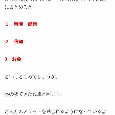
にまとめると
１ 時間 健康
２ 信頼
3 お金
というところでしょうか。
私の経てきた変遷と同じく、
どんどんメリットを感じれるようになっているよ