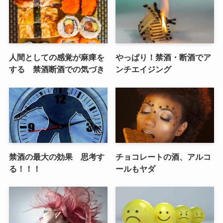
人間としての感覚が麻痺を
やっぱり！禁酒・断酒でア
する 禁酒断酒での気づき
ンチエイジング
禁酒の最大の効果 思考す
チョコレートの酒、アルコ
る！！！
ールもヤダ