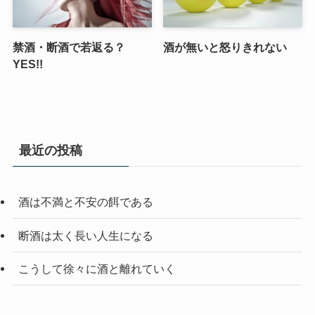
禁酒・断酒で若返る？
酒が無いと怒りきれない
YES!!
最近の投稿
酒は不満と不安の餌である
断酒は太く長い人生になる
こうして徐々に酒と離れていく