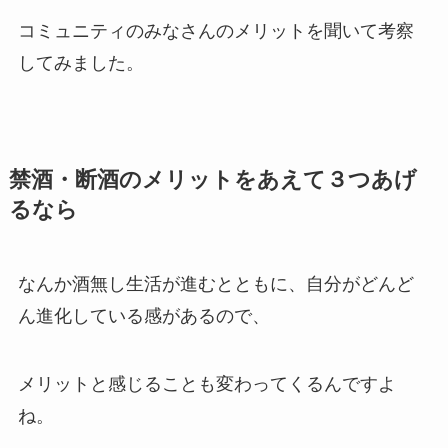
コミュニティのみなさんのメリットを聞いて考察
してみました。
禁酒・断酒のメリットをあえて３つあげ
るなら
なんか酒無し生活が進むとともに、自分がどんど
ん進化している感があるので、
メリットと感じることも変わってくるんですよ
ね。