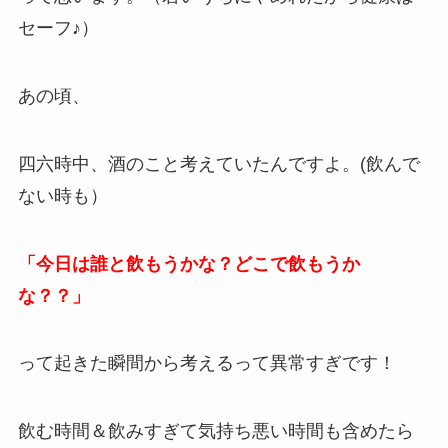
セーフ♪）
あの頃、
四六時中、酒のこと考えていたんですよ。(飲んで
ない時も）
「今日は誰と飲もうかな？どこで飲もうか
な？？」
って起きた瞬間から考えるって異常すぎです！
飲む時間＆飲みすぎて気持ち悪い時間も含めたら