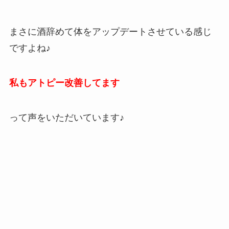
まさに酒辞めて体をアップデートさせている感じ
ですよね♪
私もアトピー改善してます
って声をいただいています♪