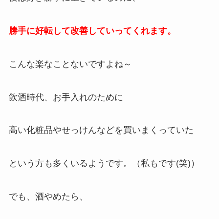
勝手に好転して改善していってくれます。
こんな楽なことないですよね～
飲酒時代、お手入れのために
高い化粧品やせっけんなどを買いまくっていた
という方も多くいるようです。（私もです(笑)）
でも、酒やめたら、