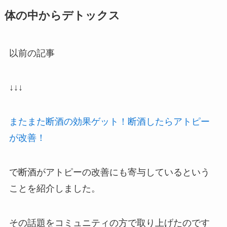
体の中からデトックス
以前の記事
↓↓↓
またまた断酒の効果ゲット！断酒したらアトピー
が改善！
で断酒がアトピーの改善にも寄与しているという
ことを紹介しました。
その話題をコミュニティの方で取り上げたのです