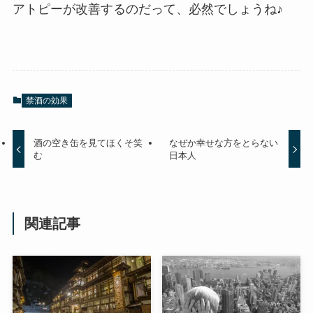
アトピーが改善するのだって、必然でしょうね♪
禁酒の効果
酒の空き缶を見てほくそ笑
なぜか幸せな方をとらない
む
日本人
関連記事