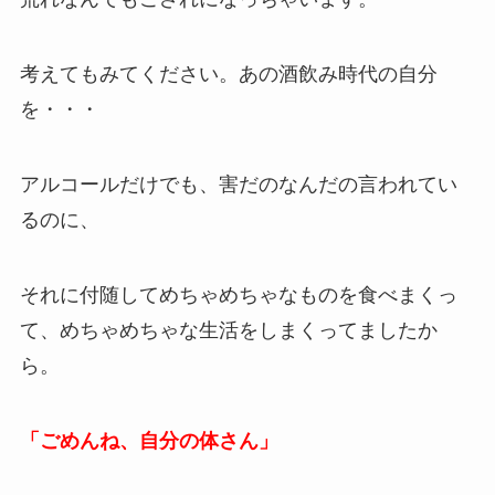
考えてもみてください。あの酒飲み時代の自分
を・・・
アルコールだけでも、害だのなんだの言われてい
るのに、
それに付随してめちゃめちゃなものを食べまくっ
て、めちゃめちゃな生活をしまくってましたか
ら。
「ごめんね、自分の体さん」