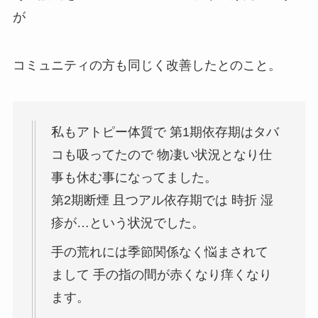
が
コミュニティの方も同じく改善したとのこと。
私もアトピー体質で 第1期依存期はタバ
コも吸ってたので 物凄い状況となり仕
事も休む事になってました。
第2期断煙 且つアル依存期では 時折 湿
疹が…という状況でした。
手の荒れには季節関係なく悩まされて
まして 手の指の間が赤くなり痒くなり
ます。