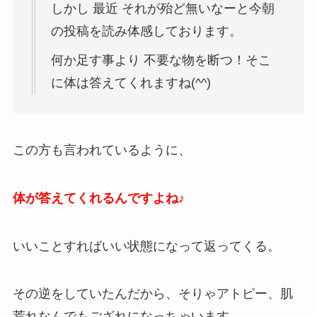
しかし 最近 それが殆ど無いなーと今朝
の投稿を読み体感しております。
何か足す事より 不要な物を断つ！そこ
に体は答えてくれますね(^^)
この方も言われているように、
体が答えてくれるんですよね♪
いいことすればいい状態になって返ってくる。
その逆をしていたんだから、そりゃアトピー、肌
荒れなんでもござれになっちゃいます。