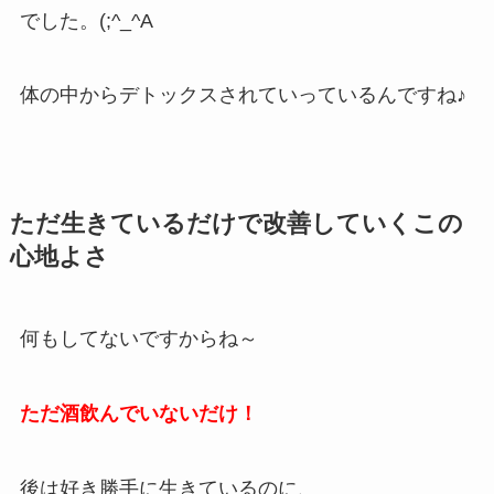
でした。(;^_^A
体の中からデトックスされていっているんですね♪
ただ生きているだけで改善していくこの
心地よさ
何もしてないですからね～
ただ酒飲んでいないだけ！
後は好き勝手に生きているのに、