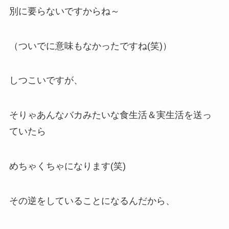
別に要らないですからね～
（ついでに意味もなかったですね(笑)）
しつこいですが、
そりゃあんなバカみたいな食生活＆実生活を送っ
ていたら
めちゃくちゃになります(笑)
その逆をしていることになるんだから、