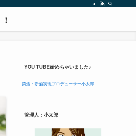
！！
YOU TUBE始めちゃいました♪
禁酒・断酒実現プロデューサー小太郎
管理人：小太郎