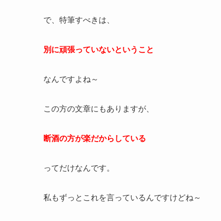
で、特筆すべきは、
別に頑張っていないということ
なんですよね～
この方の文章にもありますが、
断酒の方が楽だからしている
ってだけなんです。
私もずっとこれを言っているんですけどね～