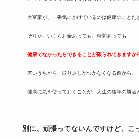
大富豪が、一番気にかけているのは健康のことだ
そりゃ、いくらお金あっても、時間あっても
健康でなかったらできることが限られてきますか
若いうちから、取り返しがつかなくなる前から、
健康に気を使っておくことが、人生の後年の勝者
別に、頑張ってないんですけど、こ