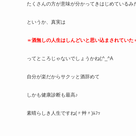
たくさんの方が意味が分かってきはじめているみ
というか、真実は
＝酒無しの人生はしんどいと思い込まされていた
ってところじゃないでしょうかね(;^_^A
自分が楽だからサクッと酒辞めて
しかも健康診断も最高♪
素晴らしき人生ですね(〃艸〃)ﾑﾌｯ