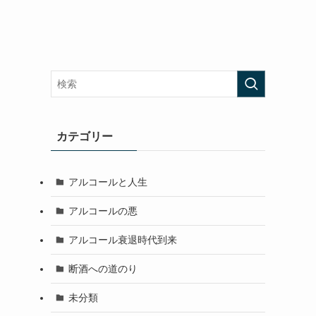
カテゴリー
アルコールと人生
アルコールの悪
アルコール衰退時代到来
断酒への道のり
未分類