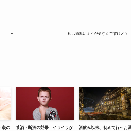
私も酒無いほうが楽なんですけど？
＝朝の
禁酒・断酒の効果 イライラが
酒飲み以来、初めて行った