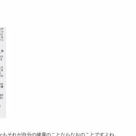
かもそれが自分の健康のことならなおのことですよね。