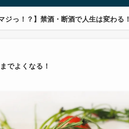
マジっ！？】禁酒・断酒で人生は変わる
こまでよくなる！