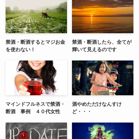
禁酒・断酒するとマジお金
禁酒・断酒したら、全てが
を使わない！
輝いて見えるのです
マインドフルネスで禁酒・
酒やめただけなんすけ
断酒 事例 ４０代女性
ど・・・