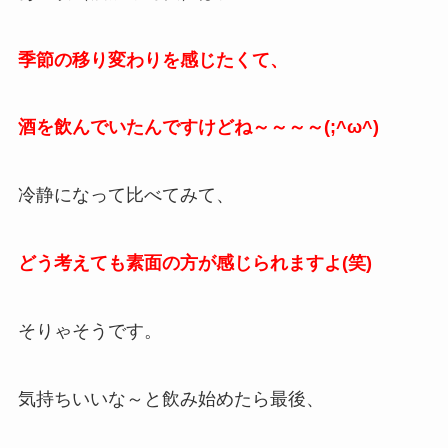
季節の移り変わりを感じたくて、
酒を飲んでいたんですけどね～～～～(;^ω^)
冷静になって比べてみて、
どう考えても素面の方が感じられますよ(笑)
そりゃそうです。
気持ちいいな～と飲み始めたら最後、