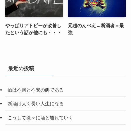
やっぱりアトピーが改善し
元超のんべえ→断酒者＝最
たという話が他にも・・・
強
最近の投稿
酒は不満と不安の餌である
断酒は太く長い人生になる
こうして徐々に酒と離れていく