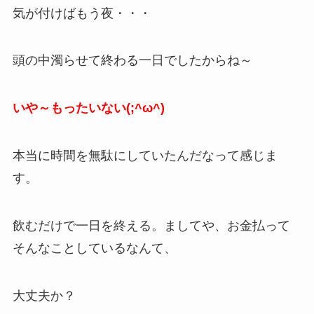
気が付けばもう夜・・・
頭の中濁らせて終わる一日でしたからね～
いや～もったいない(;^ω^)
本当に時間を無駄にしていたんだなって感じま
す。
飲むだけで一日を終える。ましてや、お金払って
そんなことしているなんて、
大丈夫か？