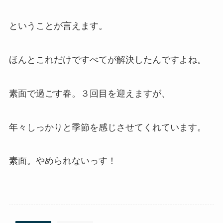
ということが言えます。
ほんとこれだけですべてが解決したんですよね。
素面で過ごす春。３回目を迎えますが、
年々しっかりと季節を感じさせてくれています。
素面。やめられないっす！