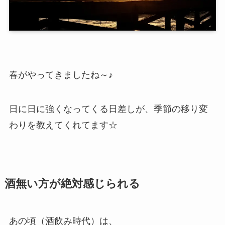
春がやってきましたね～♪
日に日に強くなってくる日差しが、季節の移り変
わりを教えてくれてます☆
酒無い方が絶対感じられる
あの頃（酒飲み時代）は、