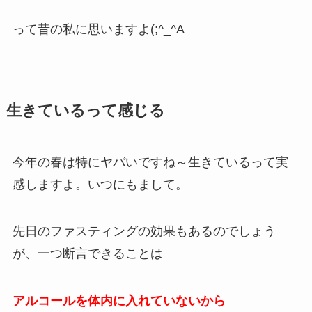
って昔の私に思いますよ(;^_^A
生きているって感じる
今年の春は特にヤバいですね～生きているって実
感しますよ。いつにもまして。
先日のファスティングの効果もあるのでしょう
が、一つ断言できることは
アルコールを体内に入れていないから