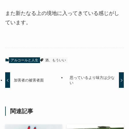
また新たなる上の境地に入ってきている感じがし
ています。
アルコールと人生
酒、もういい
思っているより味方は少な
加害者の被害者面
い
関連記事