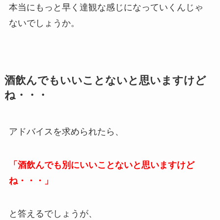
本当にもっと早く達観な感じになっていくんじゃ
ないでしょうか。
酒飲んでもいいことないと思いますけど
ね・・・
アドバイスを求められたら、
「酒飲んでも別にいいことないと思いますけど
ね・・・」
と答えるでしょうが、