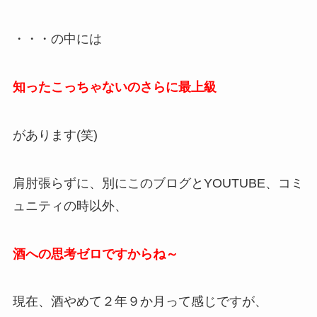
・・・の中には
知ったこっちゃないのさらに最上級
があります(笑)
肩肘張らずに、別にこのブログとYOUTUBE、コミ
ュニティの時以外、
酒への思考ゼロですからね～
現在、酒やめて２年９か月って感じですが、