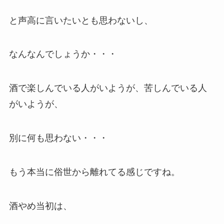
と声高に言いたいとも思わないし、
なんなんでしょうか・・・
酒で楽しんでいる人がいようが、苦しんでいる人
がいようが、
別に何も思わない・・・
もう本当に俗世から離れてる感じですね。
酒やめ当初は、