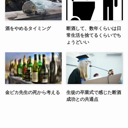
酒をやめるタイミング
断酒して、数年くらいは日
常生活を捨てるくらいでち
ょうどいい
金ピカ先生の死から考える
生徒の卒業式で感じた断酒
成功との共通点