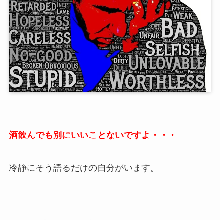
酒飲んでも別にいいことないですよ・・・
冷静にそう語るだけの自分がいます。