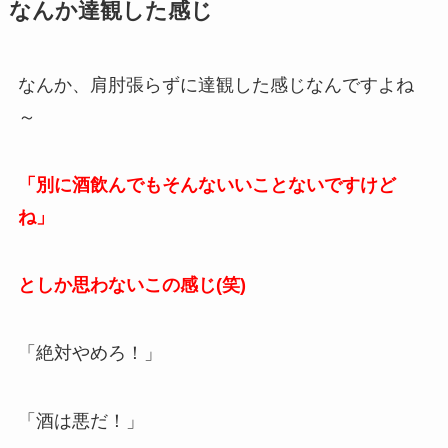
なんか達観した感じ
なんか、肩肘張らずに達観した感じなんですよね
～
「別に酒飲んでもそんないいことないですけど
ね」
としか思わないこの感じ(笑)
「絶対やめろ！」
「酒は悪だ！」