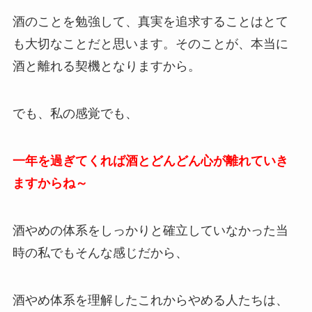
酒のことを勉強して、真実を追求することはとて
も大切なことだと思います。そのことが、本当に
酒と離れる契機となりますから。
でも、私の感覚でも、
一年を過ぎてくれば酒とどんどん心が離れていき
ますからね～
酒やめの体系をしっかりと確立していなかった当
時の私でもそんな感じだから、
酒やめ体系を理解したこれからやめる人たちは、