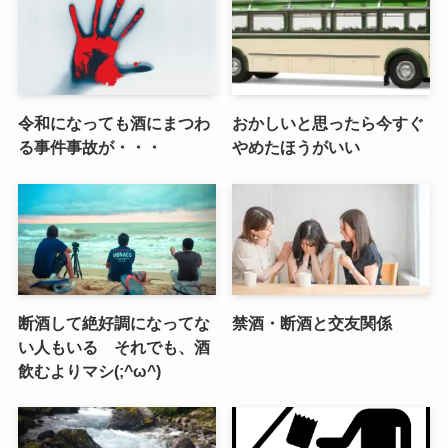
令和になっても酒にまつわ
おかしいと思ったら今すぐ
る事件事故が・・・
やめたほうがいい
断酒して絶好調になってな
禁酒・断酒と交友関係
い人もいる それでも、酒
飲むよりマシ(;^ω^)