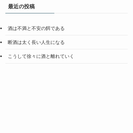
最近の投稿
酒は不満と不安の餌である
断酒は太く長い人生になる
こうして徐々に酒と離れていく