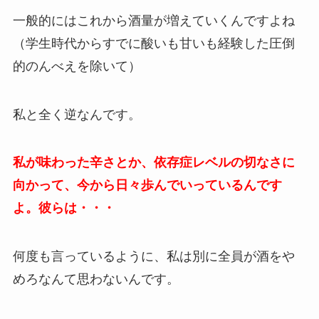
一般的にはこれから酒量が増えていくんですよね
（学生時代からすでに酸いも甘いも経験した圧倒
的のんべえを除いて）
私と全く逆なんです。
私が味わった辛さとか、依存症レベルの切なさに
向かって、今から日々歩んでいっているんです
よ。彼らは・・・
何度も言っているように、私は別に全員が酒をや
めろなんて思わないんです。