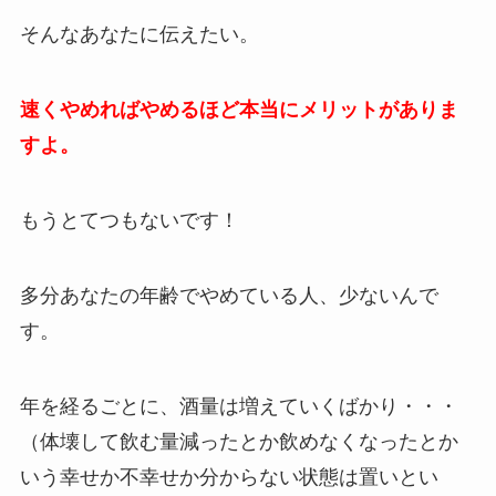
そんなあなたに伝えたい。
速くやめればやめるほど本当にメリットがありま
すよ。
もうとてつもないです！
多分あなたの年齢でやめている人、少ないんで
す。
年を経るごとに、酒量は増えていくばかり・・・
（体壊して飲む量減ったとか飲めなくなったとか
いう幸せか不幸せか分からない状態は置いとい