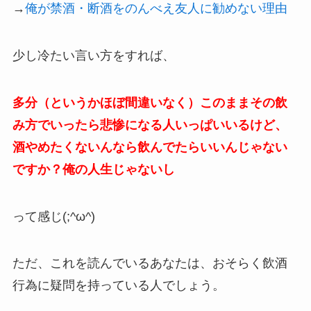
→
俺が禁酒・断酒をのんべえ友人に勧めない理由
少し冷たい言い方をすれば、
多分（というかほぼ間違いなく）このままその飲
み方でいったら悲惨になる人いっぱいいるけど、
酒やめたくないんなら飲んでたらいいんじゃない
ですか？俺の人生じゃないし
って感じ(;^ω^)
ただ、これを読んでいるあなたは、おそらく飲酒
行為に疑問を持っている人でしょう。