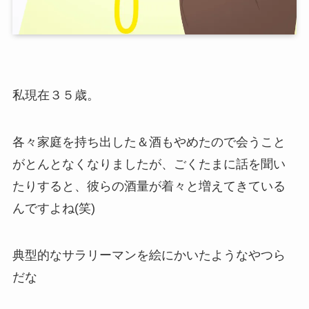
私現在３５歳。
各々家庭を持ち出した＆酒もやめたので会うこと
がとんとなくなりましたが、ごくたまに話を聞い
たりすると、彼らの酒量が着々と増えてきている
んですよね(笑)
典型的なサラリーマンを絵にかいたようなやつら
だな