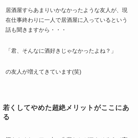
居酒屋すらあまりいかなかったような友人が、現
在仕事終わりに一人で居酒屋に入っているという
話も聞きますから・・・
「君、そんなに酒好きじゃなかったよね？」
の友人が増えてきています(笑)
若くしてやめた超絶メリットがここにあ
る