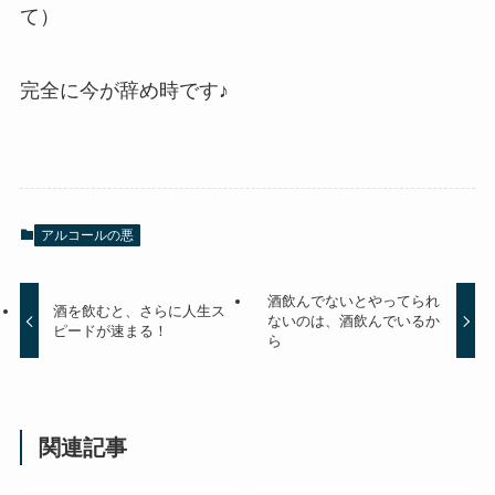
て）
完全に今が辞め時です♪
アルコールの悪
酒飲んでないとやってられ
酒を飲むと、さらに人生ス
ないのは、酒飲んでいるか
ピードが速まる！
ら
関連記事