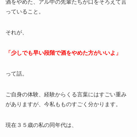
酒をやめた、アル中の先輩たちが口をそろえて言
っていること。
それが、
「少しでも早い段階で酒をやめた方がいいよ」
って話。
ご自身の体験、経験からくる言葉にはすごい重み
がありますが、今私もものすごく分かります。
現在３５歳の私の同年代は、