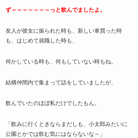
ず～～～～～～～っと飲んでましたよ。
友人が彼女に振られた時も、新しい車買った時
も、はじめて就職した時も、
何かしている時も、何もしていない時もね。
結構仲間内で集まって話をしていましたが、
飲んでいたのほぼ私だけでしたもん。
「飲みに行くときならまだしも、小太郎みたいに
公園とかでは飲む気にはならないな～」