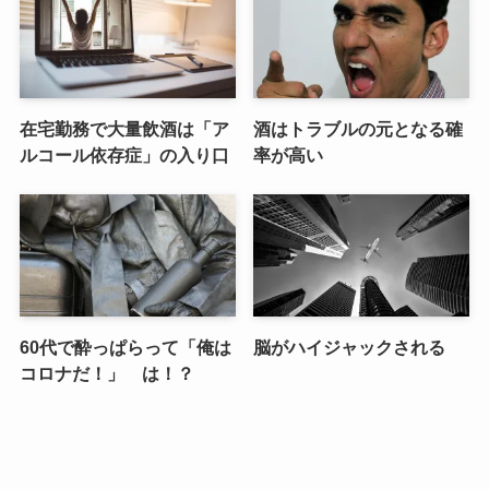
在宅勤務で大量飲酒は「ア
酒はトラブルの元となる確
ルコール依存症」の入り口
率が高い
60代で酔っぱらって「俺は
脳がハイジャックされる
コロナだ！」 は！？