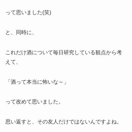
って思いました(笑)
と、同時に、
これだけ酒について毎日研究している観点から考
えて、
「酒って本当に怖いな～」
って改めて思いました。
思い返すと、その友人だけではないんですよね。