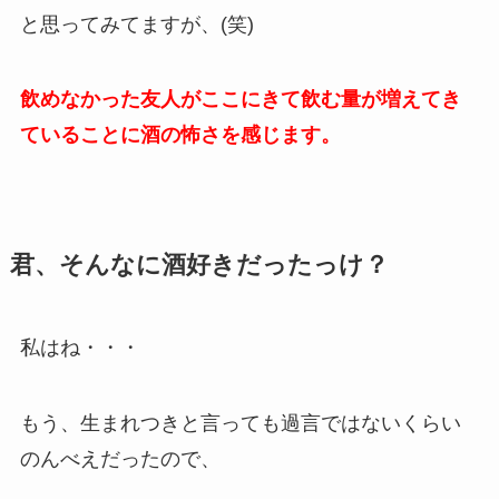
と思ってみてますが、(笑)
飲めなかった友人がここにきて飲む量が増えてき
ていることに酒の怖さを感じます。
君、そんなに酒好きだったっけ？
私はね・・・
もう、生まれつきと言っても過言ではないくらい
のんべえだったので、