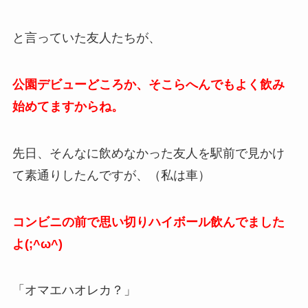
と言っていた友人たちが、
公園デビューどころか、そこらへんでもよく飲み
始めてますからね。
先日、そんなに飲めなかった友人を駅前で見かけ
て素通りしたんですが、（私は車）
コンビニの前で思い切りハイボール飲んでました
よ(;^ω^)
「オマエハオレカ？」