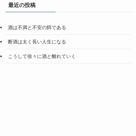
最近の投稿
酒は不満と不安の餌である
断酒は太く長い人生になる
こうして徐々に酒と離れていく