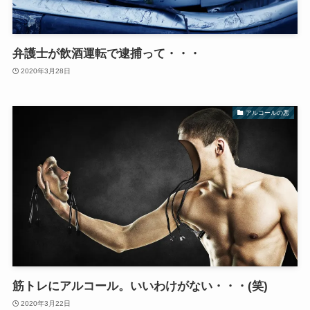
弁護士が飲酒運転で逮捕って・・・
2020年3月28日
アルコールの悪
筋トレにアルコール。いいわけがない・・・(笑)
2020年3月22日