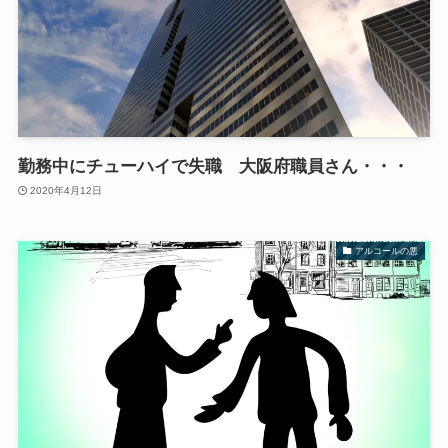
勤務中にチューハイで失職 大阪府職員さん・・・
2020年4月12日
アルコールの悪