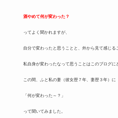
酒やめて何が変わった？
ってよく聞かれますが、
自分で変わったと思うことと、外から見て感じる
私自身が変わったなって思うことはこのブログに
この間、ふと私の妻（彼女歴７年、妻歴３年）に
「何が変わった～？」
って聞いてみました。