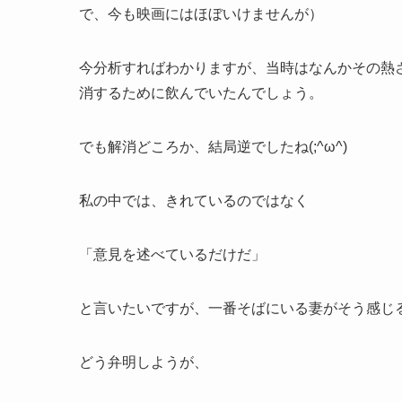
で、今も映画にはほぼいけませんが）
今分析すればわかりますが、当時はなんかその熱
消するために飲んでいたんでしょう。
でも解消どころか、結局逆でしたね(;^ω^)
私の中では、きれているのではなく
「意見を述べているだけだ」
と言いたいですが、一番そばにいる妻がそう感じ
どう弁明しようが、