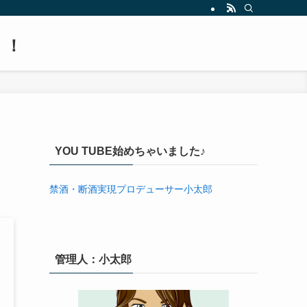
！！
YOU TUBE始めちゃいました♪
禁酒・断酒実現プロデューサー小太郎
管理人：小太郎