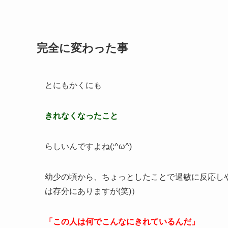
完全に変わった事
とにもかくにも
きれなくなったこと
らしいんですよね(;^ω^)
幼少の頃から、ちょっとしたことで過敏に反応し
は存分にありますが(笑)）
「この人は何でこんなにきれているんだ」