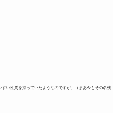
やすい性質を持っていたようなのですが、（まあ今もその名残