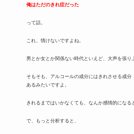
俺はただのきれ症だった
って話。
これ、情けないですよね。
男とか女とか関係ない時代といえど、大声を張り
そもそも、アルコールの成分にはきれさせる成分
あるみたいですよ。
きれるまではいかなくても、なんか感情的になる
で、もっと分析すると、