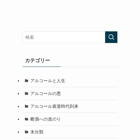
カテゴリー
アルコールと人生
アルコールの悪
アルコール衰退時代到来
断酒への道のり
未分類