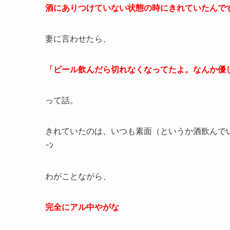
酒にありつけていない状態の時にきれていたんですよ
妻に言わせたら、
「ビール飲んだら切れなくなってたよ。なんか優
って話。
きれていたのは、いつも素面（というか酒飲んでいない
ｰﾝ
わがことながら、
完全にアル中やがな