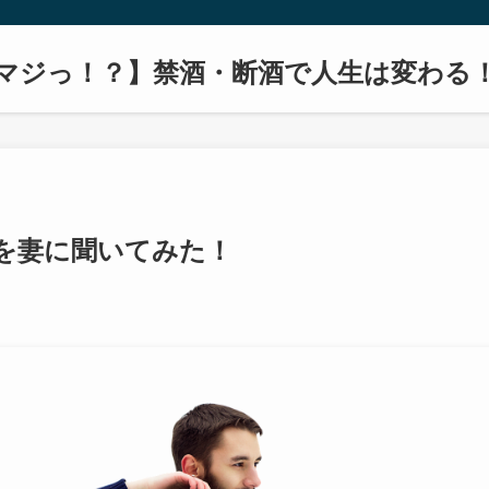
マジっ！？】禁酒・断酒で人生は変わる
を妻に聞いてみた！