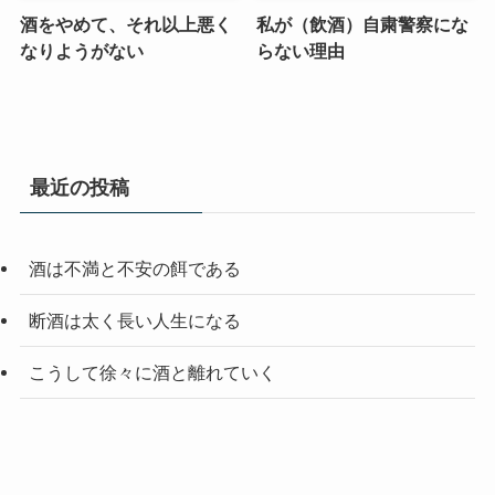
酒をやめて、それ以上悪く
私が（飲酒）自粛警察にな
なりようがない
らない理由
最近の投稿
酒は不満と不安の餌である
断酒は太く長い人生になる
こうして徐々に酒と離れていく