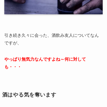
引き続き久々に会った、酒飲み友人についてなん
ですが、
やっぱり無気力なんですよね～何に対して
も・・・
酒はやる気を奪います