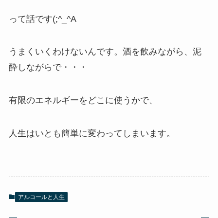
って話です(;^_^A
うまくいくわけないんです。酒を飲みながら、泥
酔しながらで・・・
有限のエネルギーをどこに使うかで、
人生はいとも簡単に変わってしまいます。
アルコールと人生