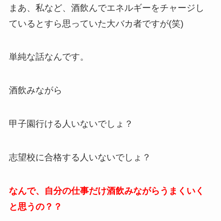
まあ、私など、酒飲んでエネルギーをチャージし
ているとすら思っていた大バカ者ですが(笑)
単純な話なんです。
酒飲みながら
甲子園行ける人いないでしょ？
志望校に合格する人いないでしょ？
なんで、自分の仕事だけ酒飲みながらうまくいく
と思うの？？