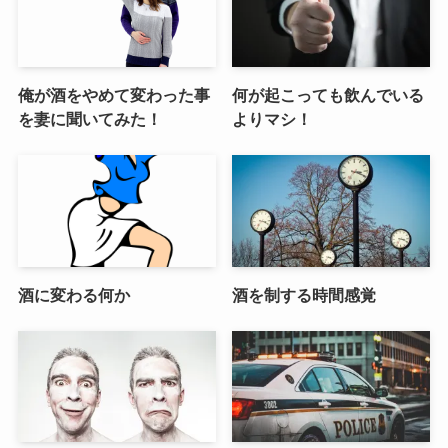
俺が酒をやめて変わった事
何が起こっても飲んでいる
を妻に聞いてみた！
よりマシ！
酒に変わる何か
酒を制する時間感覚