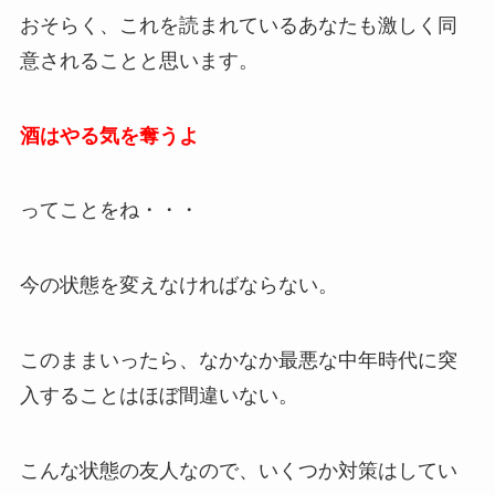
おそらく、これを読まれているあなたも激しく同
意されることと思います。
酒はやる気を奪うよ
ってことをね・・・
今の状態を変えなければならない。
このままいったら、なかなか最悪な中年時代に突
入することはほぼ間違いない。
こんな状態の友人なので、いくつか対策はしてい