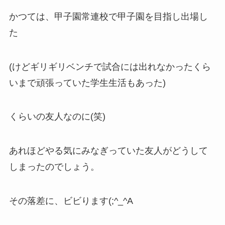
かつては、甲子園常連校で甲子園を目指し出場し
た
(けどギリギリベンチで試合には出れなかったくら
いまで頑張っていた学生生活もあった)
くらいの友人なのに(笑)
あれほどやる気にみなぎっていた友人がどうして
しまったのでしょう。
その落差に、ビビります(;^_^A