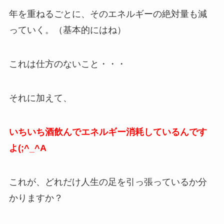
年を重ねるごとに、そのエネルギーの絶対量も減
っていく。（基本的にはね）
これは仕方のないこと・・・
それに加えて、
いちいち酒飲んでエネルギー消耗しているんです
よ(;^_^A
これが、どれだけ人生の足を引っ張っているか分
かりますか？