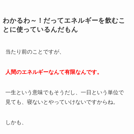
わかるわ～！だってエネルギーを飲むこ
とに使っているんだもん
当たり前のことですが、
人間のエネルギーなんて有限なんです。
一生という意味でもそうだし、一日という単位で
見ても、寝ないとやっていけないですからね。
しかも、