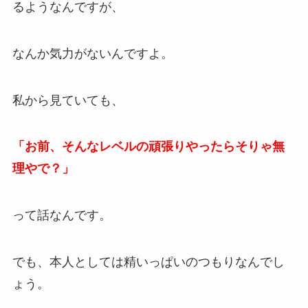
るようなんですが、
なんか気力がないんですよ。
私から見ていても、
「お前、そんなレベルの頑張りやったらそりゃ無
理やで？」
って話なんです。
でも、本人としては精いっぱいのつもりなんでし
ょう。