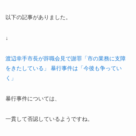
以下の記事がありました。
↓
渡辺幸手市長が辞職会見で謝罪「市の業務に支障
をきたしている」 暴行事件は「今後も争ってい
く」
暴行事件については、
一貫して否認しているようですね。