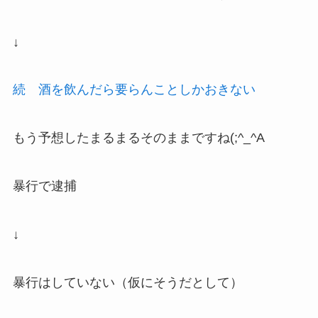
↓
続 酒を飲んだら要らんことしかおきない
もう予想したまるまるそのままですね(;^_^A
暴行で逮捕
↓
暴行はしていない（仮にそうだとして）