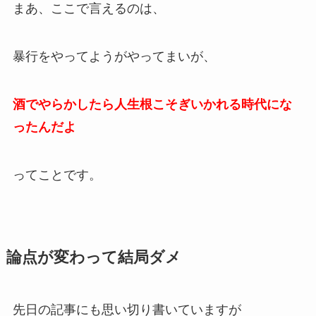
まあ、ここで言えるのは、
暴行をやってようがやってまいが、
酒でやらかしたら人生根こそぎいかれる時代にな
ったんだよ
ってことです。
論点が変わって結局ダメ
先日の記事にも思い切り書いていますが