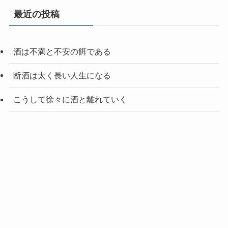
最近の投稿
酒は不満と不安の餌である
断酒は太く長い人生になる
こうして徐々に酒と離れていく