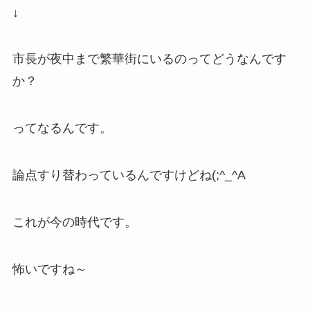
↓
市長が夜中まで繁華街にいるのってどうなんです
か？
ってなるんです。
論点すり替わっているんですけどね(;^_^A
これが今の時代です。
怖いですね～