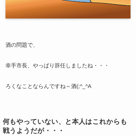
酒の問題で、
幸手市長、やっぱり辞任しましたね・・・
ろくなことならんですね～酒(;^_^A
何もやっていない、と本人はこれからも
戦うようだが・・・