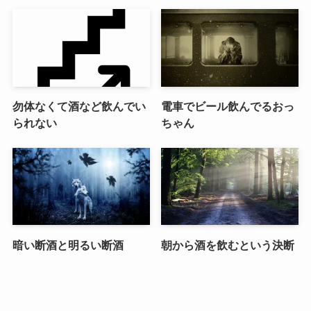
勿体なくて酒など飲んでい
電車でビール飲んでるおっ
られない
ちゃん
暗い断酒と明るい断酒
朝から酒を飲むという決断