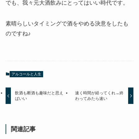
でも、我々元大酒飲みにとってはいい時代です。
素晴らしいタイミングで酒をやめる決意をしたも
のですね♪
アルコールと人生
飲酒も断酒も趣味だと思え
速く時間が経ってくれ→終
ばいい
わってみたら速い
関連記事