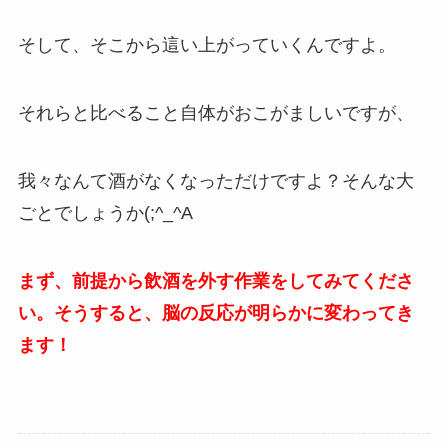
そして、そこから這い上がっていくんですよ。
それらと比べること自体がおこがましいですが、
我々なんて酒がなくなっただけですよ？そんな大
ごとでしょうか(;^_^A
まず、前提から飲酒を外す作業をしてみてくださ
い。そうすると、脳の反応が明らかに変わってき
ます！