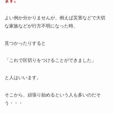
ます。
よい例か分かりませんが、例えば災害などで大切
な家族などが行方不明になった時、
見つかったりすると
「これで区切りをつけることができました」
と人はいいます。
そこから、頑張り始めるという人も多いのだそ
う・・・