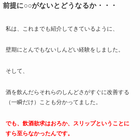
前提に○○がないとどうなるか・・・
私は、これまでも紹介してきているように、
壁期にとんでもないしんどい経験をしました。
そして、
酒を飲んだらそれらのしんどさがすぐに改善する
（一瞬だけ）ことも分かってました。
でも、飲酒欲求はおろか、スリップということに
すら至らなかったんです。