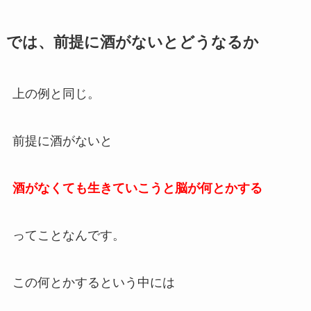
では、前提に酒がないとどうなるか
上の例と同じ。
前提に酒がないと
酒がなくても生きていこうと脳が何とかする
ってことなんです。
この何とかするという中には