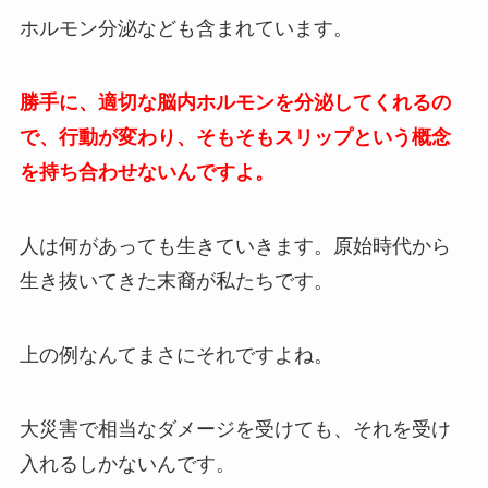
ホルモン分泌なども含まれています。
勝手に、適切な脳内ホルモンを分泌してくれるの
で、行動が変わり、そもそもスリップという概念
を持ち合わせないんですよ。
人は何があっても生きていきます。原始時代から
生き抜いてきた末裔が私たちです。
上の例なんてまさにそれですよね。
大災害で相当なダメージを受けても、それを受け
入れるしかないんです。