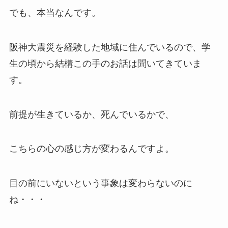
でも、本当なんです。
阪神大震災を経験した地域に住んでいるので、学
生の頃から結構この手のお話は聞いてきていま
す。
前提が生きているか、死んでいるかで、
こちらの心の感じ方が変わるんですよ。
目の前にいないという事象は変わらないのに
ね・・・