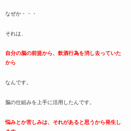
なぜか・・・
それは、
自分の脳の前提から、飲酒行為を消し去っていた
から
なんです。
脳の仕組みを上手に活用したんです。
悩みとか苦しみは、それがあると思うから発生し