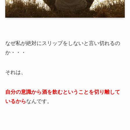
なぜ私が絶対にスリップをしないと言い切れるの
か・・・
それは、
自分の意識から酒を飲むということを切り離して
いるから
なんです。