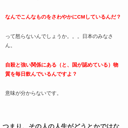
なんでこんなものをさわやかにCMしているんだ？
って怒らないんでしょうか。。。日本のみなさ
ん。
自殺と強い関係にある（と、国が認めている）物
質を毎日飲んでいるんですよ？
意味が分からないです。
つまり、その人の人生がどうとかではな