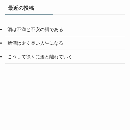
最近の投稿
酒は不満と不安の餌である
断酒は太く長い人生になる
こうして徐々に酒と離れていく