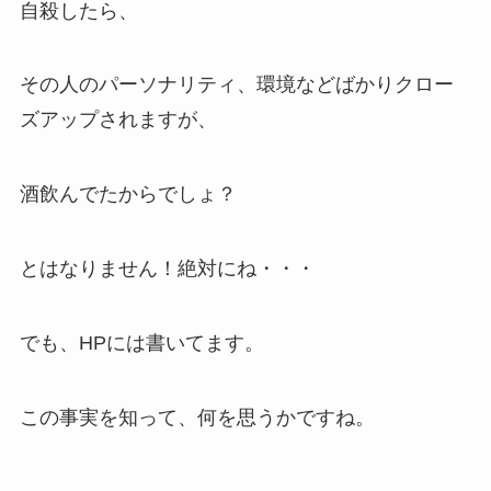
自殺したら、
その人のパーソナリティ、環境などばかりクロー
ズアップされますが、
酒飲んでたからでしょ？
とはなりません！絶対にね・・・
でも、HPには書いてます。
この事実を知って、何を思うかですね。