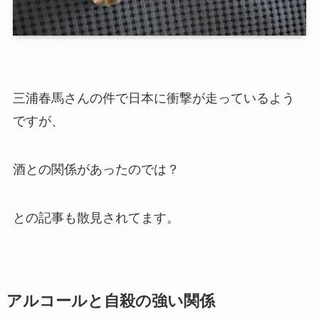
三浦春馬さんの件で日本に衝撃が走っているよう
ですが、
酒との関係があったのでは？
との記事も散見されてます。
アルコールと自殺の強い関係