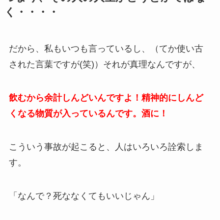
く・・・・
だから、私もいつも言っているし、（てか使い古
された言葉ですが(笑)）それが真理なんですが、
飲むから余計しんどいんですよ！精神的にしんど
くなる物質が入っているんです。酒に！
こういう事故が起こると、人はいろいろ詮索しま
す。
「なんで？死ななくてもいいじゃん」