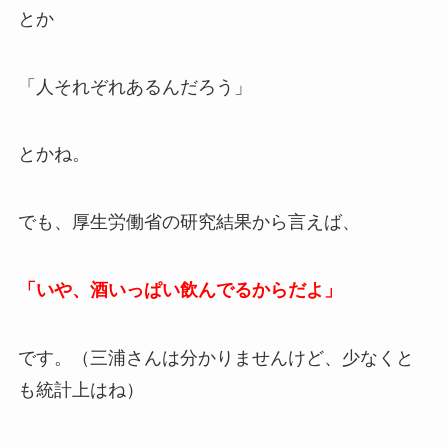
とか
「人それぞれあるんだろう」
とかね。
でも、厚生労働省の研究結果から言えば、
「いや、酒いっぱい飲んでるからだよ」
です。（三浦さんは分かりませんけど、少なくと
も統計上はね）