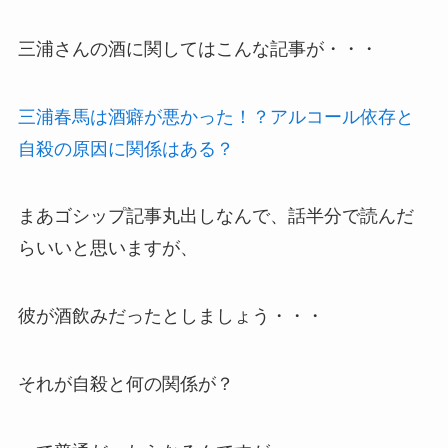
三浦さんの酒に関してはこんな記事が・・・
三浦春馬は酒癖が悪かった！？アルコール依存と
自殺の原因に関係はある？
まあゴシップ記事丸出しなんで、話半分で読んだ
らいいと思いますが、
彼が酒飲みだったとしましょう・・・
それが自殺と何の関係が？