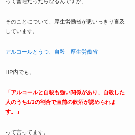
って普通だったらなるんですが、
そのことについて、厚生労働省が思いっきり言及
しています。
アルコールとうつ、自殺 厚生労働省
HP内でも、
「アルコールと自殺も強い関係があり、自殺した
人のうち1/3の割合で直前の飲酒が認められま
す。」
って言ってます。