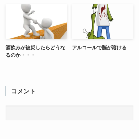
酒飲みが被災したらどうな
アルコールで脳が溶ける
るのか・・・
コメント