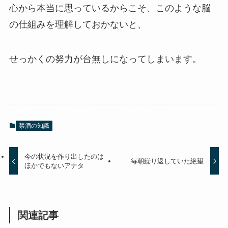
心から本当に思っているからこそ、このような脳
の仕組みを理解しておかないと、
せっかくの努力が台無しになってしまいます。
禁酒の知識
今の状況を作り出したのは
毎朝繰り返していた絶望
ほかでもないアナタ
関連記事