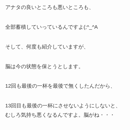
アナタの良いところも悪いところも、
全部蓄積していっているんですよ(;^_^A
そして、何度も紹介していますが、
脳は今の状態を保とうとします。
12回も最後の一杯を最後で無くしたんだから、
13回目も最後の一杯にさせないようにしないと、
むしろ気持ち悪くなるんですよ。脳がね・・・