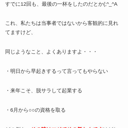
すでに12回も、最後の一杯をしたのだとか(;^_^A
これ、私たちは当事者ではないから客観的に見れ
てますけど、
同じようなこと、よくありますよ・・・
・明日から早起きするって言ってもやらない
・来年こそ、脱サラして起業する
・6月から○○の資格を取る