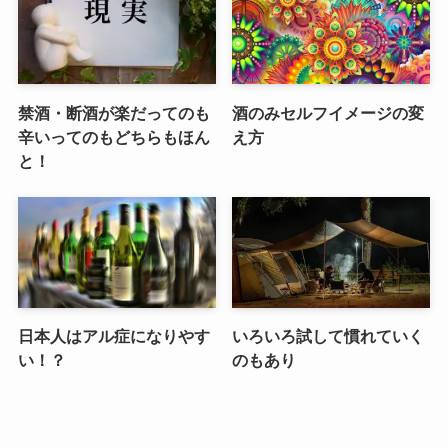
禁酒・断酒が楽だってのも
酒のみセルフイメージの変
辛いってのもどちらもほん
え方
と！
日本人はアル症になりやす
いろいろ試して慣れていく
い！？
のもあり