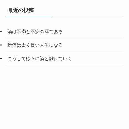
最近の投稿
酒は不満と不安の餌である
断酒は太く長い人生になる
こうして徐々に酒と離れていく