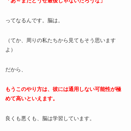
「あ～またどうせ最後じゃないだろうな」
ってなるんです。脳は。
（てか、周りの私たちから見てもそう思います
よ）
だから、
もうこのやり方は、彼には通用しない可能性が極
めて高いといえます。
良くも悪くも、脳は学習しています。