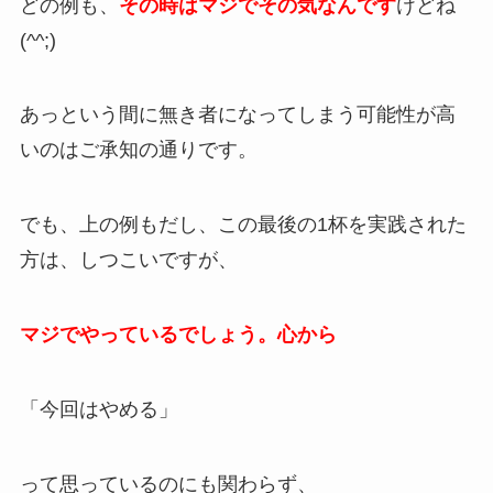
どの例も、
その時はマジでその気なんです
けどね
(^^;)
あっという間に無き者になってしまう可能性が高
いのはご承知の通りです。
でも、上の例もだし、この最後の1杯を実践された
方は、しつこいですが、
マジでやっているでしょう。心から
「今回はやめる」
って思っているのにも関わらず、