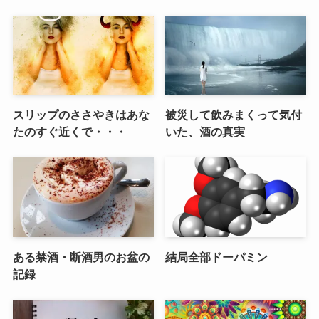
スリップのささやきはあな
被災して飲みまくって気付
たのすぐ近くで・・・
いた、酒の真実
ある禁酒・断酒男のお盆の
結局全部ドーパミン
記録