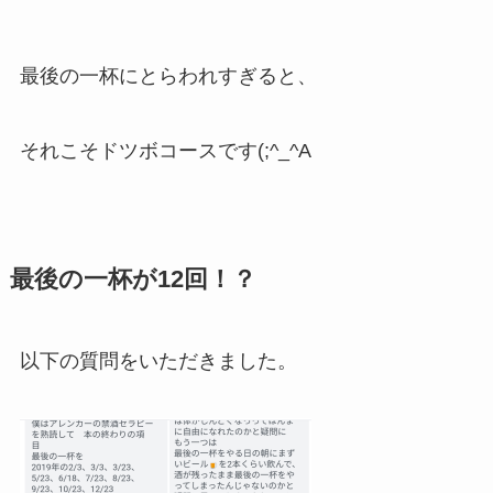
最後の一杯にとらわれすぎると、
それこそドツボコースです(;^_^A
最後の一杯が12回！？
以下の質問をいただきました。