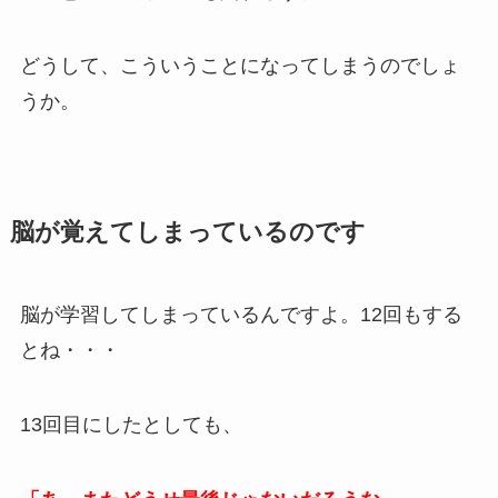
どうして、こういうことになってしまうのでしょ
うか。
脳が覚えてしまっているのです
脳が学習してしまっているんですよ。12回もする
とね・・・
13回目にしたとしても、