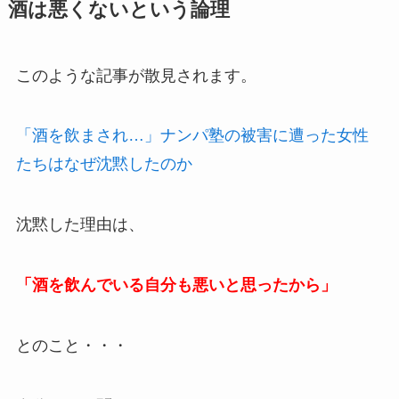
酒は悪くないという論理
このような記事が散見されます。
「酒を飲まされ…」ナンパ塾の被害に遭った女性
たちはなぜ沈黙したのか
沈黙した理由は、
「酒を飲んでいる自分も悪いと思ったから」
とのこと・・・