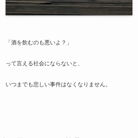
「酒を飲むのも悪いよ？」
って言える社会にならないと、
いつまでも悲しい事件はなくなりません。