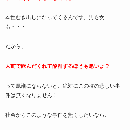
本性むき出しになってくるんです。男も女
も・・・
だから、
人前で飲んだくれて酩酊するほうも悪いよ？
って風潮にならないと、絶対にこの種の悲しい事
件は無くなりません！
社会からこのような事件を無くしたいなら、