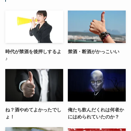
時代が禁酒を後押しするよ
禁酒・断酒がかっこいい
♪
ね？酒やめてよかったでし
俺たち飲んだくれは何者か
ょ！
にはめられていたのか？