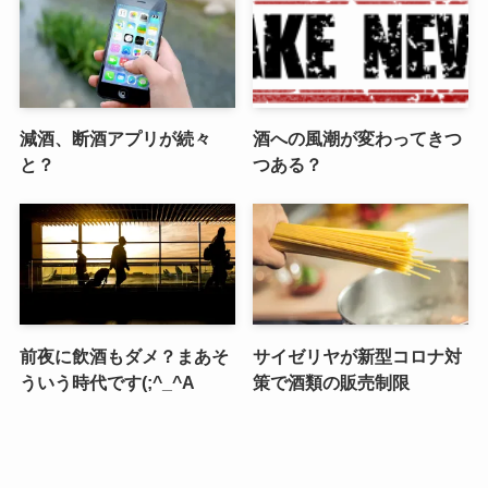
減酒、断酒アプリが続々
酒への風潮が変わってきつ
と？
つある？
前夜に飲酒もダメ？まあそ
サイゼリヤが新型コロナ対
ういう時代です(;^_^A
策で酒類の販売制限