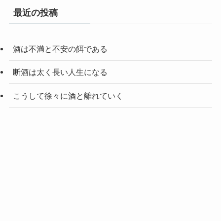
最近の投稿
酒は不満と不安の餌である
断酒は太く長い人生になる
こうして徐々に酒と離れていく