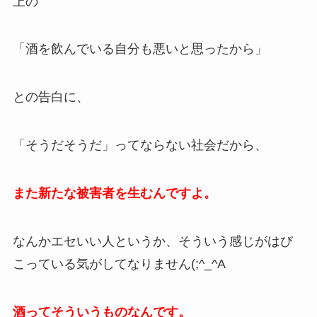
上の
「酒を飲んでいる自分も悪いと思ったから」
との告白に、
「そうだそうだ」ってならない社会だから、
また新たな被害者を生むんですよ。
なんかエセいい人というか、そういう感じがはび
こっている気がしてなりません(;^_^A
酒ってそういうものなんです。