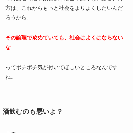
方は、これからもっと社会をよりよくしたいんだ
ろうから、
その論理で攻めていても、社会はよくはならない
な
ってボチボチ気が付いてほしいところなんです
ね。
酒飲むのも悪いよ？