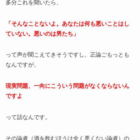
多分これを聞いたら、
「そんなことないよ。あなたは何も悪いことはし
ていない。悪いのは男たち」
って声が聞こえてきそうですし、正論ごもっとも
なんですが、
現実問題、一向にこういう問題がなくならないん
ですよ
って話なんです。
その論者（酒を飲むほうは全く悪くない論者）の