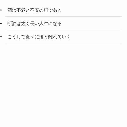
酒は不満と不安の餌である
断酒は太く長い人生になる
こうして徐々に酒と離れていく