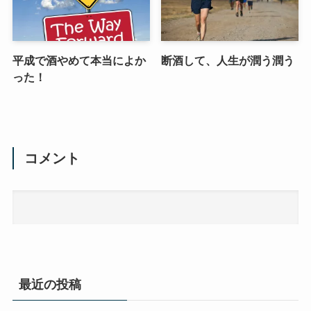
平成で酒やめて本当によか
断酒して、人生が潤う潤う
った！
コメント
最近の投稿