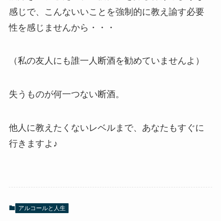
感じで、こんないいことを強制的に教え諭す必要
性を感じませんから・・・
（私の友人にも誰一人断酒を勧めていませんよ）
失うものが何一つない断酒。
他人に教えたくないレベルまで、あなたもすぐに
行きますよ♪
アルコールと人生