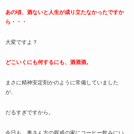
あの頃、酒ないと人生が成り立たなかったですか
ら・・・
大変ですよ？
どこいくにも何するにも、酒酒酒。
まさに精神安定剤かのように常備していました
が、
だるすぎですから。
今日も、奥さん方の親戚の家にコーヒー飲みにい