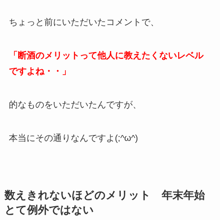
ちょっと前にいただいたコメントで、
「断酒のメリットって他人に教えたくないレベル
ですよね・・」
的なものをいただいたんですが、
本当にその通りなんですよ(;^ω^)
数えきれないほどのメリット 年末年始
とて例外ではない