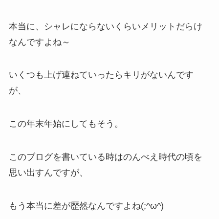
本当に、シャレにならないくらいメリットだらけ
なんですよね～
いくつも上げ連ねていったらキリがないんです
が、
この年末年始にしてもそう。
このブログを書いている時はのんべえ時代の頃を
思い出すんですが、
もう本当に差が歴然なんですよね(;^ω^)