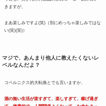
きますが、
まあ楽しみですよ(笑)（別にめっちゃ楽しみではな
い(笑)(笑)）
マジで、あんまり他人に教えたくないレ
ベルなんだよ？
コペルニクス的大転換とでも言いますか、
酒の無い生活が楽すぎて、楽しすぎて、稼げ過ぎ