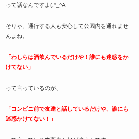
って話なんですよ(;^_^A
そりゃ、通行する人も安心して公園内を通れませ
んよね。
「わしらは酒飲んでいるだけや！誰にも迷惑をか
けてない」
って言っているのが、
「コンビニ前で友達と話しているだけや。誰にも
迷惑かけてない！」