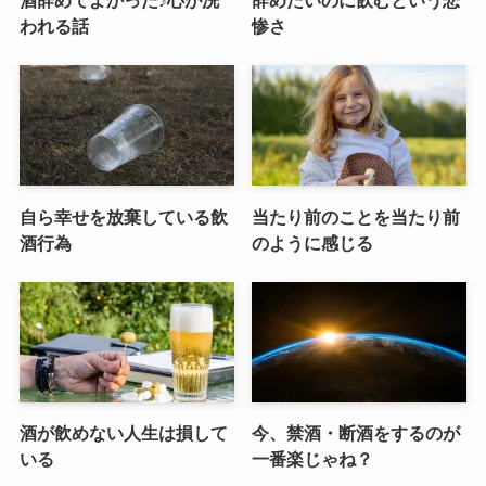
われる話
惨さ
自ら幸せを放棄している飲
当たり前のことを当たり前
酒行為
のように感じる
酒が飲めない人生は損して
今、禁酒・断酒をするのが
いる
一番楽じゃね？