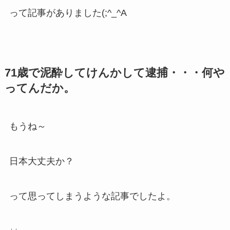
って記事がありました(;^_^A
71歳で泥酔してけんかして逮捕・・・何や
ってんだか。
もうね～
日本大丈夫か？
って思ってしまうような記事でしたよ。