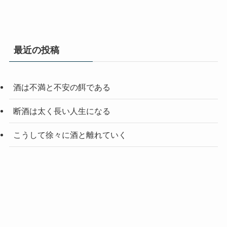
最近の投稿
酒は不満と不安の餌である
断酒は太く長い人生になる
こうして徐々に酒と離れていく