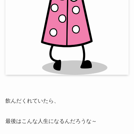
飲んだくれていたら、
最後はこんな人生になるんだろうな～