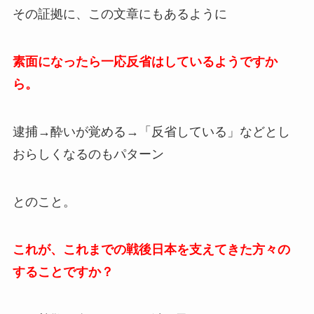
その証拠に、この文章にもあるように
素面になったら一応反省はしているようですか
ら。
逮捕→酔いが覚める→「反省している」などとし
おらしくなるのもパターン
とのこと。
これが、これまでの戦後日本を支えてきた方々の
することですか？