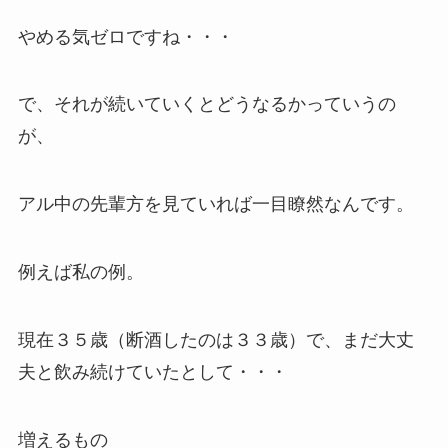
やめる気ゼロですね・・・
で、それが続いていくとどうなるかっていうの
が、
アル中の先輩方を見ていれば一目瞭然なんです。
例えば私の例。
現在３５歳（断酒したのは３３歳）で、まだ大丈
夫と飲み続けていたとして・・・
増えるもの