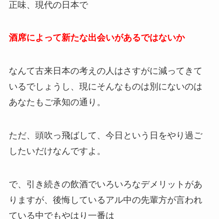
正味、現代の日本で
酒席によって新たな出会いがあるではないか
なんて古来日本の考えの人はさすがに減ってきて
いるでしょうし、現にそんなものは別にないのは
あなたもご承知の通り。
ただ、頭吹っ飛ばして、今日という日をやり過ご
したいだけなんですよ。
で、引き続きの飲酒でいろいろなデメリットがあ
りますが、後悔しているアル中の先輩方が言われ
ている中でもやはり一番は