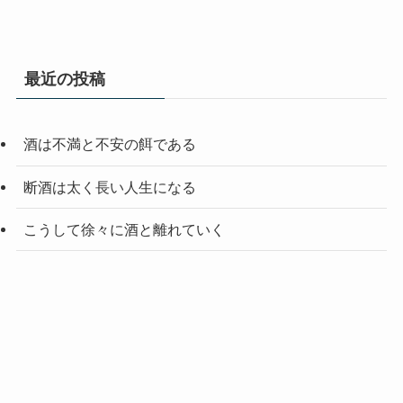
最近の投稿
酒は不満と不安の餌である
断酒は太く長い人生になる
こうして徐々に酒と離れていく