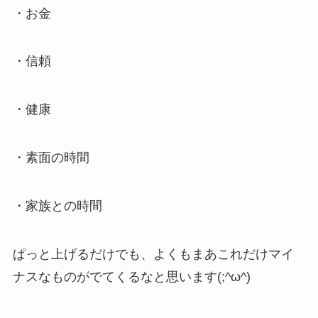
・お金
・信頼
・健康
・素面の時間
・家族との時間
ぱっと上げるだけでも、よくもまあこれだけマイ
ナスなものがでてくるなと思います(;^ω^)