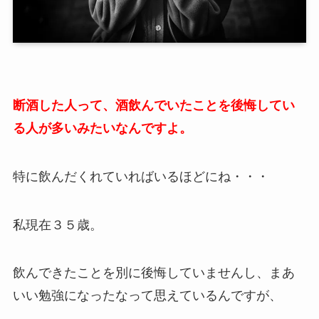
断酒した人って、酒飲んでいたことを後悔してい
る人が多いみたいなんですよ。
特に飲んだくれていればいるほどにね・・・
私現在３５歳。
飲んできたことを別に後悔していませんし、まあ
いい勉強になったなって思えているんですが、