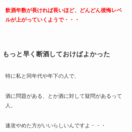
飲酒年数が長ければ長いほど、どんどん後悔レベ
ルが上がっていくようで・・・
もっと早く断酒しておけばよかった
特に私と同年代や年下の人で、
酒に問題がある、とか酒に対して疑問があるって
人。
速攻やめた方がいいらしいんですよ・・・