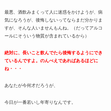
最悪、酒飲みまくって人に迷惑をかけようが、病
気になろうが、後悔しないってならまだ分かりま
すが、そんな人いませんもんね。（だってアルコ
ールにそういう物質が含まれているから）
絶対に、長いこと飲んでたら後悔するようにでき
ているんですよ。のんべえであればあるほどに
ね・・・
あなたが今何才だろうが、
今日が一番若いし年寄りなんです。