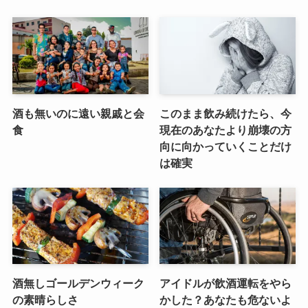
酒も無いのに遠い親戚と会
このまま飲み続けたら、今
食
現在のあなたより崩壊の方
向に向かっていくことだけ
は確実
酒無しゴールデンウィーク
アイドルが飲酒運転をやら
の素晴らしさ
かした？あなたも危ないよ