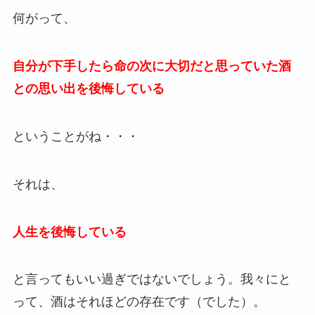
何がって、
自分が下手したら命の次に大切だと思っていた酒
との思い出を後悔している
ということがね・・・
それは、
人生を後悔している
と言ってもいい過ぎではないでしょう。我々にと
って、酒はそれほどの存在です（でした）。