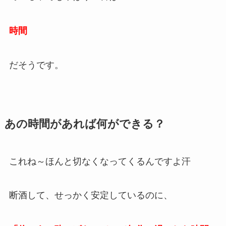
時間
だそうです。
あの時間があれば何ができる？
これね～ほんと切なくなってくるんですよ汗
断酒して、せっかく安定しているのに、