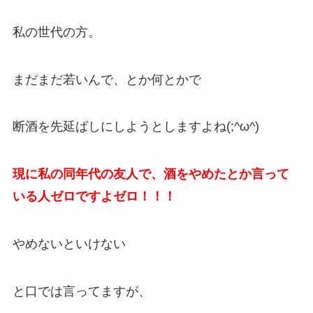
私の世代の方。
まだまだ若いんで、とか何とかで
断酒を先延ばしにしようとしますよね(;^ω^)
現に私の同年代の友人で、酒をやめたとか言って
いる人ゼロですよゼロ！！！
やめないといけない
と口では言ってますが、