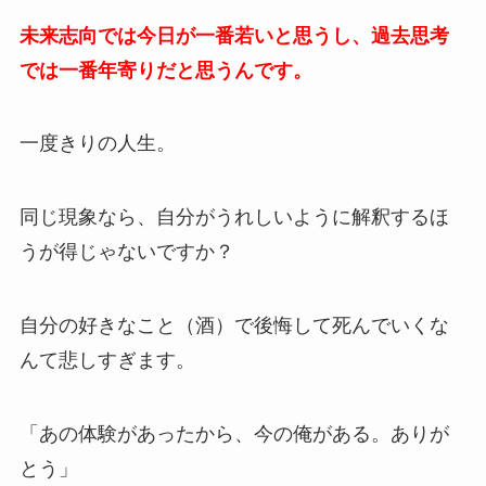
未来志向では今日が一番若いと思うし、過去思考
では一番年寄りだと思うんです。
一度きりの人生。
同じ現象なら、自分がうれしいように解釈するほ
うが得じゃないですか？
自分の好きなこと（酒）で後悔して死んでいくな
んて悲しすぎます。
「あの体験があったから、今の俺がある。ありが
とう」