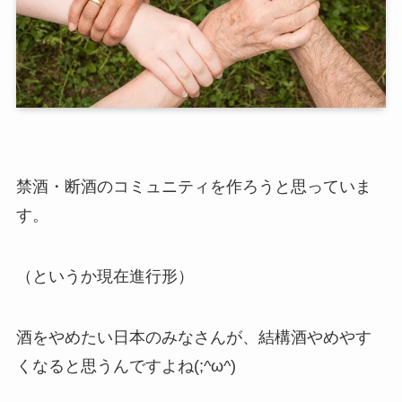
禁酒・断酒のコミュニティを作ろうと思っていま
す。
（というか現在進行形）
酒をやめたい日本のみなさんが、結構酒やめやす
くなると思うんですよね(;^ω^)