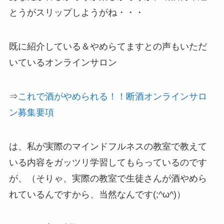
とうがスリップしようがね・・・
既に紹介している＆やめらてますとの声もいただ
いているオンラインサロン
⇒
これで酒がやめられる！！断酒オンラインサロ
ン募集要項
は、私が実際のマインドフルネスの教室で教えて
いる内容をガッツリ学習してもらっているのです
が、（そりゃ、実際の教室で生徒さんが酒やめら
れているんですから、当然なんです(;^ω^)）