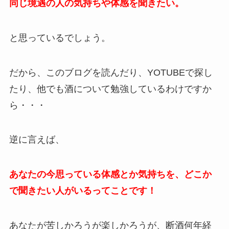
同じ境遇の人の気持ちや体感を聞きたい。
と思っているでしょう。
だから、このブログを読んだり、YOTUBEで探し
たり、他でも酒について勉強しているわけですか
ら・・・
逆に言えば、
あなたの今思っている体感とか気持ちを、どこか
で聞きたい人がいるってことです！
あなたが苦しかろうが楽しかろうが、断酒何年経