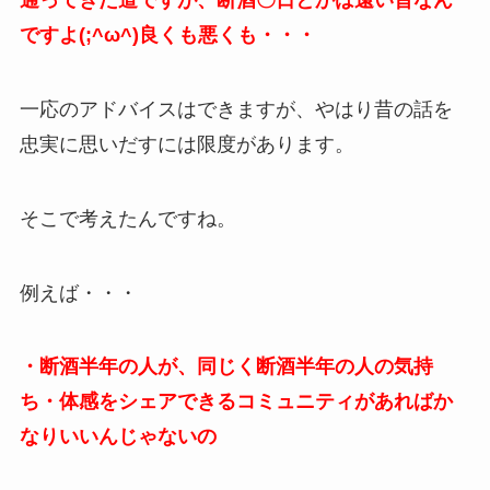
通ってきた道ですが、断酒〇日とかは遠い昔なん
ですよ(;^ω^)良くも悪くも・・・
一応のアドバイスはできますが、やはり昔の話を
忠実に思いだすには限度があります。
そこで考えたんですね。
例えば・・・
・断酒半年の人が、同じく断酒半年の人の気持
ち・体感をシェアできるコミュニティがあればか
なりいいんじゃないの