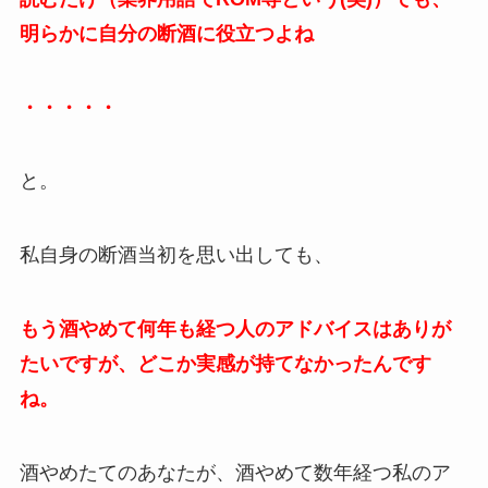
明らかに自分の断酒に役立つよね
・・・・・
と。
私自身の断酒当初を思い出しても、
もう酒やめて何年も経つ人のアドバイスはありが
たいですが、どこか実感が持てなかったんです
ね。
酒やめたてのあなたが、酒やめて数年経つ私のア