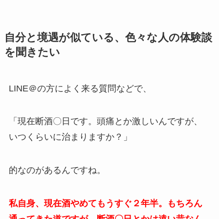
自分と境遇が似ている、色々な人の体験談
を聞きたい
LINE＠の方によく来る質問などで、
「現在断酒〇日です。頭痛とか激しいんですが、
いつくらいに治まりますか？」
的なのがあるんですね。
私自身、現在酒やめてもうすぐ２年半。もちろん