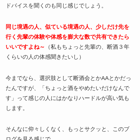
ドバイスを聞くのも同じ感じでしょう。
同じ境遇の人、似ている境遇の人、少しだけ先を
行く先輩の体験や体感を膨大な数で共有できたら
いいですよね～
（私もちょっと先輩の、断酒３年
くらいの人の体感聞きたいし）
今までなら、選択肢として断酒会とかAAとかだっ
たんですが、「ちょっと酒をやめたいだけなんで
す」って感じの人にはかなりハードルが高い気も
します。
そんなに仰々しくなく、もっとサクッと、このブ
ログを見る感じで、