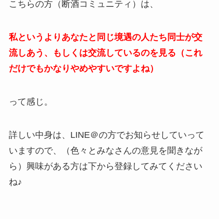
こちらの方（断酒コミュニティ）は、
私というよりあなたと同じ境遇の人たち同士が交
流しあう、もしくは交流しているのを見る（これ
だけでもかなりやめやすいですよね）
って感じ。
詳しい中身は、LINE＠の方でお知らせしていって
いますので、（色々とみなさんの意見を聞きなが
ら）興味がある方は下から登録してみてください
ね♪