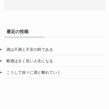
最近の投稿
酒は不満と不安の餌である
断酒は太く長い人生になる
こうして徐々に酒と離れていく