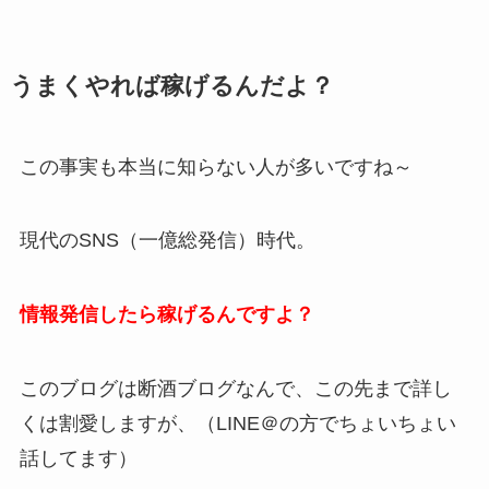
うまくやれば稼げるんだよ？
この事実も本当に知らない人が多いですね～
現代のSNS（一億総発信）時代。
情報発信したら稼げるんですよ？
このブログは断酒ブログなんで、この先まで詳し
くは割愛しますが、（LINE＠の方でちょいちょい
話してます）