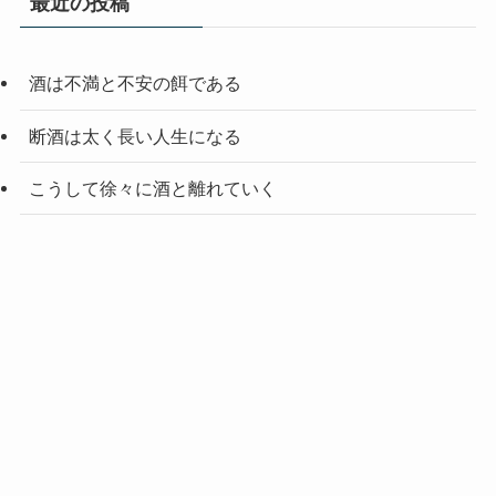
最近の投稿
酒は不満と不安の餌である
断酒は太く長い人生になる
こうして徐々に酒と離れていく