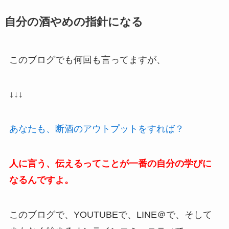
自分の酒やめの指針になる
このブログでも何回も言ってますが、
↓↓↓
あなたも、断酒のアウトプットをすれば？
人に言う、伝えるってことが一番の自分の学びに
なるんですよ。
このブログで、YOUTUBEで、LINE＠で、そして