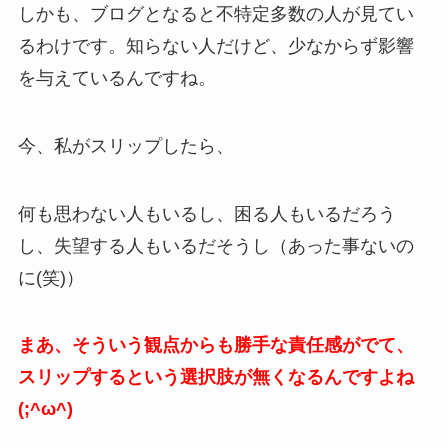
しかも、ブログとなると不特定多数の人が見てい
るわけです。知らない人だけど、少なからず影響
を与えているんですね。
今、私がスリップしたら、
何も思わない人もいるし、困る人もいるだろう
し、失望する人もいるだそうし（あった事ないの
に(笑)）
まあ、そういう観点からも勝手な責任感がでて、
スリップするという選択肢が無くなるんですよね
(;^ω^)