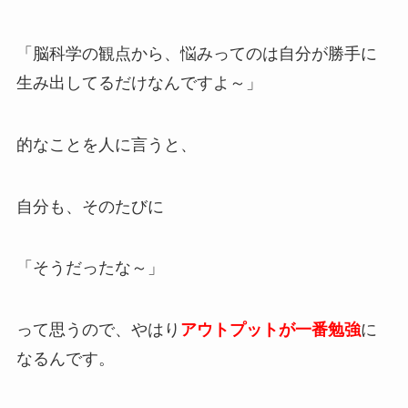
「脳科学の観点から、悩みってのは自分が勝手に
生み出してるだけなんですよ～」
的なことを人に言うと、
自分も、そのたびに
「そうだったな～」
って思うので、やはり
アウトプットが一番勉強
に
なるんです。