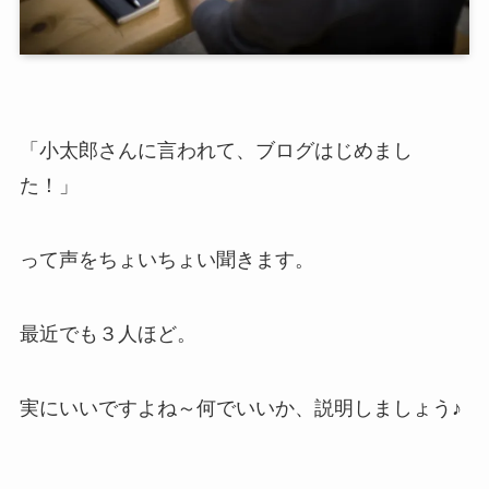
「小太郎さんに言われて、ブログはじめまし
た！」
って声をちょいちょい聞きます。
最近でも３人ほど。
実にいいですよね～何でいいか、説明しましょう♪