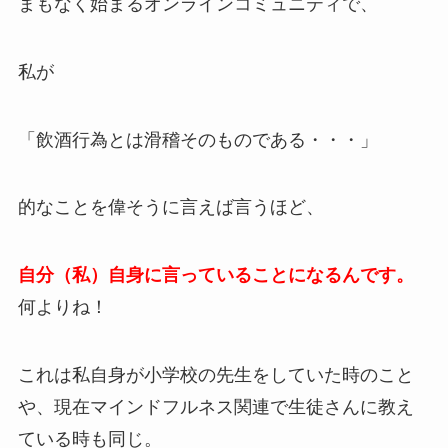
まもなく始まるオンラインコミュニティで、
私が
「飲酒行為とは滑稽そのものである・・・」
的なことを偉そうに言えば言うほど、
自分（私）自身に言っていることになるんです。
何よりね！
これは私自身が小学校の先生をしていた時のこと
や、現在マインドフルネス関連で生徒さんに教え
ている時も同じ。