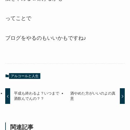
ってことで
ブログをやるのもいいかもですね♪
アルコールと人生
平成も終わるよ？いつまで
酒やめた方がいいのよの真
酒飲んでんの？？
意
関連記事