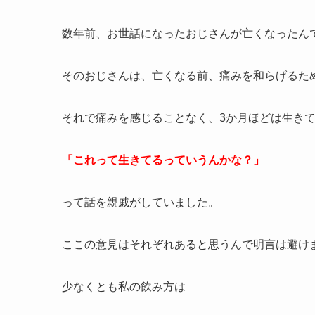
数年前、お世話になったおじさんが亡くなったん
そのおじさんは、亡くなる前、痛みを和らげるた
それで痛みを感じることなく、3か月ほどは生き
「これって生きてるっていうんかな？」
って話を親戚がしていました。
ここの意見はそれぞれあると思うんで明言は避け
少なくとも私の飲み方は