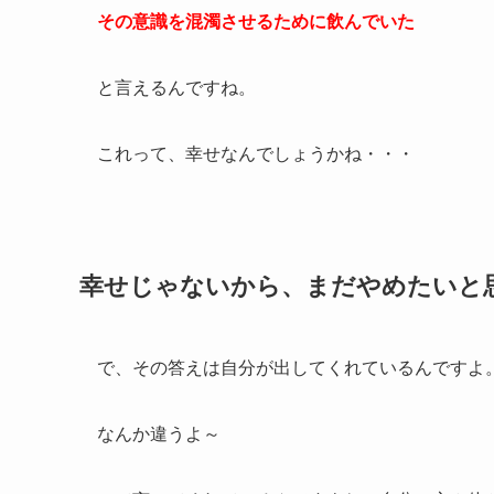
その意識を混濁させるために飲んでいた
と言えるんですね。
これって、幸せなんでしょうかね・・・
幸せじゃないから、まだやめたいと
で、その答えは自分が出してくれているんですよ
なんか違うよ～