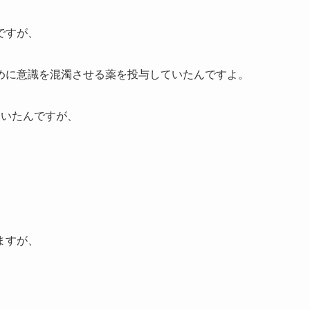
ですが、
めに意識を混濁させる薬を投与していたんですよ。
ていたんですが、
ますが、