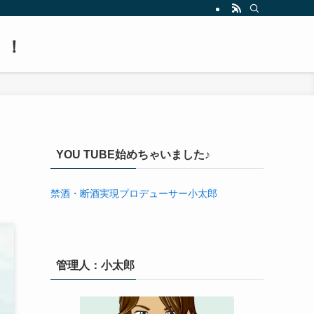
！！
YOU TUBE始めちゃいました♪
禁酒・断酒実現プロデューサー小太郎
管理人：小太郎