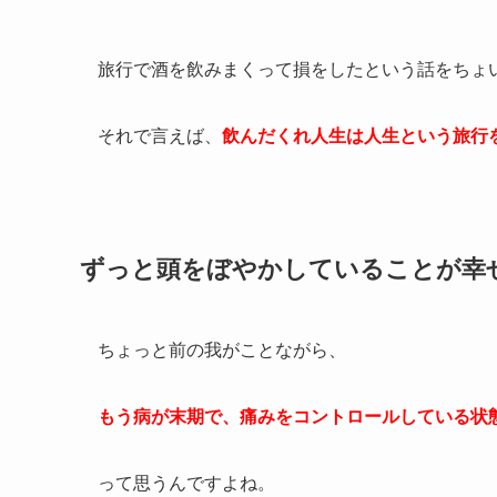
旅行で酒を飲みまくって損をしたという話をちょ
それで言えば、
飲んだくれ人生は人生という旅行
ずっと頭をぼやかしていることが幸
ちょっと前の我がことながら、
もう病が末期で、痛みをコントロールしている状
って思うんですよね。