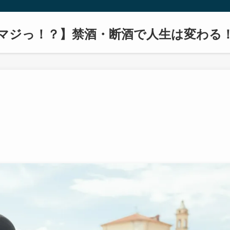
マジっ！？】禁酒・断酒で人生は変わる