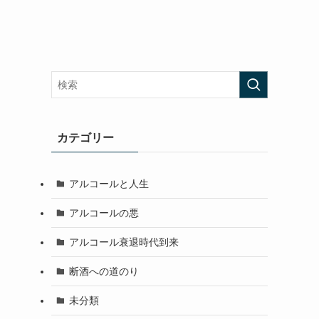
カテゴリー
アルコールと人生
アルコールの悪
アルコール衰退時代到来
断酒への道のり
未分類