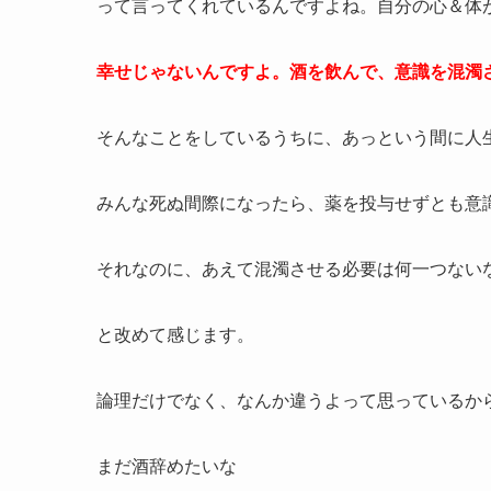
って言ってくれているんですよね。自分の心＆体
幸せじゃないんですよ。酒を飲んで、意識を混濁
そんなことをしているうちに、あっという間に人
みんな死ぬ間際になったら、薬を投与せずとも意
それなのに、あえて混濁させる必要は何一つない
と改めて感じます。
論理だけでなく、なんか違うよって思っているか
まだ酒辞めたいな