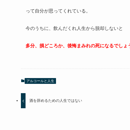
って自分が思ってくれている。
今のうちに、飲んだくれ人生から脱却しないと
多分、損どころか、後悔まみれの死になるでしょうね
アルコールと人生
酒を辞めるための人生ではない