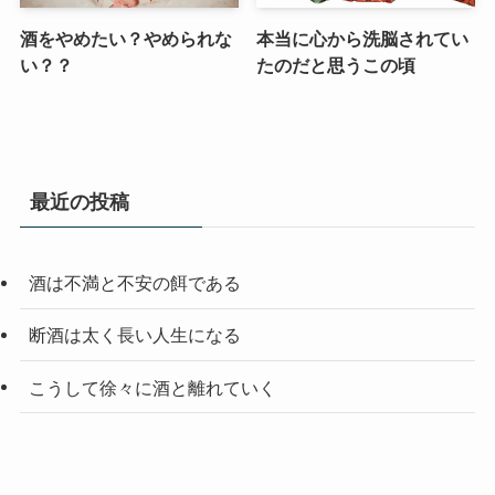
酒をやめたい？やめられな
本当に心から洗脳されてい
い？？
たのだと思うこの頃
最近の投稿
酒は不満と不安の餌である
断酒は太く長い人生になる
こうして徐々に酒と離れていく