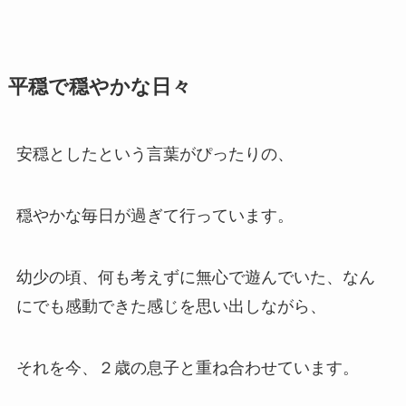
平穏で穏やかな日々
安穏としたという言葉がぴったりの、
穏やかな毎日が過ぎて行っています。
幼少の頃、何も考えずに無心で遊んでいた、なん
にでも感動できた感じを思い出しながら、
それを今、２歳の息子と重ね合わせています。