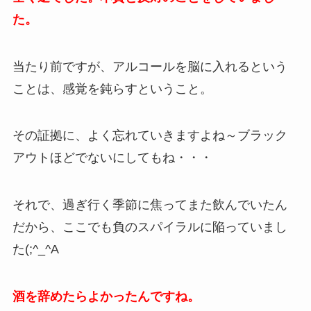
た。
当たり前ですが、アルコールを脳に入れるという
ことは、感覚を鈍らすということ。
その証拠に、よく忘れていきますよね～ブラック
アウトほどでないにしてもね・・・
それで、過ぎ行く季節に焦ってまた飲んでいたん
だから、ここでも負のスパイラルに陥っていまし
た(;^_^A
酒を辞めたらよかったんですね。