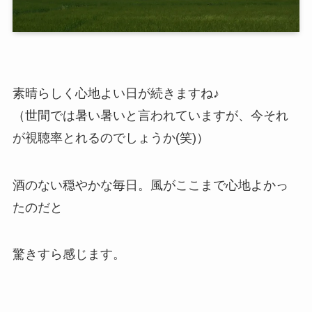
素晴らしく心地よい日が続きますね♪
（世間では暑い暑いと言われていますが、今それ
が視聴率とれるのでしょうか(笑)）
酒のない穏やかな毎日。風がここまで心地よかっ
たのだと
驚きすら感じます。