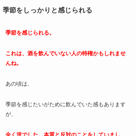
季節をしっかりと感じられる
季節を感じられる。
これは、酒を飲んでいない人の特権かもしれませ
んね。
あの頃は、
季節を感じたいがために飲んでいた感もあります
が、
全く逆でした。本質と反対のことをしていまし