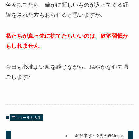
色々捨てたら、確かに新しいものが入ってくる経
験をされた方もおられると思いますが、
私たちが真っ先に捨てたらいいのは、飲酒習慣か
もしれません。
今日も心地よい風を感じながら、穏やかな心で過
ごします♪
アルコールと人生
40代半ば・２児の母Marina