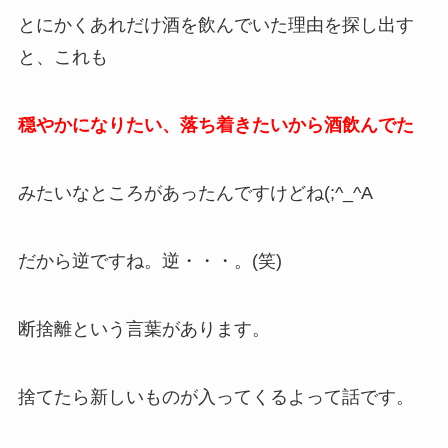
とにかくあれだけ酒を飲んでいた理由を探し出す
と、これも
穏やかになりたい、落ち着きたいから酒飲んでた
みたいなところがあったんですけどね(;^_^A
だから逆ですね。逆・・・。(笑)
断捨離という言葉があります。
捨てたら新しいものが入ってくるよって話です。