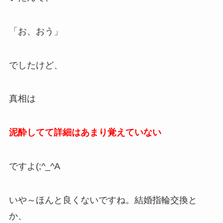
「お、おう」
でしたけど、
真相は
泥酔してて詳細はあまり覚えていない
ですよ(;^_^A
いや～ほんと良くないですね。結婚指輪交換と
か、