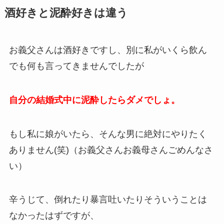
酒好きと泥酔好きは違う
お義父さんは酒好きですし、別に私がいくら飲ん
でも何も言ってきませんでしたが
自分の結婚式中に泥酔したらダメでしょ。
もし私に娘がいたら、そんな男に絶対にやりたく
ありません(笑)（お義父さんお義母さんごめんなさ
い）
辛うじて、倒れたり暴言吐いたりそういうことは
なかったはずですが、