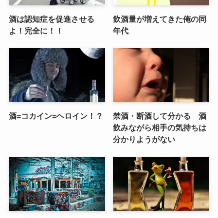
酒は認知症を促進させる
飲酒量が増えてきた俺の同
よ！完全に！！
年代
酒=コカイン=ヘロイン！？
禁酒・断酒して分かる 酒
飲みながら相手の気持ちは
分かりようがない