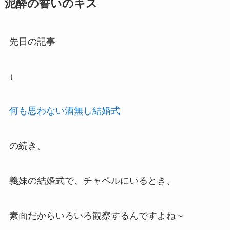
泥酔の誓いのキス
先日の記事
↓
何も思わない酒無し結婚式
の続き。
義妹の結婚式で、チャペルにいるとき、
素面だからいろいろ観察するんですよね～