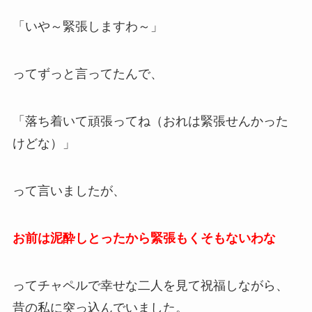
「いや～緊張しますわ～」
ってずっと言ってたんで、
「落ち着いて頑張ってね（おれは緊張せんかった
けどな）」
って言いましたが、
お前は泥酔しとったから緊張もくそもないわな
ってチャペルで幸せな二人を見て祝福しながら、
昔の私に突っ込んでいました。