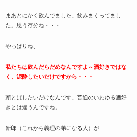
まあとにかく飲んでました。飲みまくってまし
た。思う存分ね・・・
やっぱりね、
私たちは飲んだらだめなんですよ～酒好きではな
く、泥酔したいだけですから・・・
頭とばしたいだけなんです。普通のいわゆる酒好
きとは違うんですね。
新郎（これから義理の弟になる人）が