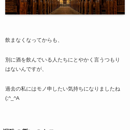
飲まなくなってからも、
別に酒を飲んでいる人たちにとやかく言うつもり
はないんですが、
過去の私にはモノ申したい気持ちになりましたね
(;^_^A