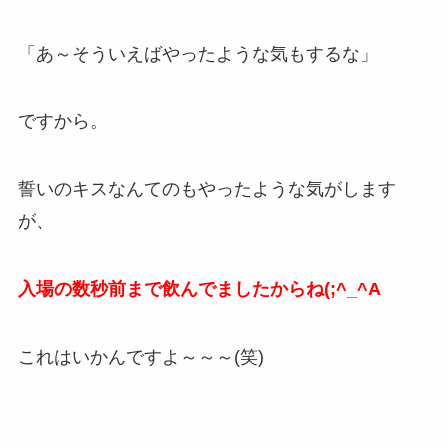
「あ～そういえばやったような気もするな」
ですから。
誓いのキスなんてのもやったような気がします
が、
入場の数秒前まで飲んでましたからね(;^_^A
これはいかんですよ～～～(笑)