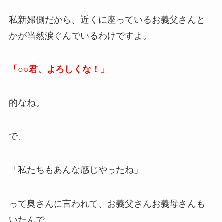
私新婦側だから、近くに座っているお義父さんと
かが当然涙ぐんでいるわけですよ。
「○○君、よろしくな！」
的なね。
で、
「私たちもあんな感じやったね」
って奥さんに言われて、お義父さんお義母さんも
いたんで、