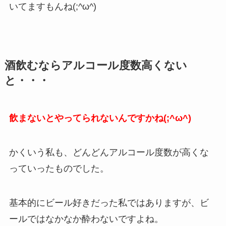
いてますもんね(;^ω^)
酒飲むならアルコール度数高くない
と・・・
飲まないとやってられないんですかね(;^ω^)
かくいう私も、どんどんアルコール度数が高くな
っていったものでした。
基本的にビール好きだった私ではありますが、ビ
ールではなかなか酔わないですよね。