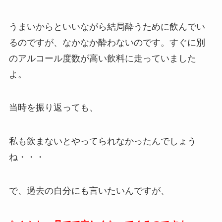
うまいからといいながら結局酔うために飲んでい
るのですが、なかなか酔わないのです。すぐに別
のアルコール度数が高い飲料に走っていました
よ。
当時を振り返っても、
私も飲まないとやってられなかったんでしょう
ね・・・
で、過去の自分にも言いたいんですが、