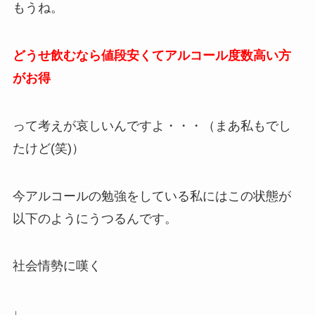
もうね。
どうせ飲むなら値段安くてアルコール度数高い方
がお得
って考えが哀しいんですよ・・・（まあ私もでし
たけど(笑)）
今アルコールの勉強をしている私にはこの状態が
以下のようにうつるんです。
社会情勢に嘆く
↓