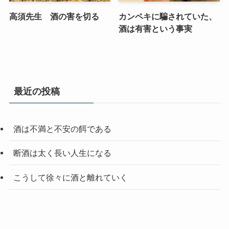
高須先生 酒の害を切る
カンペキに騙されていた、
酒は有害という事実
最近の投稿
酒は不満と不安の餌である
断酒は太く長い人生になる
こうして徐々に酒と離れていく