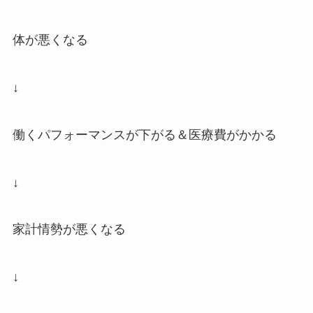
体が悪くなる
↓
働くパフォーマンスが下がる＆医療費がかかる
↓
家計情勢が悪くなる
↓