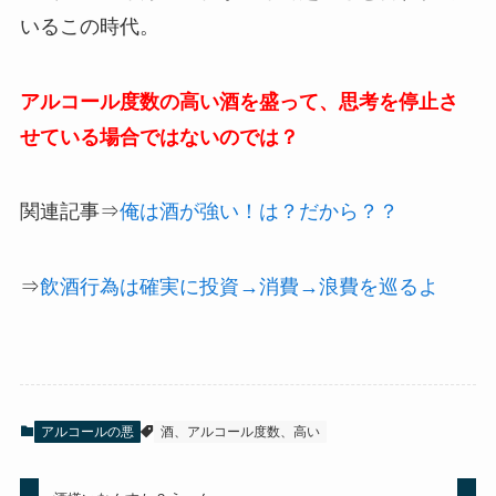
いるこの時代。
アルコール度数の高い酒を盛って、思考を停止さ
せている場合ではないのでは？
関連記事⇒
俺は酒が強い！は？だから？？
⇒
飲酒行為は確実に投資→消費→浪費を巡るよ
アルコールの悪
酒、アルコール度数、高い