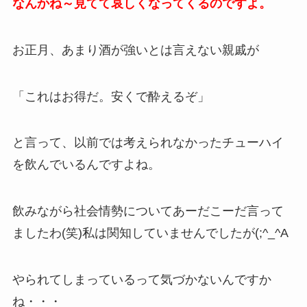
なんかね～見てて哀しくなってくるのですよ。
お正月、あまり酒が強いとは言えない親戚が
「これはお得だ。安くで酔えるぞ」
と言って、以前では考えられなかったチューハイ
を飲んでいるんですよね。
飲みながら社会情勢についてあーだこーだ言って
ましたわ(笑)私は関知していませんでしたが(;^_^A
やられてしまっているって気づかないんですか
ね・・・