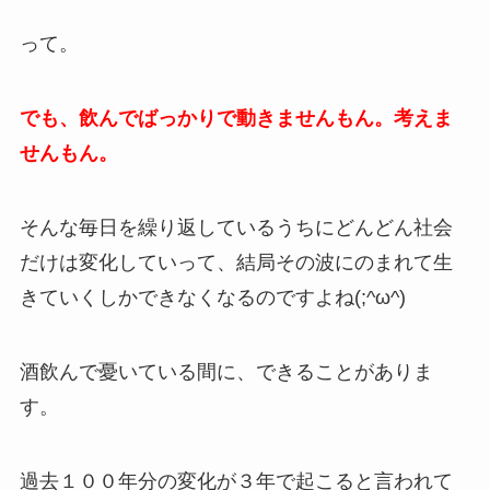
って。
でも、飲んでばっかりで動きませんもん。考えま
せんもん。
そんな毎日を繰り返しているうちにどんどん社会
だけは変化していって、結局その波にのまれて生
きていくしかできなくなるのですよね(;^ω^)
酒飲んで憂いている間に、できることがありま
す。
過去１００年分の変化が３年で起こると言われて