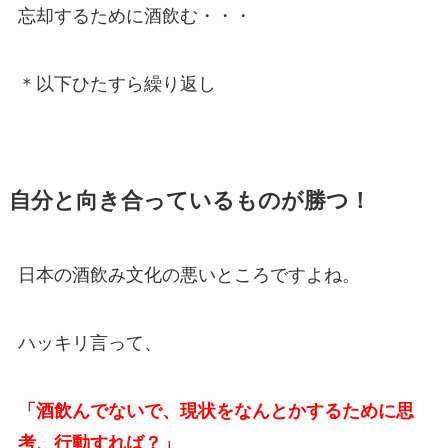
忘却するために酒飲む・・・
＊以下ひたすら繰り返し
自分と向き合っているものが勝つ！
日本の酒飲み文化の悪いところですよね。
ハッキリ言って、
「酒飲んでないで、現状をなんとかするために思
考、行動すれば？」