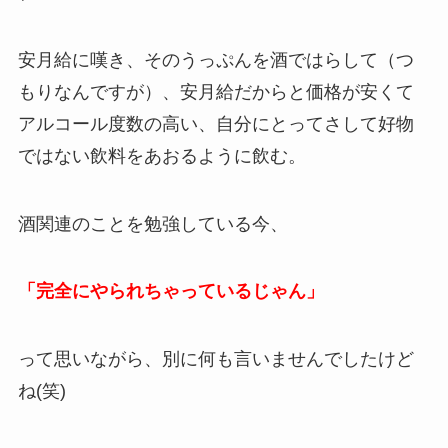
安月給に嘆き、そのうっぷんを酒ではらして（つ
もりなんですが）、安月給だからと価格が安くて
アルコール度数の高い、自分にとってさして好物
ではない飲料をあおるように飲む。
酒関連のことを勉強している今、
「完全にやられちゃっているじゃん」
って思いながら、別に何も言いませんでしたけど
ね(笑)