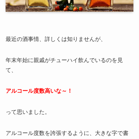
最近の酒事情、詳しくは知りませんが、
年末年始に親戚がチューハイ飲んでいるのを見
て、
アルコール度数高いな～！
って思いました。
アルコール度数を誇張するように、大きな字で書