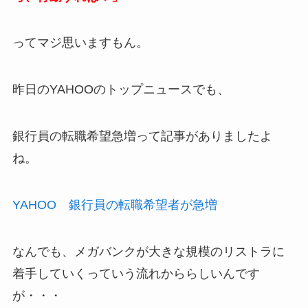
ってマジ思いますもん。
昨日のYAHOOのトップニュースでも、
銀行員の転職希望急増って記事がありましたよ
ね。
YAHOO 銀行員の転職希望者が急増
なんでも、メガバンクが大きな規模のリストラに
着手していくっていう流れかららしいんです
が・・・