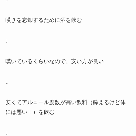
嘆きを忘却するために酒を飲む
↓
嘆いているくらいなので、安い方が良い
↓
安くてアルコール度数が高い飲料（酔えるけど体
には悪い！）を飲む
↓