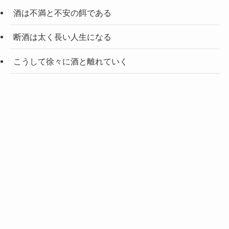
酒は不満と不安の餌である
断酒は太く長い人生になる
こうして徐々に酒と離れていく