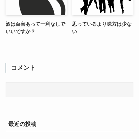
酒は百害あって一利なしで
思っているより味方は少な
いいですか？
い
コメント
最近の投稿