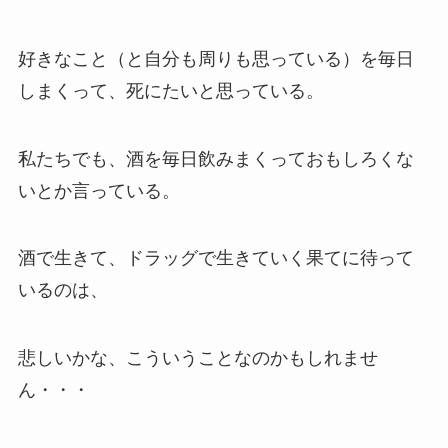
好きなこと（と自分も周りも思っている）を毎日
しまくって、死にたいと思っている。
私たちでも、酒を毎日飲みまくっておもしろくな
いとか言っている。
酒で生きて、ドラッグで生きていく果てに待って
いるのは、
悲しいかな、こういうことなのかもしれませ
ん・・・