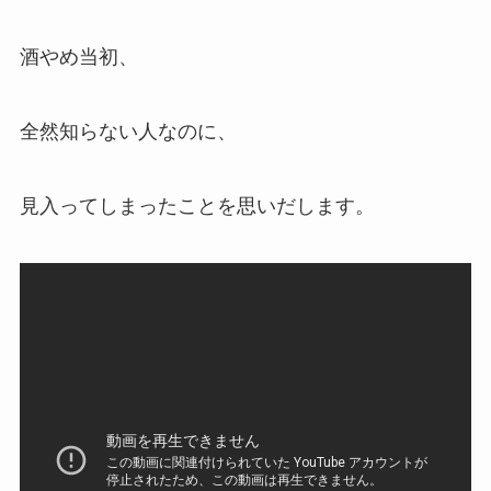
酒やめ当初、
全然知らない人なのに、
見入ってしまったことを思いだします。