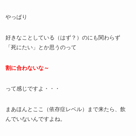
やっぱり
好きなことしている（はず？）のにも関わらず
「死にたい」とか思うのって
割に合わないな～
って感じですよ・・・
まあほんとここ（依存症レベル）まで来たら、飲
んでいないんですよね。