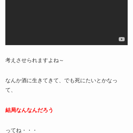
考えさせられますよね～
なんか酒に生きてきて、でも死にたいとかなっ
て、
結局なんなんだろう
ってね・・・