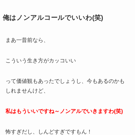
俺はノンアルコールでいいわ(笑)
まあ一昔前なら、
こういう生き方がカッコいい
って価値観もあったでしょうし、今もあるのかも
しれませんけど、
私はもういいですね～ノンアルでいきますわ(笑)
怖すぎだし、しんどすぎですもん！