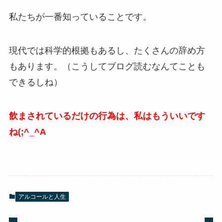
私たちが一番知っていることです。
現代では科学的根拠もあるし、たくさんの辞め方
もあります。（こうしてブログ読むなんてことも
できるしね）
飲まされているだけの行為は、私はもういいです
ね(;^_^A
アルコールと人生