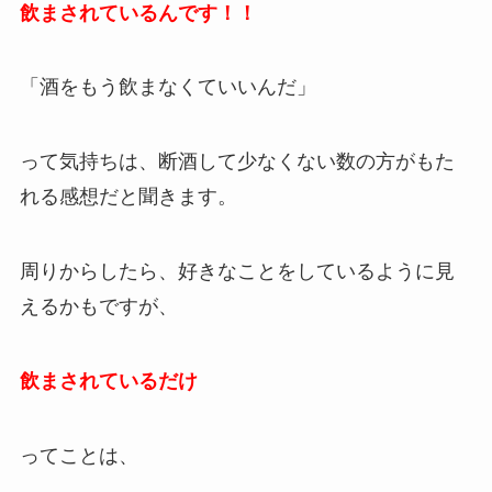
飲まされているんです！！
「酒をもう飲まなくていいんだ」
って気持ちは、断酒して少なくない数の方がもた
れる感想だと聞きます。
周りからしたら、好きなことをしているように見
えるかもですが、
飲まされているだけ
ってことは、