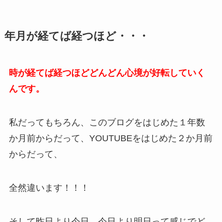
年月が経てば経つほど・・・
時が経てば経つほどどんどん心境が好転していく
んです。
私だってもちろん、このブログをはじめた１年数
か月前からだって、YOUTUBEをはじめた２か月前
からだって、
全然違います！！！
そして昨日より今日、今日より明日って感じでど