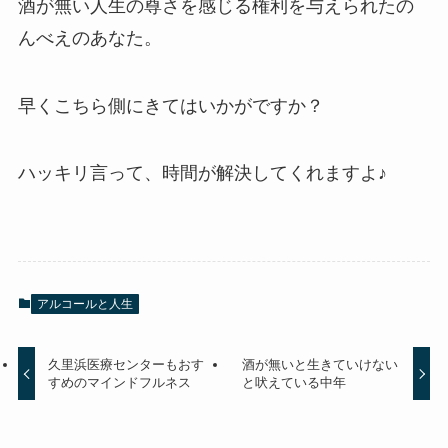
酒が無い人生の尊さを感じる権利を与えられたの
んべえのあなた。
早くこちら側にきてはいかがですか？
ハッキリ言って、時間が解決してくれますよ♪
アルコールと人生
久里浜医療センターもおす
酒が無いと生きていけない
すめのマインドフルネス
と吠えている中年