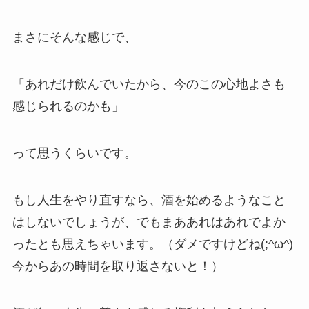
まさにそんな感じで、
「あれだけ飲んでいたから、今のこの心地よさも
感じられるのかも」
って思うくらいです。
もし人生をやり直すなら、酒を始めるようなこと
はしないでしょうが、でもまああれはあれでよか
ったとも思えちゃいます。（ダメですけどね(;^ω^)
今からあの時間を取り返さないと！）