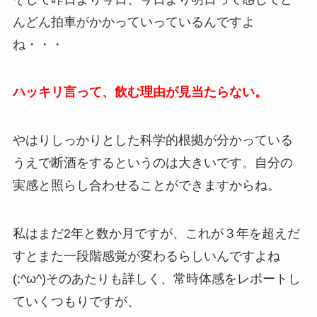
んどん拍車がかかっていっているんですよ
ね・・・
ハッキリ言って、飲む理由が見当たらない。
やはりしっかりとした科学的根拠が分かっている
うえで断酒をするというのは大きいです。自分の
実感と照らし合わせることができますからね。
私はまだ2年と数か月ですが、これが３年を超えだ
すとまた一段階感覚が変わるらしいんですよね
(;^ω^)そのあたりも詳しく、常時体感をレポートし
ていくつもりですが、