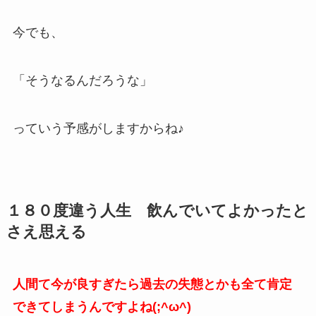
今でも、
「そうなるんだろうな」
っていう予感がしますからね♪
１８０度違う人生 飲んでいてよかったと
さえ思える
人間て今が良すぎたら過去の失態とかも全て肯定
できてしまうんですよね(;^ω^)