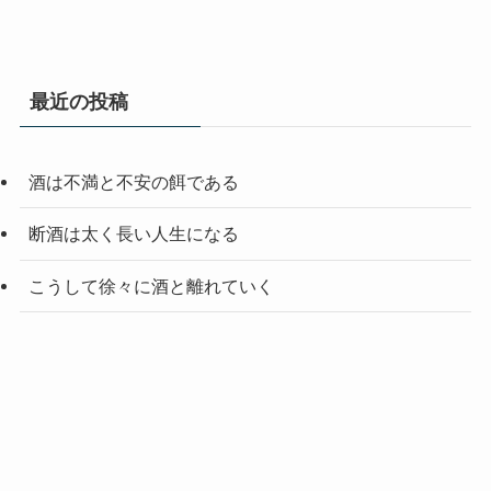
最近の投稿
酒は不満と不安の餌である
断酒は太く長い人生になる
こうして徐々に酒と離れていく