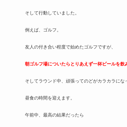
そして行動していました。
例えば、ゴルフ。
友人の付き合い程度で始めたゴルフですが、
朝ゴルフ場についたらとりあえず一杯ビールを飲
そしてラウンド中、頑張ってのどがカラカラにな
昼食の時間を迎えます。
午前中、最高の結果だったら