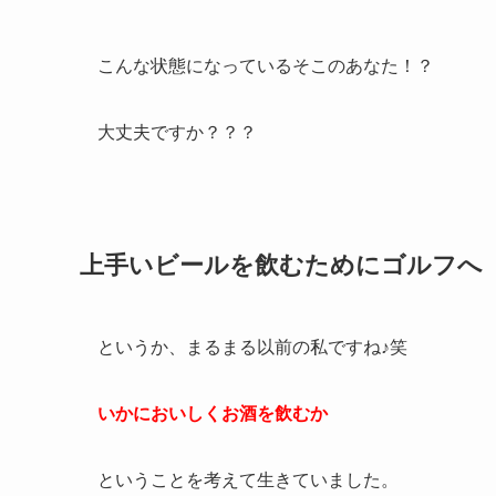
こんな状態になっているそこのあなた！？
大丈夫ですか？？？
上手いビールを飲むためにゴルフへ
というか、まるまる以前の私ですね♪笑
いかにおいしくお酒を飲むか
ということを考えて生きていました。