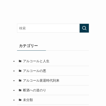
カテゴリー
アルコールと人生
アルコールの悪
アルコール衰退時代到来
断酒への道のり
未分類