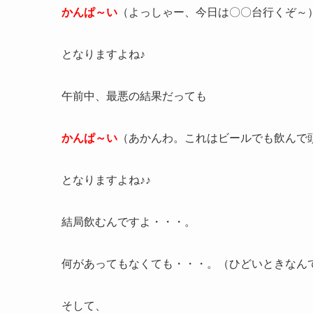
かんぱ～い
（よっしゃー、今日は〇〇台行くぞ～
となりますよね♪
午前中、最悪の結果だっても
かんぱ～い
（あかんわ。これはビールでも飲んで
となりますよね♪♪
結局飲むんですよ・・・。
何があってもなくても・・・。（ひどいときなん
そして、