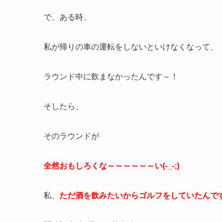
で、ある時、
私が帰りの車の運転をしないといけなくなって、
ラウンド中に飲まなかったんです～！
そしたら、
そのラウンドが
全然おもしろくな～～～～～～い(-_-;)
私、
ただ酒を飲みたいからゴルフをしていたんで