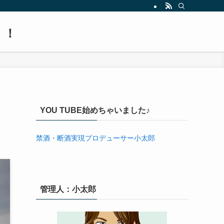
！！
YOU TUBE始めちゃいました♪
禁酒・断酒実現プロデューサー小太郎
管理人：小太郎