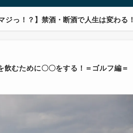
マジっ！？】禁酒・断酒で人生は変わる
を飲むために〇〇をする！＝ゴルフ編＝