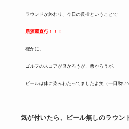
ラウンドが終わり、今日の反省ということで
居酒屋直行！！！
確かに、
ゴルフのスコアが良かろうが、悪かろうが、
ビールは体に染みわたってましたよ笑（一日動い
気が付いたら、ビール無しのラウン