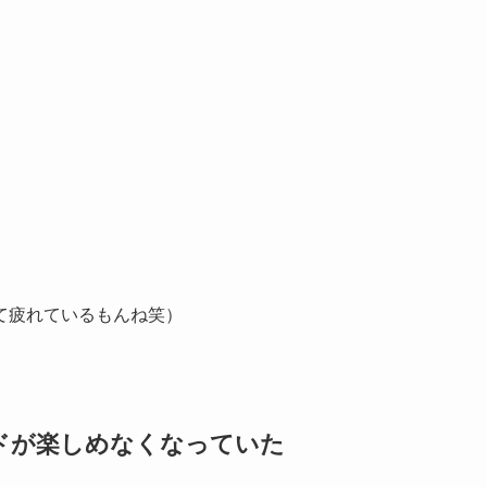
て疲れているもんね笑）
ドが楽しめなくなっていた