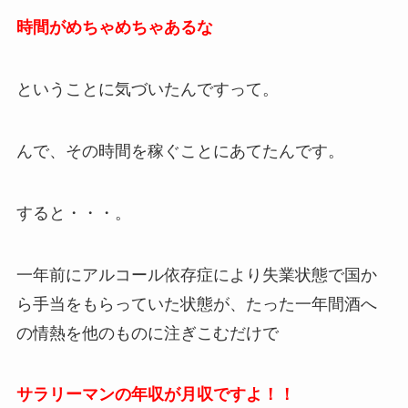
時間がめちゃめちゃあるな
ということに気づいたんですって。
んで、その時間を稼ぐことにあてたんです。
すると・・・。
一年前にアルコール依存症により失業状態で国か
ら手当をもらっていた状態が、たった一年間酒へ
の情熱を他のものに注ぎこむだけで
サラリーマンの年収が月収ですよ！！