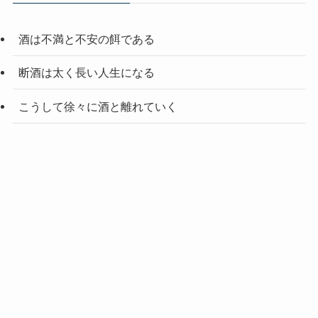
酒は不満と不安の餌である
断酒は太く長い人生になる
こうして徐々に酒と離れていく