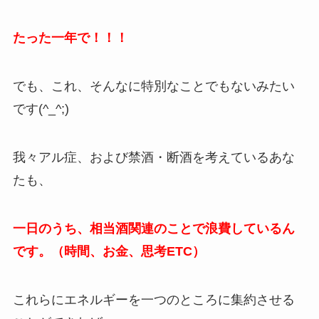
たった一年で！！！
でも、これ、そんなに特別なことでもないみたい
です(^_^;)
我々アル症、および禁酒・断酒を考えているあな
たも、
一日のうち、相当酒関連のことで浪費しているん
です。（時間、お金、思考ETC）
これらにエネルギーを一つのところに集約させる