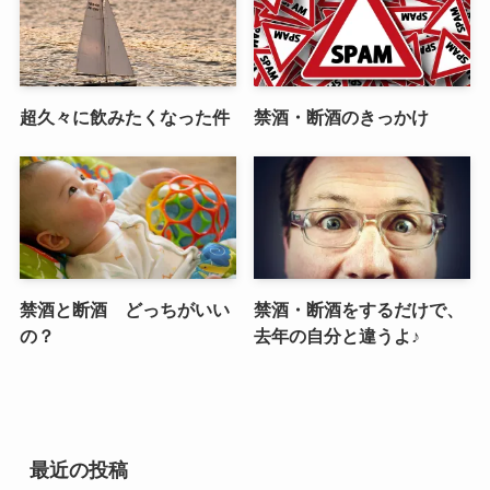
超久々に飲みたくなった件
禁酒・断酒のきっかけ
禁酒と断酒 どっちがいい
禁酒・断酒をするだけで、
の？
去年の自分と違うよ♪
最近の投稿