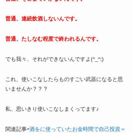
普通、連続飲酒しないんです。
普通、たしなむ程度で終われるんです。
でも我々、それができないんですよ(^_^;)
これ、使いこなしたらものすごい武器になると思
いませんか？？？
私、思いきり使いこなしまくってます♪
関連記事⇨
酒をに使っていたお金時間で自己投資＝