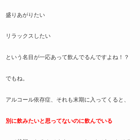
盛りあがりたい
リラックスしたい
という名目が一応あって飲んでるんですよね！？
でもね。
アルコール依存症、それも末期に入ってくると、
別に飲みたいと思ってないのに飲んでいる