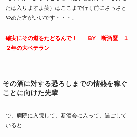
たは入りますよ笑）はここまで行く前にさっさと
やめた方がいいです・・・。
確実にその道をたどるんで！ BY 断酒歴 １
２年の大ベテラン
その酒に対する恐ろしまでの情熱を稼ぐ
ことに向けた先輩
で、病院に入院して、断酒会に入って、過ごして
いると