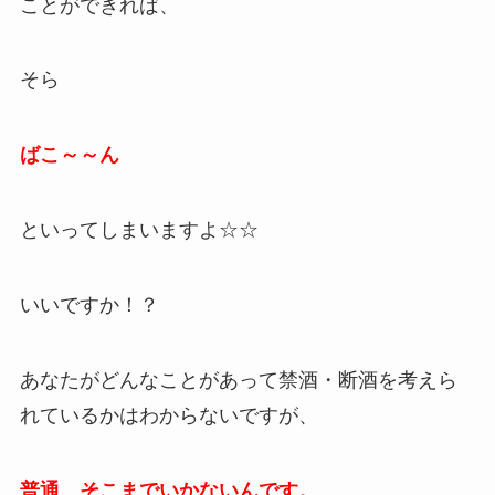
ことができれば、
そら
ばこ～～ん
といってしまいますよ☆☆
いいですか！？
あなたがどんなことがあって禁酒・断酒を考えら
れているかはわからないですが、
普通、そこまでいかないんです。