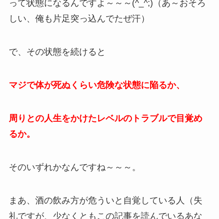
って状態になるんですよ～～～(^_^;)（あ～おそろ
しい、俺も片足突っ込んでたぜ汗）
で、その状態を続けると
マジで体が死ぬくらい危険な状態に陥るか、
周りとの人生をかけたレベルのトラブルで目覚め
るか。
そのいずれかなんですね～～～。
まあ、酒の飲み方が危ういと自覚している人（失
礼ですが、少なくともこの記事を読んでいるあな