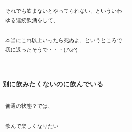
それでも飲まないとやってられない、といういわ
ゆる連続飲酒をして、
本当にこれ以上いったら死ぬよ、というところで
我に返ったそうで・・・(;^ω^)
別に飲みたくないのに飲んでいる
普通の状態？では、
飲んで楽しくなりたい