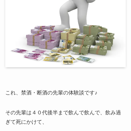
これ、禁酒・断酒の先輩の体験談です♪
その先輩は４０代後半まで飲んで飲んで、飲み過
ぎて死にかけて、