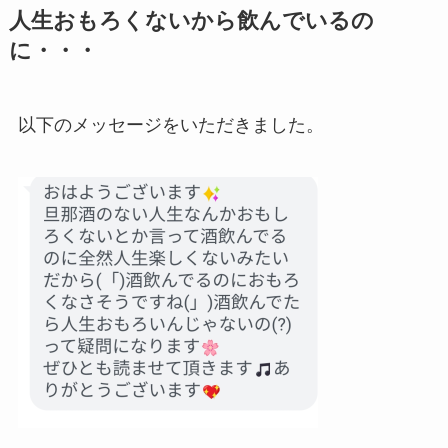
人生おもろくないから飲んでいるの
に・・・
以下のメッセージをいただきました。