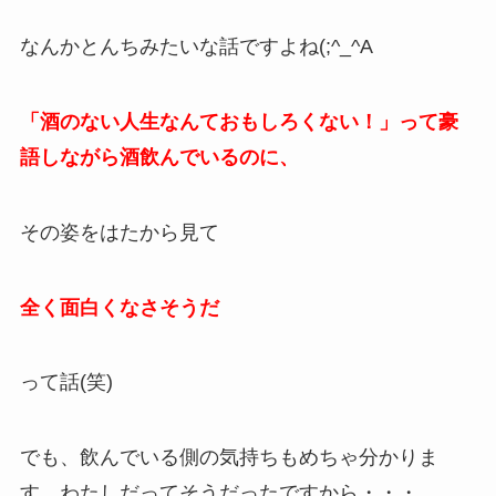
なんかとんちみたいな話ですよね(;^_^A
「酒のない人生なんておもしろくない！
」って豪
語しながら酒飲んでいるのに、
その姿をはたから見て
全く面白くなさそうだ
って話(笑)
でも、飲んでいる側の気持ちもめちゃ分かりま
す。わたしだってそうだったですから・・・