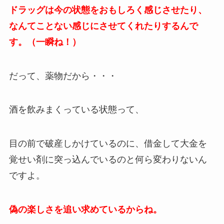
ドラッグは今の状態をおもしろく感じさせたり、
なんてことない感じにさせてくれたりするんで
す。（一瞬ね！）
だって、薬物だから・・・
酒を飲みまくっている状態って、
目の前で破産しかけているのに、借金して大金を
覚せい剤に突っ込んでいるのと何ら変わりないん
ですよ。
偽の楽しさを追い求めているからね。