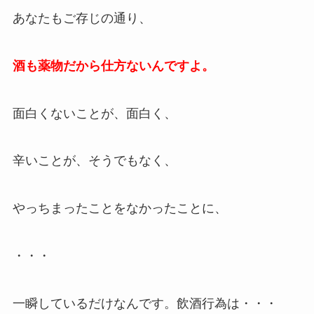
あなたもご存じの通り、
酒も薬物だから仕方ないんですよ。
面白くないことが、面白く、
辛いことが、そうでもなく、
やっちまったことをなかったことに、
・・・
一瞬しているだけなんです。飲酒行為は・・・