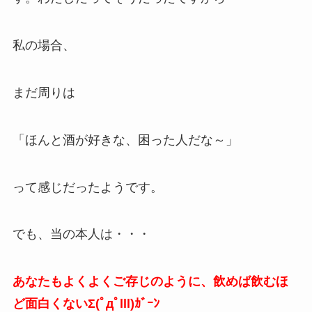
私の場合、
まだ周りは
「ほんと酒が好きな、困った人だな～」
って感じだったようです。
でも、当の本人は・・・
あなたもよくよくご存じのように、飲めば飲むほ
ど面白くないΣ(ﾟдﾟlll)ｶﾞｰﾝ