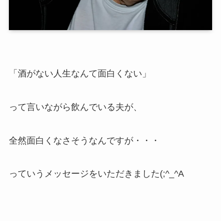
「酒がない人生なんて面白くない」
って言いながら飲んでいる夫が、
全然面白くなさそうなんですが・・・
っていうメッセージをいただきました(;^_^A