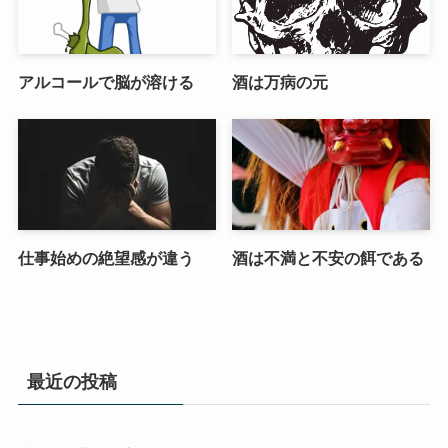
アルコールで脳が溶ける
酒は万病の元
仕事始めの絶望感が違う
酒は不満と不安の餌である
最近の投稿