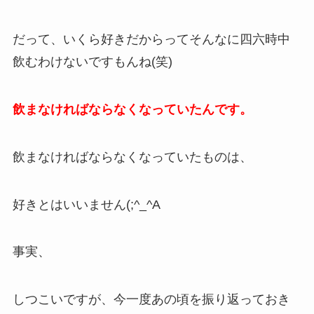
だって、いくら好きだからってそんなに四六時中
飲むわけないですもんね(笑)
飲まなければならなくなっていたんです。
飲まなければならなくなっていたものは、
好きとはいいません(;^_^A
事実、
しつこいですが、今一度あの頃を振り返っておき