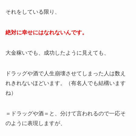
それをしている限り、
絶対に幸せにはなれないんです。
大金稼いでも、成功したように見えても、
ドラッグや酒で人生崩壊させてしまった人は数え
れきれないほどいます。（有名人でも結構います
ね）
＝ドラッグや酒＝と、分けて言われるので一応そ
のように表現しますが、