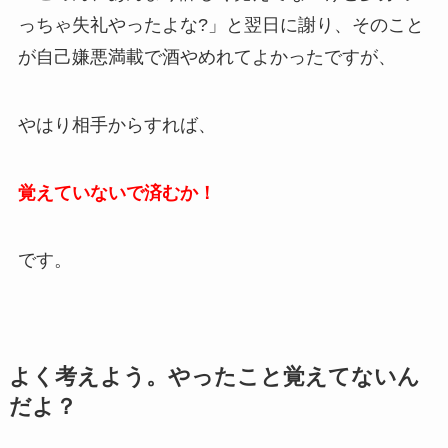
っちゃ失礼やったよな?」と翌日に謝り、そのこと
が自己嫌悪満載で酒やめれてよかったですが、
やはり相手からすれば、
覚えていないで済むか！
です。
よく考えよう。やったこと覚えてないん
だよ？