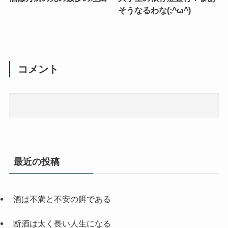
そうなるわな(;^ω^)
コメント
最近の投稿
酒は不満と不安の餌である
断酒は太く長い人生になる