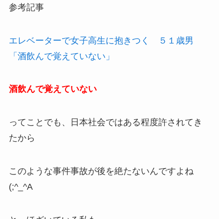
参考記事
エレベーターで女子高生に抱きつく ５１歳男
「酒飲んで覚えていない」
酒飲んで覚えていない
ってことでも、日本社会ではある程度許されてき
たから
このような事件事故が後を絶たないんですよね
(;^_^A