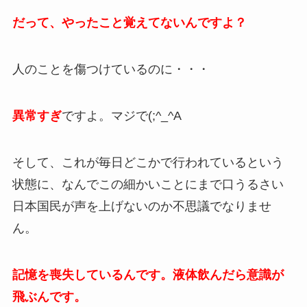
だって、やったこと覚えてないんですよ？
人のことを傷つけているのに・・・
異常すぎ
ですよ。マジで(;^_^A
そして、これが毎日どこかで行われているという
状態に、なんでこの細かいことにまで口うるさい
日本国民が声を上げないのか不思議でなりませ
ん。
記憶を喪失しているんです。液体飲んだら意識が
飛ぶんです。