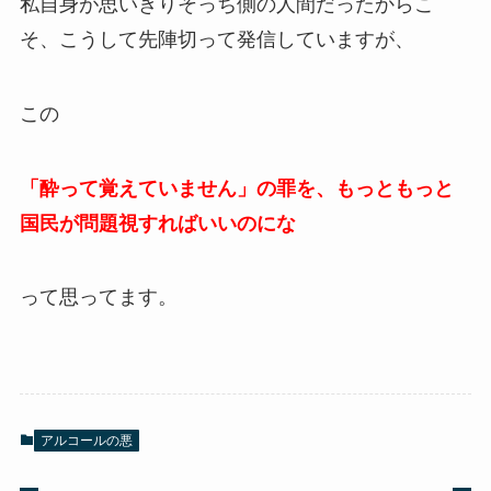
私自身が思いきりそっち側の人間だったからこ
そ、こうして先陣切って発信していますが、
この
「酔って覚えていません」の罪を、もっともっと
国民が問題視すればいいのにな
って思ってます。
アルコールの悪