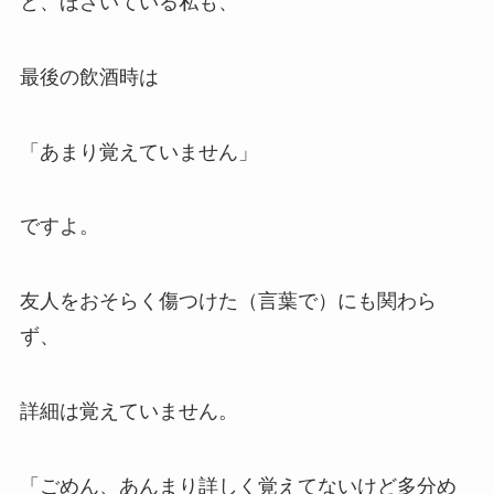
と、ほざいている私も、
最後の飲酒時は
「あまり覚えていません」
ですよ。
友人をおそらく傷つけた（言葉で）にも関わら
ず、
詳細は覚えていません。
「ごめん、あんまり詳しく覚えてないけど多分め