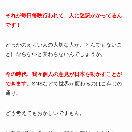
それが毎日毎晩行われて、人に迷惑かかってるん
です！
どっかのえらい人の大切な人が、とんでもないこ
とにならないと変わらないんでしょうか。
今の時代、我々個人の意見が日本を動かすことが
できます。
SNSなどで世界が変わるのはご存じの
通り。
どう考えてもおかしいですもん。