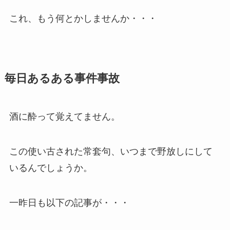
これ、もう何とかしませんか・・・
毎日あるある事件事故
酒に酔って覚えてません。
この使い古された常套句、いつまで野放しにして
いるんでしょうか。
一昨日も以下の記事が・・・