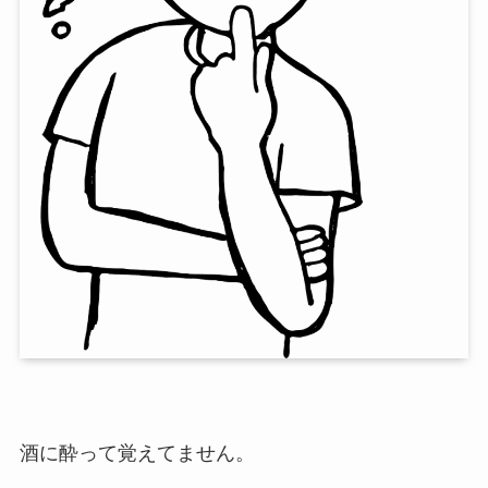
酒に酔って覚えてません。