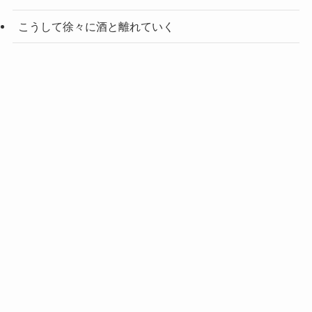
こうして徐々に酒と離れていく