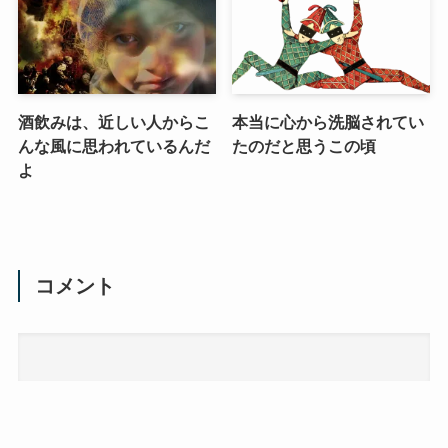
酒飲みは、近しい人からこ
本当に心から洗脳されてい
んな風に思われているんだ
たのだと思うこの頃
よ
コメント