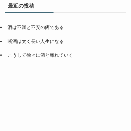
最近の投稿
酒は不満と不安の餌である
断酒は太く長い人生になる
こうして徐々に酒と離れていく