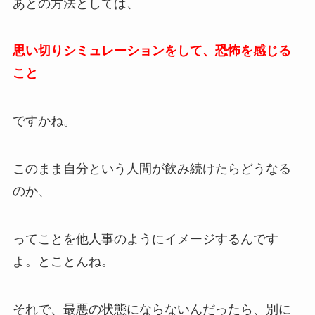
あとの方法としては、
思い切りシミュレーションをして、恐怖を感じる
こと
ですかね。
このまま自分という人間が飲み続けたらどうなる
のか、
ってことを他人事のようにイメージするんです
よ。とことんね。
それで、最悪の状態にならないんだったら、別に