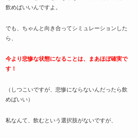
飲めばいいんですよ。
でも、ちゃんと向き合ってシミュレーションした
ら、
今より悲惨な状態になることは、まあほぼ確実で
す！
（しつこいですが、悲惨にならないんだったら飲
めばいい）
私なんて、飲むという選択肢がないですが、