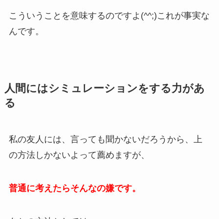
こういうことを意味するのですよ(^^;)これが事実な
んです。
人間にはシミュレーションをする力があ
る
私の友人には、言っても聞かないだろうから、上
の方法しかないよって薦めますが、
普通に考えたらそんなの嫌です。