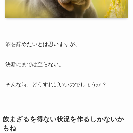
酒を辞めたいとは思いますが、
決断にまでは至らない。
そんな時、どうすればいいのでしょうか？
飲まざるを得ない状況を作るしかないか
もね