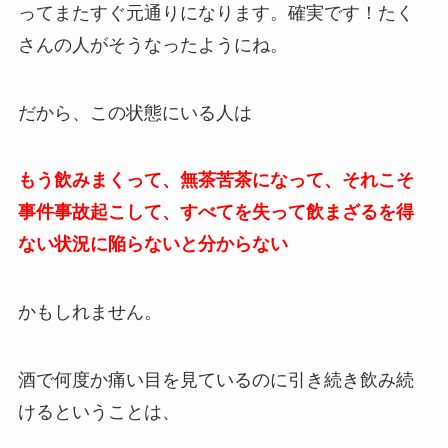
ってまたすぐ元通りになります。確実です！たく
さんの人がそうなったようにね。
だから、この状態にいる人は
もう飲みまくって、無茶苦茶になって、それこそ
事件事故起こして、すべてを失って飲まざるを得
ない状況に陥らないと分からない
かもしれません。
酒で何度か痛い目を見ているのに引き続き飲み続
けるということは、