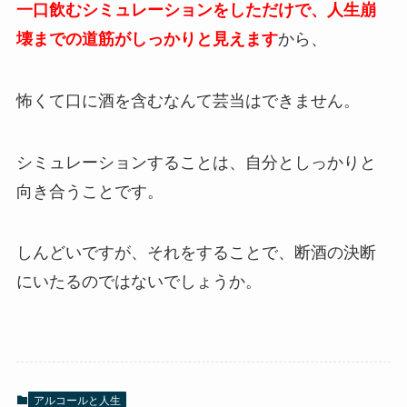
一口飲むシミュレーションをしただけで、人生崩
壊までの道筋がしっかりと見えます
から、
怖くて口に酒を含むなんて芸当はできません。
シミュレーションすることは、自分としっかりと
向き合うことです。
しんどいですが、それをすることで、断酒の決断
にいたるのではないでしょうか。
アルコールと人生