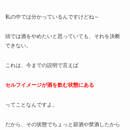
私の中では分かっているんですけどね～
頭では酒をやめたいと思っていても、それを決断
できない。
これは、今までの説明で言えば
セルフイメージが酒を飲む状態にある
ってことなんですよ。
だから、その状態でちょっと節酒や禁酒したから