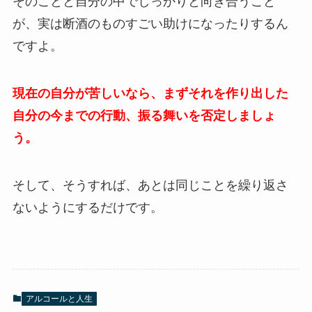
そのことと自分の中でしっかりと向き合うこと
が、実は断酒のものすごい助けになったりするん
ですよ。
現在の自分が苦しいなら、まずそれを作り出した
自分の今までの行動、振る舞いを否定しましょ
う。
そして、そうすれば、あとは同じことを繰り返さ
ないようにするだけです。
アルコールと人生