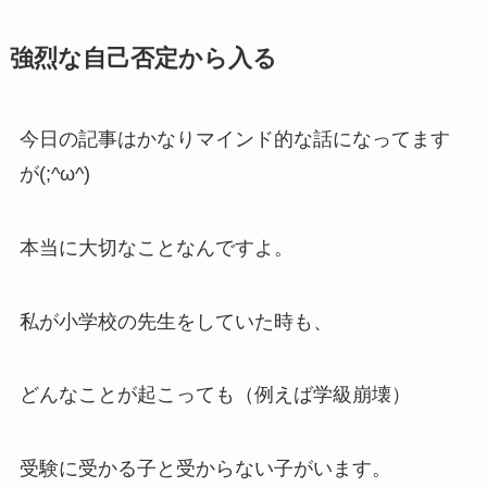
強烈な自己否定から入る
今日の記事はかなりマインド的な話になってます
が(;^ω^)
本当に大切なことなんですよ。
私が小学校の先生をしていた時も、
どんなことが起こっても（例えば学級崩壊）
受験に受かる子と受からない子がいます。