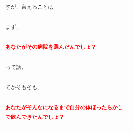
すが、言えることは
まず、
あなたがその病院を選んだんでしょ？
って話。
てかそもそも、
あなたがそんなになるまで自分の体ほったらかし
で飲んできたんでしょ？