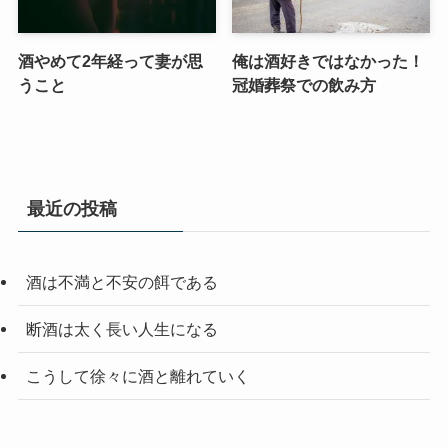
酒やめて2年経って妻が思
俺は酒好きではなかった！
うこと
冠婚葬祭での飲み方
最近の投稿
酒は不満と不安の餌である
断酒は太く長い人生になる
こうして徐々に酒と離れていく