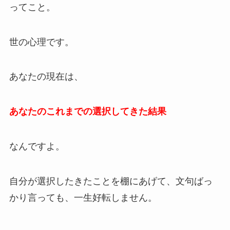
ってこと。
世の心理です。
あなたの現在は、
あなたのこれまでの選択してきた結果
なんですよ。
自分が選択したきたことを棚にあげて、文句ばっ
かり言っても、一生好転しません。