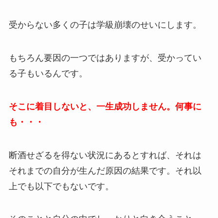
受からない多くの子は学級崩壊のせいにします。
もちろん要因の一つではありますが、受かってい
る子もいるんです。
そこに着目しないと、一生成功しません。何事に
も・・・
断酒せざるを得ない状況にあるとすれば、それは
それまでの自分が生んだ原因の結果です。それ以
上でも以下でもないです。