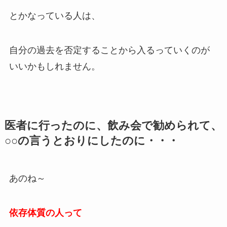
とかなっている人は、
自分の過去を否定することから入るっていくのが
いいかもしれません。
医者に行ったのに、飲み会で勧められて、
○○の言うとおりにしたのに・・・
あのね～
依存体質の人って