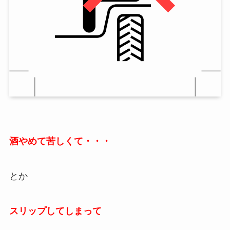
酒やめて苦しくて・・・
とか
スリップしてしまって