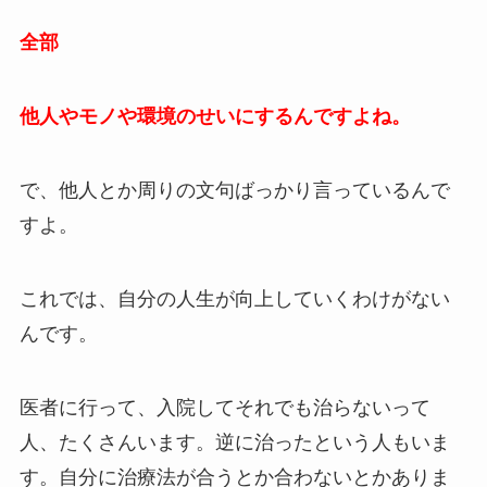
全部
他人やモノや環境のせいにするんですよね。
で、他人とか周りの文句ばっかり言っているんで
すよ。
これでは、自分の人生が向上していくわけがない
んです。
医者に行って、入院してそれでも治らないって
人、たくさんいます。逆に治ったという人もいま
す。自分に治療法が合うとか合わないとかありま