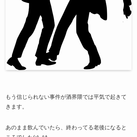
もう信じられない事件が酒界隈では平気で起きて
きます。
あのまま飲んでいたら、終わってる老後になると