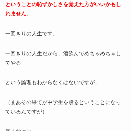
ということの恥ずかしさを覚えた方がいいかもし
れません。
一回きりの人生です。
一回きりの人生だから、酒飲んでめちゃめちゃし
てやる
という論理もわからなくはないですが、
（まあその果てが中学生を殴るということになっ
ているんですが）