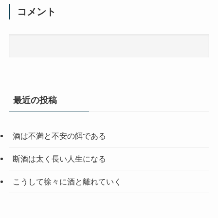
コメント
最近の投稿
酒は不満と不安の餌である
断酒は太く長い人生になる
こうして徐々に酒と離れていく