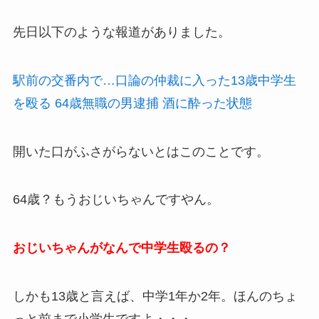
先日以下のような報道がありました。
駅前の交番内で…口論の仲裁に入った13歳中学生
を殴る 64歳無職の男逮捕 酒に酔った状態
開いた口がふさがらないとはこのことです。
64歳？もうおじいちゃんですやん。
おじいちゃんがなんで中学生殴るの？
しかも13歳と言えば、中学1年か2年。ほんのちょ