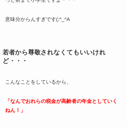
っと前まで小学生ですよ・・・
意味分からんすぎです(;^_^A
若者から尊敬されなくてもいいけれ
ど・・・
こんなことをしているから、
「なんでおれらの税金が高齢者の年金としていく
ねん！」