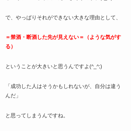
で、やっぱりそれができない大きな理由として、
＝禁酒・断酒した先が見えない＝（ような気がす
る）
ということが大きいと思うんですよ(^_^;)
「成功した人はそうかもしれないが、自分は違う
んだ」
と思ってしまうんですね。