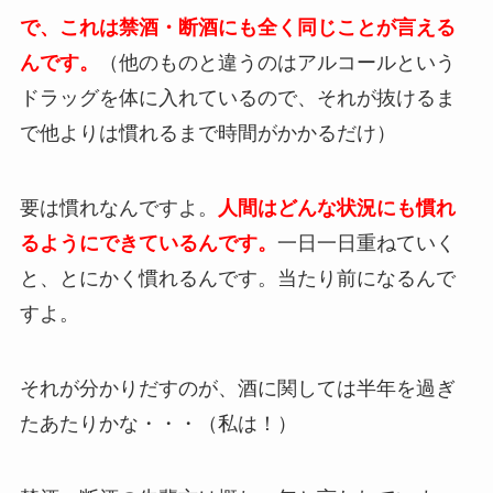
で、これは禁酒・断酒にも全く同じことが言える
んです。
（他のものと違うのはアルコールという
ドラッグを体に入れているので、それが抜けるま
で他よりは慣れるまで時間がかかるだけ）
要は慣れなんですよ。
人間はどんな状況にも慣れ
るようにできているんです。
一日一日重ねていく
と、とにかく慣れるんです。当たり前になるんで
すよ。
それが分かりだすのが、酒に関しては半年を過ぎ
たあたりかな・・・（私は！）