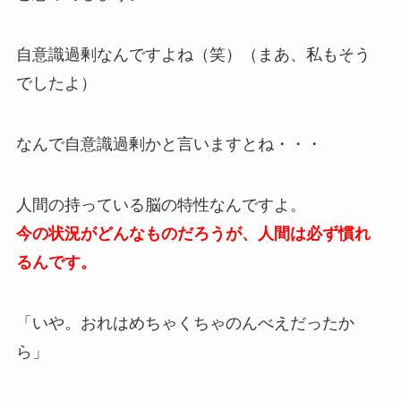
自意識過剰なんですよね（笑）（まあ、私もそう
でしたよ）
なんで自意識過剰かと言いますとね・・・
人間の持っている脳の特性なんですよ。
今の状況がどんなものだろうが、人間は必ず慣れ
るんです。
「いや。おれはめちゃくちゃのんべえだったか
ら」