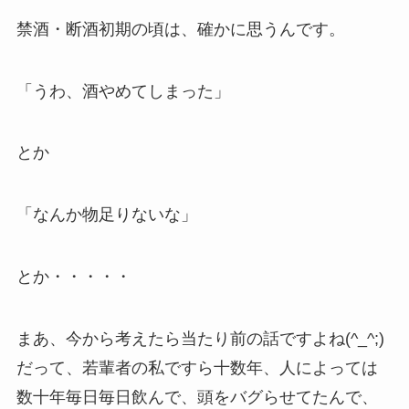
禁酒・断酒初期の頃は、確かに思うんです。
「うわ、酒やめてしまった」
とか
「なんか物足りないな」
とか・・・・・
まあ、今から考えたら当たり前の話ですよね(^_^;)
だって、若輩者の私ですら十数年、人によっては
数十年毎日毎日飲んで、頭をバグらせてたんで、