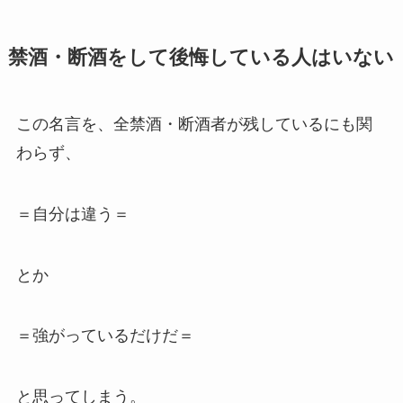
禁酒・断酒をして後悔している人はいない
この名言を、全禁酒・断酒者が残しているにも関
わらず、
＝自分は違う＝
とか
＝強がっているだけだ＝
と思ってしまう。