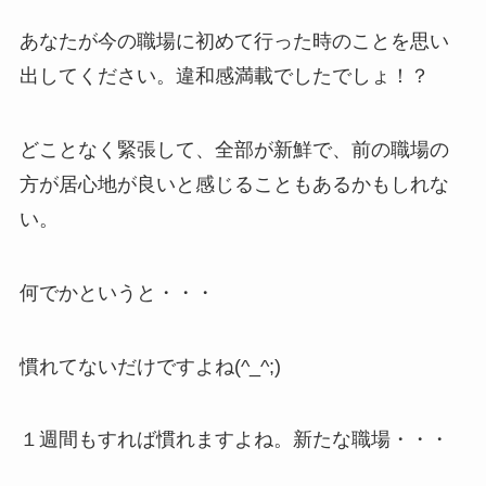
あなたが今の職場に初めて行った時のことを思い
出してください。違和感満載でしたでしょ！？
どことなく緊張して、全部が新鮮で、前の職場の
方が居心地が良いと感じることもあるかもしれな
い。
何でかというと・・・
慣れてないだけですよね(^_^;)
１週間もすれば慣れますよね。新たな職場・・・