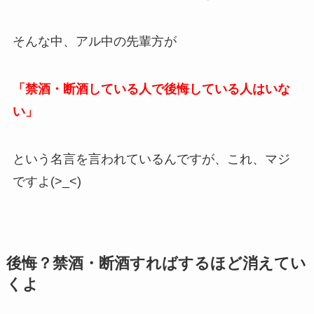
そんな中、アル中の先輩方が
「禁酒・断酒している人で後悔している人はいな
い」
という名言を言われているんですが、これ、マジ
ですよ(>_<)
後悔？禁酒・断酒すればするほど消えてい
くよ