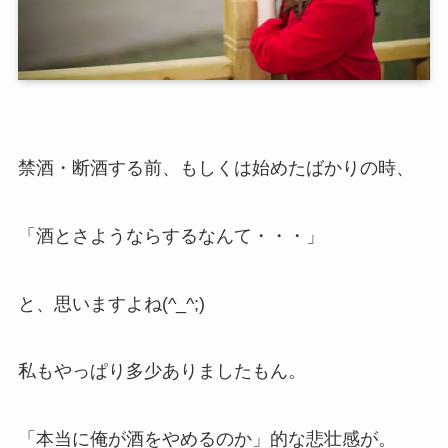
禁酒・断酒する前、もしくは始めたばかりの時、
「酒とさようならするなんて・・・」
と、思いますよね(^_^;)
私もやっぱり多少ありましたもん。
「本当に俺が酒をやめるのか」的な悲壮感が。