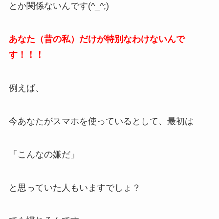
とか関係ないんです(^_^;)
あなた（昔の私）だけが特別なわけないんで
す！！！
例えば、
今あなたがスマホを使っているとして、最初は
「こんなの嫌だ」
と思っていた人もいますでしょ？