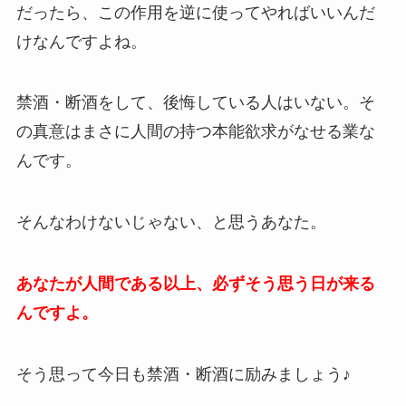
だったら、この作用を逆に使ってやればいいんだ
けなんですよね。
禁酒・断酒をして、後悔している人はいない。そ
の真意はまさに人間の持つ本能欲求がなせる業な
んです。
そんなわけないじゃない、と思うあなた。
あなたが人間である以上、必ずそう思う日が来る
んですよ。
そう思って今日も禁酒・断酒に励みましょう♪