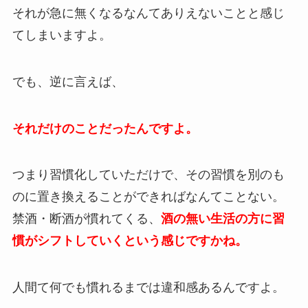
それが急に無くなるなんてありえないことと感じ
てしまいますよ。
でも、逆に言えば、
それだけのことだったんですよ。
つまり習慣化していただけで、その習慣を別のも
のに置き換えることができればなんてことない。
禁酒・断酒が慣れてくる、
酒の無い生活の方に習
慣がシフトしていくという感じですかね。
人間て何でも慣れるまでは違和感あるんですよ。