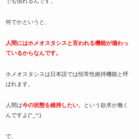
でも慣れるんです。
何でかというと、
人間にはホメオスタシスと言われる機能が備わっ
ているからなんです。
ホメオスタシスは日本語では恒常性維持機能と呼
ばれます。
人間は
今の状態を維持したい、
という欲求が働く
んですよ(^_^;)
で、