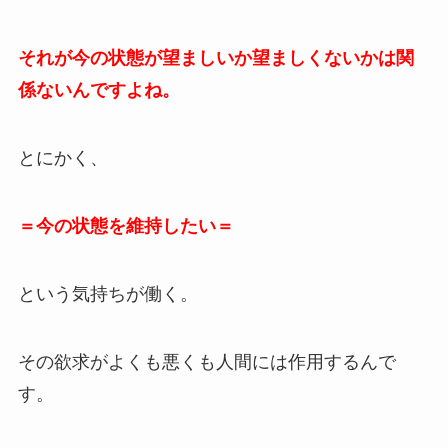
それが今の状態が望ましいか望ましくないかは関
係ないんですよね。
とにかく、
＝今の状態を維持したい＝
という気持ちが働く。
その欲求がよくも悪くも人間には作用するんで
す。