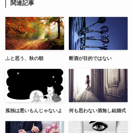
関連記事
ふと思う、秋の朝
断酒が目的ではない
孤独は悪いもんじゃないよ
何も思わない酒無し結婚式