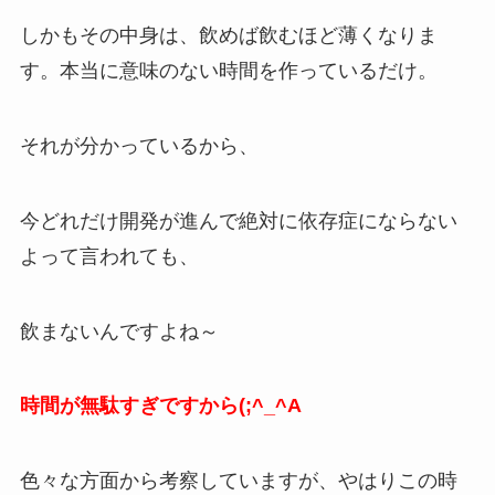
しかもその中身は、飲めば飲むほど薄くなりま
す。本当に意味のない時間を作っているだけ。
それが分かっているから、
今どれだけ開発が進んで絶対に依存症にならない
よって言われても、
飲まないんですよね～
時間が無駄すぎですから(;^_^A
色々な方面から考察していますが、やはりこの時