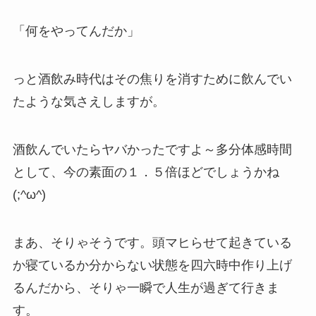
「何をやってんだか」
っと酒飲み時代はその焦りを消すために飲んでい
たような気さえしますが。
酒飲んでいたらヤバかったですよ～多分体感時間
として、今の素面の１．５倍ほどでしょうかね
(;^ω^)
まあ、そりゃそうです。頭マヒらせて起きている
か寝ているか分からない状態を四六時中作り上げ
るんだから、そりゃ一瞬で人生が過ぎて行きま
す。