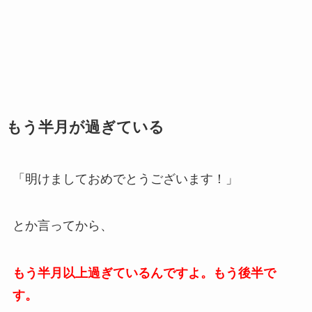
もう半月が過ぎている
「明けましておめでとうございます！」
とか言ってから、
もう半月以上過ぎているんですよ。もう後半で
す。