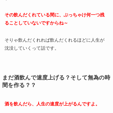
その飲んだくれている間に、ぶっちゃけ何一つ残
ることしていないですからね～
そりゃ飲んだくれれば飲んだくれるほどに人生が
沈没していくって話です。
まだ酒飲んで速度上げる？そして無為の時
間を作る？？
酒を飲んだら、人生の速度が上がるんですよ。