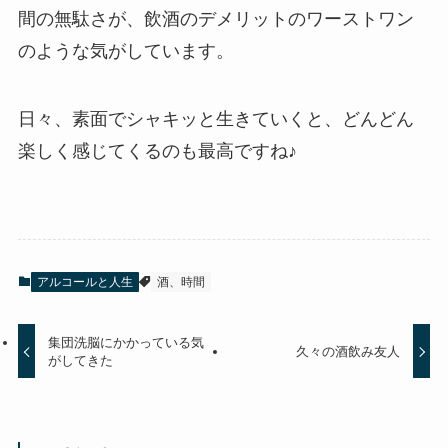
間の無駄さが、飲酒のデメリットのワーストワン
のような気がしています。
日々、素面でシャキッと生きていくと、どんどん
楽しく感じてくるのも最高ですね♪
アルコールと人生
酒、時間
集団洗脳にかかっている気
久々の酒飲み友人
がしてきた