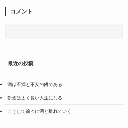
コメント
最近の投稿
酒は不満と不安の餌である
断酒は太く長い人生になる
こうして徐々に酒と離れていく