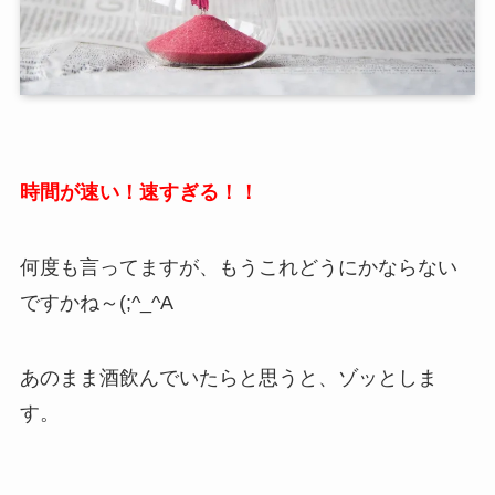
時間が速い！速すぎる！！
何度も言ってますが、もうこれどうにかならない
ですかね～(;^_^A
あのまま酒飲んでいたらと思うと、ゾッとしま
す。