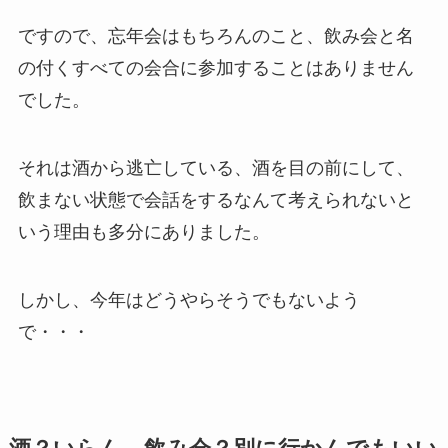
ですので、忘年会はもちろんのこと、飲み会と名
の付くすべての会合に参加することはありません
でした。
それは酒から逃亡している、酒を目の前にして、
飲まない状態で会話をするなんて考えられないと
いう理由も多分にありました。
しかし、今年はどうやらそうでもないよう
で・・・