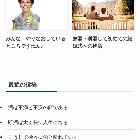
みんな、やりなおしている
禁酒・断酒して初めての結
ところですねん♪
婚式への抱負
最近の投稿
酒は不満と不安の餌である
断酒は太く長い人生になる
こうして徐々に酒と離れていく