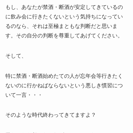
もし、あなたが禁酒・断酒が安定してきているの
に飲み会に行きたくないという気持ちになってい
るのなら、それは至極まともな判断だと思いま
す。その自分の判断を尊重してあげてください。
そして、
特に禁酒・断酒始めたての人が忘年会等行きたく
ないのに行かねばならないという悪しき慣習につ
いて一言・・・
そのような時代終わってきてますよ？