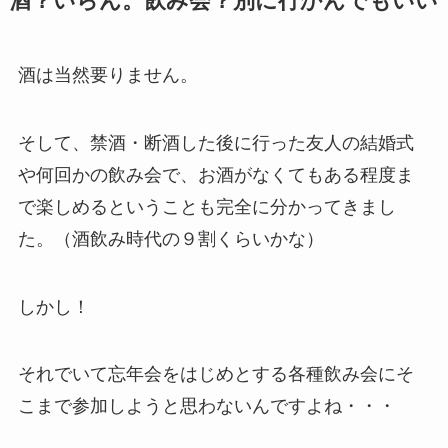
酒？いらん。飲み会？別に行かんでもいい
酒は当然要りません。
そして、禁酒・断酒した後に行った友人の結婚式
や何回かの飲み会で、お酒がなくてもある程度ま
で楽しめるということも完全に分かってきまし
た。（酒飲み時代の９割くらいかな）
しかし！
それでいて忘年会をはじめとする各種飲み会にそ
こまで参加しようと思わないんですよね・・・