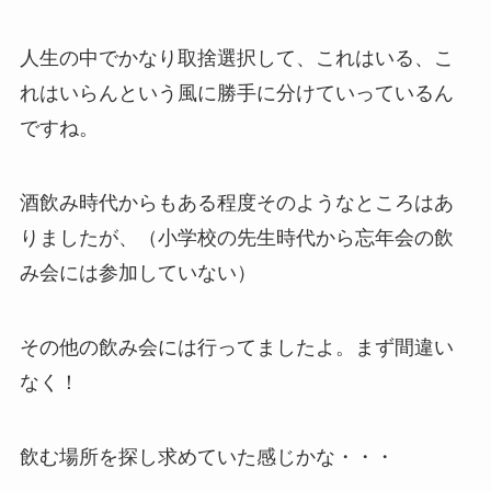
人生の中でかなり取捨選択して、これはいる、こ
れはいらんという風に勝手に分けていっているん
ですね。
酒飲み時代からもある程度そのようなところはあ
りましたが、（小学校の先生時代から忘年会の飲
み会には参加していない）
その他の飲み会には行ってましたよ。まず間違い
なく！
飲む場所を探し求めていた感じかな・・・