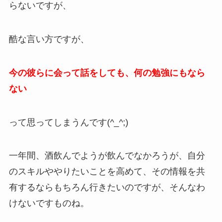
らないですが、
酷な言い方ですが、
今の彼らに会って話をしても、何の勉強にもなら
ない
って思ってしまうんです(^_^;)
一年間、酒飲んでようが飲んでなかろうが、自分
のスキルややりたいことを高めて、その情報を共
有するならもちろん行きたいのですが、そんなわ
けないですものね。