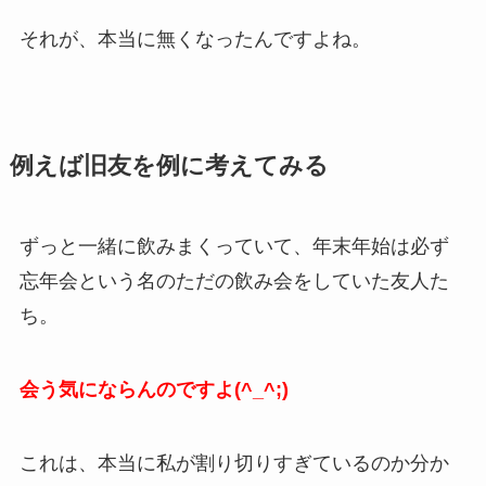
それが、本当に無くなったんですよね。
例えば旧友を例に考えてみる
ずっと一緒に飲みまくっていて、年末年始は必ず
忘年会という名のただの飲み会をしていた友人た
ち。
会う気にならんのですよ(^_^;)
これは、本当に私が割り切りすぎているのか分か