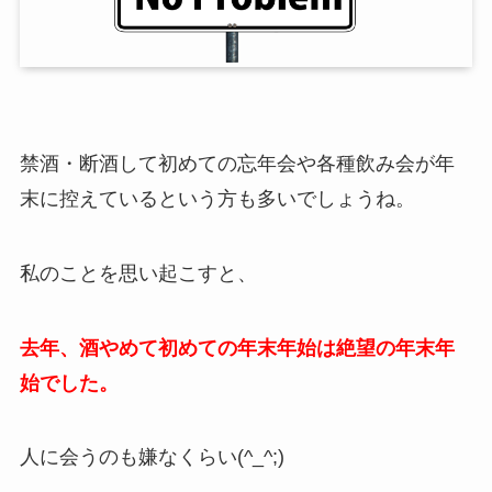
禁酒・断酒して初めての忘年会や各種飲み会が年
末に控えているという方も多いでしょうね。
私のことを思い起こすと、
去年、酒やめて初めての年末年始は絶望の年末年
始でした。
人に会うのも嫌なくらい(^_^;)