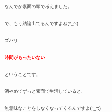
なんでか素面の頭で考えました。
で、もう結論出てるんですよね(^_^;)
ズバリ
時間がもったいない
ということです。
酒やめてずっと素面で生活していると、
無意味なことをしなくなってくるんですよ(^_^;)