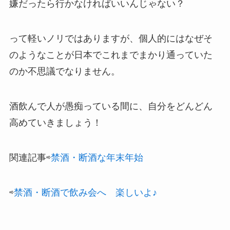
嫌だったら行かなければいいんじゃない？
って軽いノリではありますが、個人的にはなぜそ
のようなことが日本でこれまでまかり通っていた
のか不思議でなりません。
酒飲んで人が愚痴っている間に、自分をどんどん
高めていきましょう！
関連記事⇨
禁酒・断酒な年末年始
⇨
禁酒・断酒で飲み会へ 楽しいよ♪