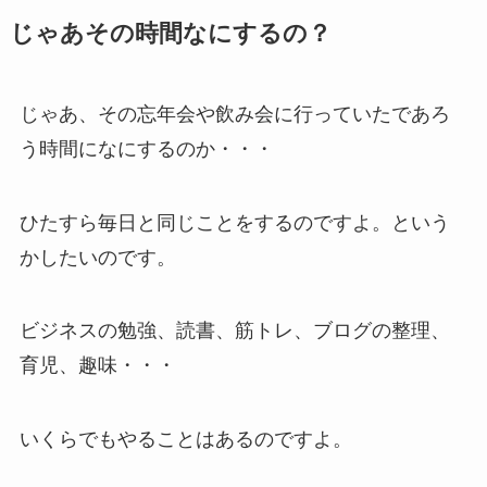
じゃあその時間なにするの？
じゃあ、その忘年会や飲み会に行っていたであろ
う時間になにするのか・・・
ひたすら毎日と同じことをするのですよ。という
かしたいのです。
ビジネスの勉強、読書、筋トレ、ブログの整理、
育児、趣味・・・
いくらでもやることはあるのですよ。