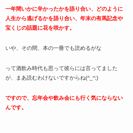
一年間いかに辛かったかを語り合い、どのように
人生から逃げるかを語り合い、年末の有馬記念や
宝くじの話題に花を咲かす。
いや、その間、本の一冊でも読めるがな
って酒飲み時代も思って彼らには言ってました
が、まあ読むわけないですからね(^_^;)
ですので、忘年会や飲み会にも行く気にならない
んです。