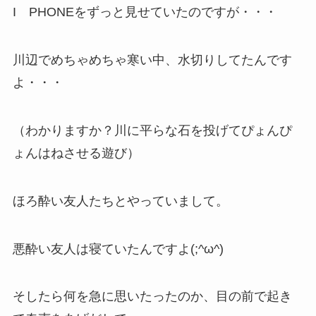
I PHONEをずっと見せていたのですが・・・
川辺でめちゃめちゃ寒い中、水切りしてたんです
よ・・・
（わかりますか？川に平らな石を投げてぴょんぴ
ょんはねさせる遊び）
ほろ酔い友人たちとやっていまして。
悪酔い友人は寝ていたんですよ(;^ω^)
そしたら何を急に思いたったのか、目の前で起き