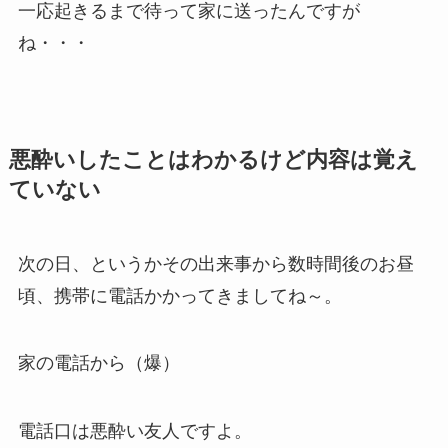
一応起きるまで待って家に送ったんですが
ね・・・
悪酔いしたことはわかるけど内容は覚え
ていない
次の日、というかその出来事から数時間後のお昼
頃、携帯に電話かかってきましてね～。
家の電話から（爆）
電話口は悪酔い友人ですよ。