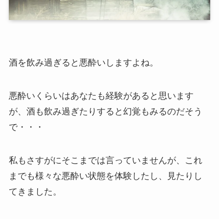
酒を飲み過ぎると悪酔いしますよね。
悪酔いくらいはあなたも経験があると思います
が、酒も飲み過ぎたりすると幻覚もみるのだそう
で・・・
私もさすがにそこまでは言っていませんが、これ
までも様々な悪酔い状態を体験したし、見たりし
てきました。