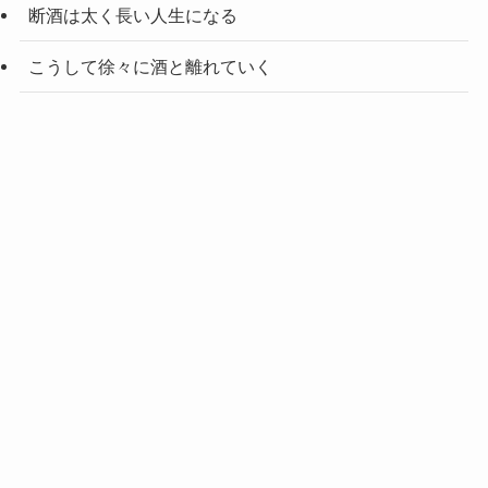
断酒は太く長い人生になる
こうして徐々に酒と離れていく