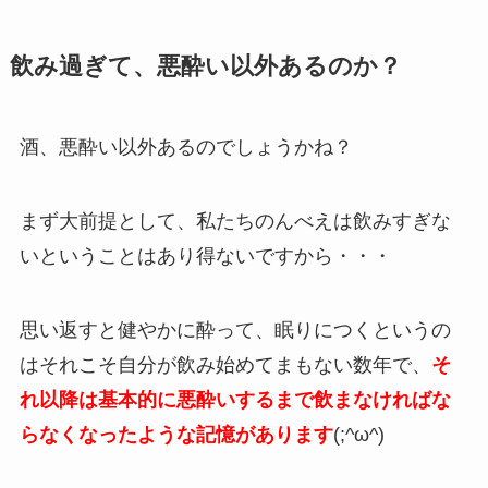
飲み過ぎて、悪酔い以外あるのか？
酒、悪酔い以外あるのでしょうかね？
まず大前提として、私たちのんべえは飲みすぎな
いということはあり得ないですから・・・
思い返すと健やかに酔って、眠りにつくというの
はそれこそ自分が飲み始めてまもない数年で、
そ
れ以降は基本的に悪酔いするまで飲まなければな
らなくなったような記憶があります
(;^ω^)