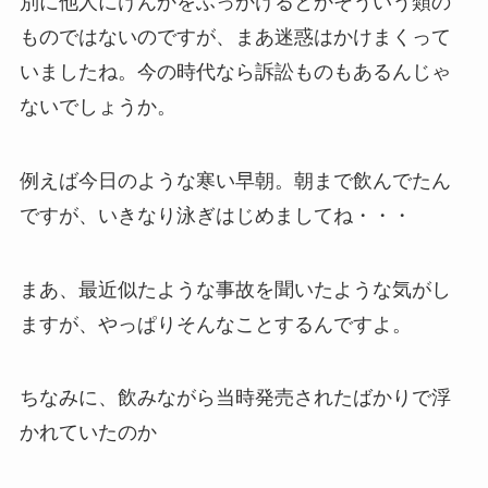
別に他人にけんかをふっかけるとかそういう類の
ものではないのですが、まあ迷惑はかけまくって
いましたね。今の時代なら訴訟ものもあるんじゃ
ないでしょうか。
例えば今日のような寒い早朝。朝まで飲んでたん
ですが、いきなり泳ぎはじめましてね・・・
まあ、最近似たような事故を聞いたような気がし
ますが、やっぱりそんなことするんですよ。
ちなみに、飲みながら当時発売されたばかりで浮
かれていたのか