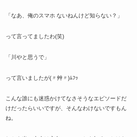
「なあ、俺のスマホ ないねんけど知らない？」
って言ってましたわ(笑)
「川やと思うで」
って言いましたが(〃艸〃)ﾑﾌｯ
こんな誰にも迷惑かけてなさそうなエピソードだ
けだったらいいですが、そんなわけないですもん
ね。