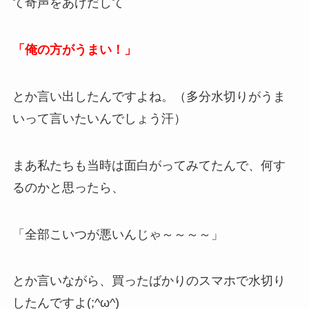
て奇声をあげだして
「俺の方がうまい！」
とか言い出したんですよね。（多分水切りがうま
いって言いたいんでしょう汗）
まあ私たちも当時は面白がってみてたんで、何す
るのかと思ったら、
「全部こいつが悪いんじゃ～～～～」
とか言いながら、買ったばかりのスマホで水切り
したんですよ(;^ω^)