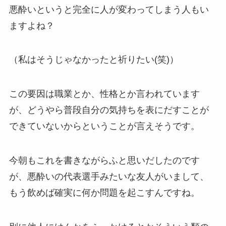
悪酔いというと完全に人が変わってしまう人もい
ますよね？
（私はそうじゃなかったと祈りたい(笑)）
この要因は職業とか、性格とか言われています
が、どうやら普段自分の気持ちを表にだすことが
できていないからということが言えそうです。
今朝もこれを書きながらふと思いだしたのです
が、悪酔いの代表選手みたいな友人がいまして、
もう飲めば確実に何か問題を起こすんですね。