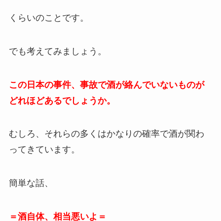
くらいのことです。
でも考えてみましょう。
この日本の事件、事故で酒が絡んでいないものが
どれほどあるでしょうか。
むしろ、それらの多くはかなりの確率で酒が関わ
ってきています。
簡単な話、
＝酒自体、相当悪いよ＝