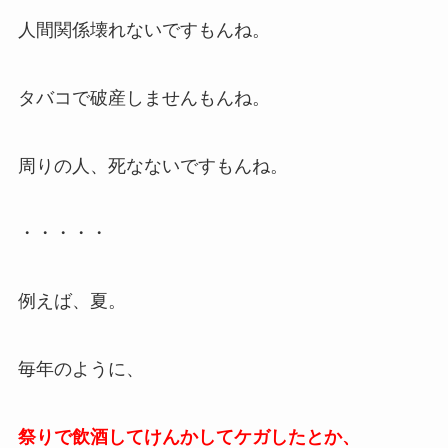
人間関係壊れないですもんね。
タバコで破産しませんもんね。
周りの人、死なないですもんね。
・・・・・
例えば、夏。
毎年のように、
祭りで飲酒してけんかしてケガしたとか、