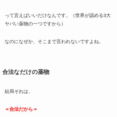
って言えばいいだけなんです。（世界が認める3大
ヤバい薬物の一つですから）
なのになぜか、そこまで言われないですよね。
合法なだけの薬物
結局それは、
＝合法だから＝