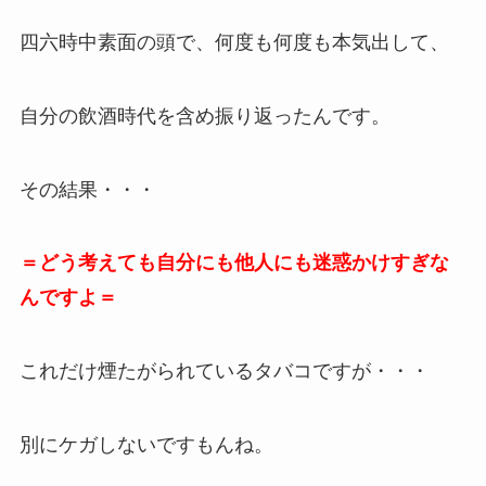
四六時中素面の頭で、何度も何度も本気出して、
自分の飲酒時代を含め振り返ったんです。
その結果・・・
＝どう考えても自分にも他人にも迷惑かけすぎな
んですよ＝
これだけ煙たがられているタバコですが・・・
別にケガしないですもんね。