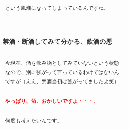
という風潮になってしまっているんですね。
禁酒・断酒してみて分かる、飲酒の悪
今現在、酒を飲み物としてみていないという状態
なので、別に強がって言っているわけではないん
ですが（ええ、禁酒当初は強がってましたよ笑）
やっぱり、酒、おかしいですよ・・・。
何度も考えたいんです。