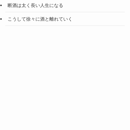
断酒は太く長い人生になる
こうして徐々に酒と離れていく