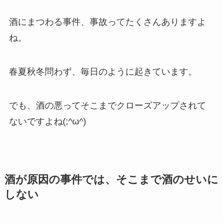
酒にまつわる事件、事故ってたくさんありますよ
ね。
春夏秋冬問わず、毎日のように起きています。
でも、酒の悪ってそこまでクローズアップされて
ないですよね(;^ω^)
酒が原因の事件では、そこまで酒のせいに
しない