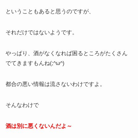
ということもあると思うのですが、
それだけではないようです。
やっぱり、酒がなくなれば困るところがたくさん
でてきますもんね(;^ω^)
都合の悪い情報は流さないわけですよ。
そんなわけで
酒は別に悪くないんだよ～