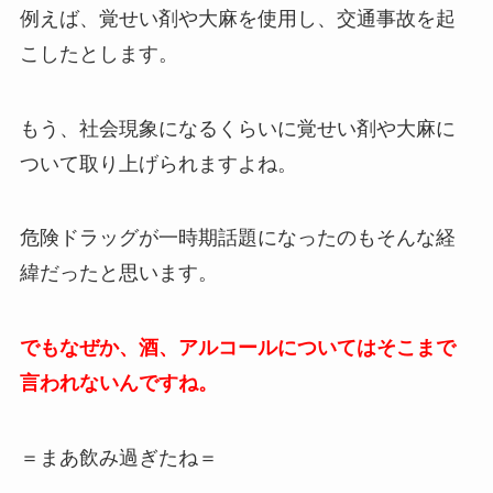
例えば、覚せい剤や大麻を使用し、交通事故を起
こしたとします。
もう、社会現象になるくらいに覚せい剤や大麻に
ついて取り上げられますよね。
危険ドラッグが一時期話題になったのもそんな経
緯だったと思います。
でもなぜか、酒、アルコールについてはそこまで
言われないんですね。
＝まあ飲み過ぎたね＝