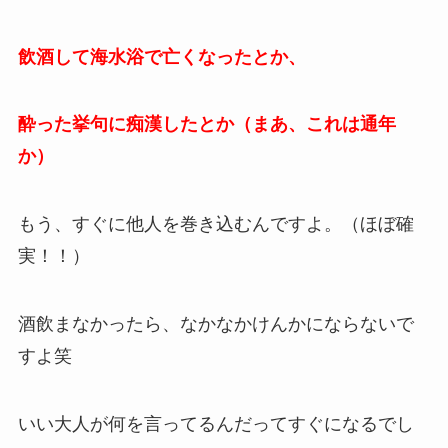
飲酒して海水浴で亡くなったとか、
酔った挙句に痴漢したとか（まあ、これは通年
か）
もう、すぐに他人を巻き込むんですよ。（ほぼ確
実！！）
酒飲まなかったら、なかなかけんかにならないで
すよ笑
いい大人が何を言ってるんだってすぐになるでし