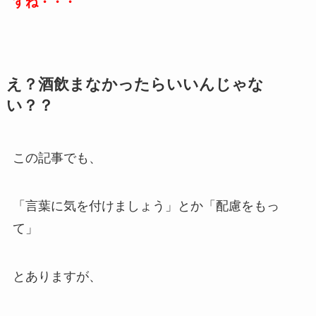
すね・・・
え？酒飲まなかったらいいんじゃな
い？？
この記事でも、
「言葉に気を付けましょう」とか「配慮をもっ
て」
とありますが、