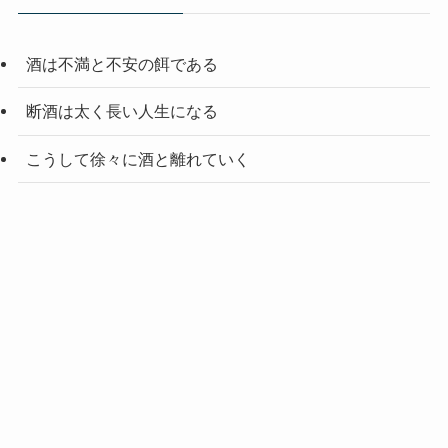
酒は不満と不安の餌である
断酒は太く長い人生になる
こうして徐々に酒と離れていく