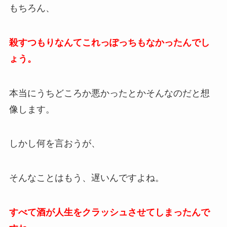
もちろん、
殺すつもりなんてこれっぽっちもなかったんでし
ょう。
本当にうちどころか悪かったとかそんなのだと想
像します。
しかし何を言おうが、
そんなことはもう、遅いんですよね。
すべて酒が人生をクラッシュさせてしまったんで