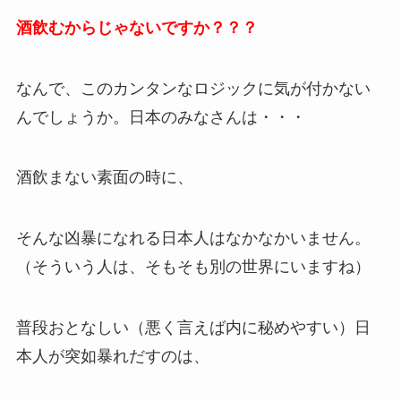
酒飲むからじゃないですか？？？
なんで、このカンタンなロジックに気が付かない
んでしょうか。日本のみなさんは・・・
酒飲まない素面の時に、
そんな凶暴になれる日本人はなかなかいません。
（そういう人は、そもそも別の世界にいますね）
普段おとなしい（悪く言えば内に秘めやすい）日
本人が突如暴れだすのは、