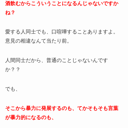
酒飲むからこういうことになるんじゃないですか
ね？
愛する人同士でも、口喧嘩することありますよ。
意見の相違なんて当たり前。
人間同士だから、普通のことじゃないんです
か？？
でも、
そこから暴力に発展するのも、てかそもそも言葉
が暴力的になるのも、