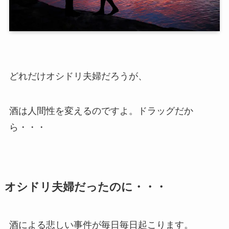
どれだけオシドリ夫婦だろうが、
酒は人間性を変えるのですよ。ドラッグだか
ら・・・
オシドリ夫婦だったのに・・・
酒による悲しい事件が毎日毎日起こります。