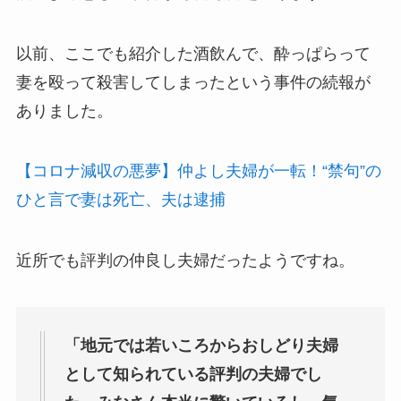
以前、ここでも紹介した酒飲んで、酔っぱらって
妻を殴って殺害してしまったという事件の続報が
ありました。
【コロナ減収の悪夢】仲よし夫婦が一転！“禁句”の
ひと言で妻は死亡、夫は逮捕
近所でも評判の仲良し夫婦だったようですね。
「地元では若いころからおしどり夫婦
として知られている評判の夫婦でし