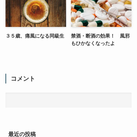
３５歳、痛風になる同級生
禁酒・断酒の効果！ 風邪
もひかなくなったよ
コメント
最近の投稿