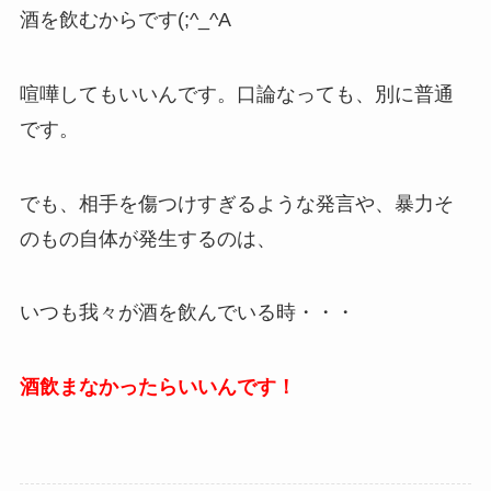
酒を飲むからです(;^_^A
喧嘩してもいいんです。口論なっても、別に普通
です。
でも、相手を傷つけすぎるような発言や、暴力そ
のもの自体が発生するのは、
いつも我々が酒を飲んでいる時・・・
酒飲まなかったらいいんです！