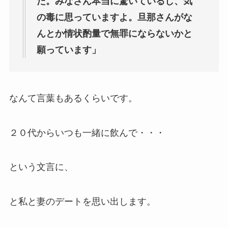
た。みなさん本当に驚いているし、気
の毒に思っていますよ。旦那さんがな
んとか情状酌量で無罪にならないかと
願っています」
なんて言葉もあるくらいです。
２０代からいつも一緒に飲んで・・・
という文言に、
と私と妻のデートを思い出します。