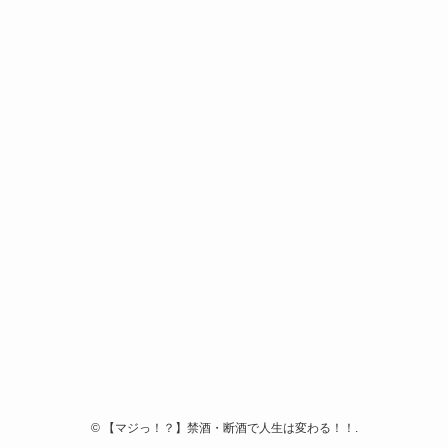
©
【マジっ！？】禁酒・断酒で人生は変わる！！.