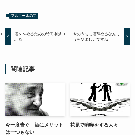
アルコールの悪
酒をやめるための時間削減
今のうちに酒辞めるなんて
計画
うらやましいですね
関連記事
今一度告ぐ 酒にメリット
花見で喧嘩をする人々
は一つもない