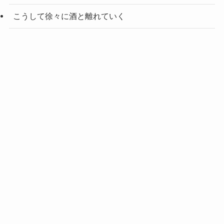
こうして徐々に酒と離れていく