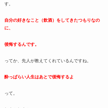
す。
自分の好きなこと（飲酒）をしてきたつもりなの
に、
後悔するんです。
ってか、先人が教えてくれているんですね。
酔っぱらい人生はあとで後悔するよ
って。