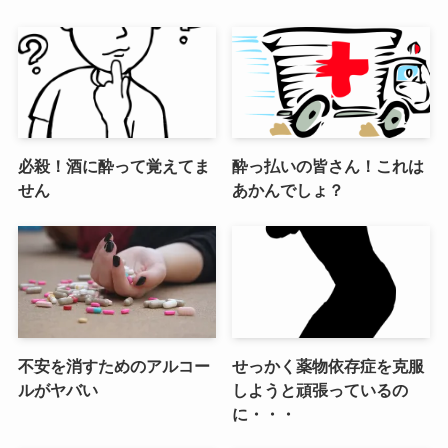
必殺！酒に酔って覚えてま
酔っ払いの皆さん！これは
せん
あかんでしょ？
不安を消すためのアルコー
せっかく薬物依存症を克服
ルがヤバい
しようと頑張っているの
に・・・