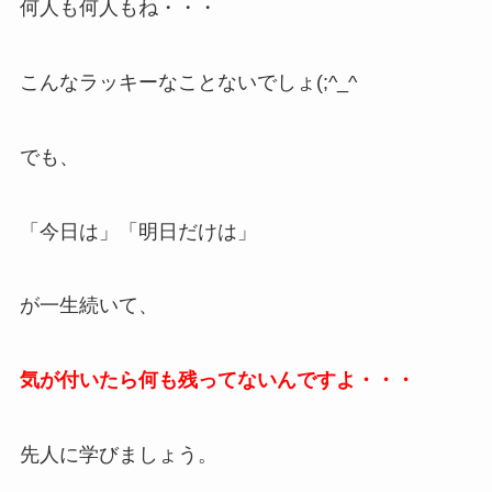
何人も何人もね・・・
こんなラッキーなことないでしょ(;^_^
でも、
「今日は」「明日だけは」
が一生続いて、
気が付いたら何も残ってないんですよ・・・
先人に学びましょう。