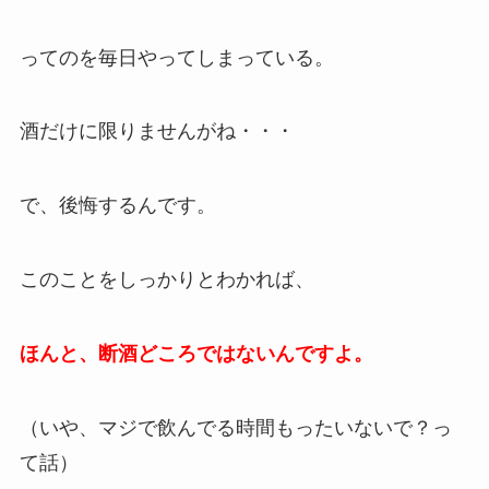
ってのを毎日やってしまっている。
酒だけに限りませんがね・・・
で、後悔するんです。
このことをしっかりとわかれば、
ほんと、断酒どころではないんですよ。
（いや、マジで飲んでる時間もったいないで？っ
て話）