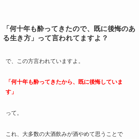
「何十年も酔ってきたので、既に後悔のあ
る生き方」って言われてますよ？
で、この方言われていますよ。
「何十年も酔ってきたから、既に後悔していま
す」
って。
これ、大多数の大酒飲みが酒やめて思うことで