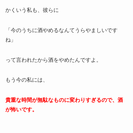
かくいう私も、彼らに
「今のうちに酒やめるなんてうらやましいです
ね」
って言われたから酒をやめたんですよ。
もう今の私には、
貴重な時間が無駄なものに変わりすぎるので、酒
が怖いです。