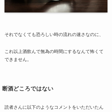
それでなくても恐ろしい時の流れの速さなのに、
これ以上酒飲んで無為の時間にするなんて怖くて
できません。
断酒どころではない
読者さんに以下のようなコメントをいただいたん