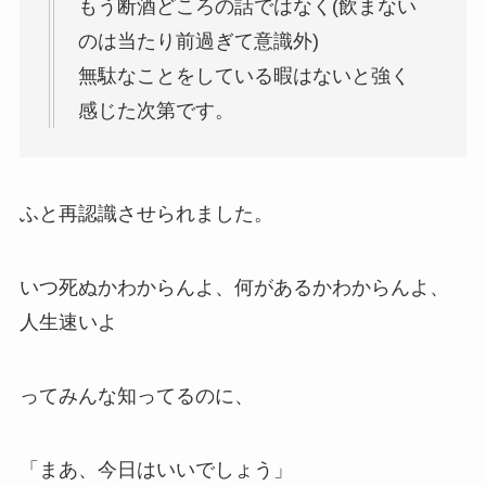
もう断酒どころの話ではなく(飲まない
のは当たり前過ぎて意識外)
無駄なことをしている暇はないと強く
感じた次第です。
ふと再認識させられました。
いつ死ぬかわからんよ、何があるかわからんよ、
人生速いよ
ってみんな知ってるのに、
「まあ、今日はいいでしょう」