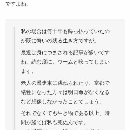
ですよね。
私の場合は何十年も酔っ払っていたの
が既に悔いの残る生き方ですが。
最近は身につまされる記事が多いです
ね。読む度に、ウームと唸ってしまい
ます。
老人の暴走車に跳ねられたり、京都で
犠牲になった方々は明日命がなくなる
など想像しなかったことでしょう。
それでなくても生き物である以上、時
間が経てば私も死ぬんです。