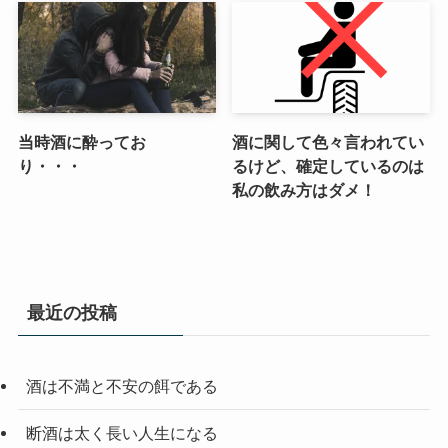
当時酒に酔ってお
酒に関して色々言われてい
り・・・
るけど、確定しているのは
私の飲み方はダメ！
最近の投稿
酒は不満と不安の餌である
断酒は太く長い人生になる